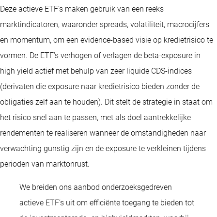
Deze actieve ETF’s maken gebruik van een reeks
marktindicatoren, waaronder spreads, volatiliteit, macrocijfers
en momentum, om een evidence-based visie op kredietrisico te
vormen. De ETF’s verhogen of verlagen de beta-exposure in
high yield actief met behulp van zeer liquide CDS-indices
(derivaten die exposure naar kredietrisico bieden zonder de
obligaties zelf aan te houden). Dit stelt de strategie in staat om
het risico snel aan te passen, met als doel aantrekkelijke
rendementen te realiseren wanneer de omstandigheden naar
verwachting gunstig zijn en de exposure te verkleinen tijdens
perioden van marktonrust.
We breiden ons aanbod onderzoeksgedreven
actieve ETF’s uit om efficiënte toegang te bieden tot