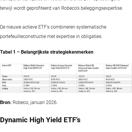
terwijl wordt geprofiteerd van Robeco’s beleggingsexpertise.
De nieuwe actieve ETF's combineren systematische
portefeuilleconstructie met expertise in obligaties.
Tabel 1 – Belangrijkste strategiekenmerken
Bron:
Robeco, januari 2026.
Dynamic High Yield ETF’s