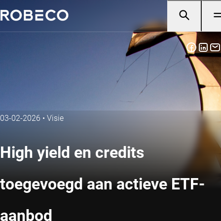
03-02-2026
•
Visie
High yield en credits
toegevoegd aan actieve ETF-
aanbod