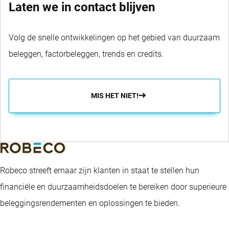
Laten we in contact blijven
Volg de snelle ontwikkelingen op het gebied van duurzaam
beleggen, factorbeleggen, trends en credits.
MIS HET NIET!
Robeco streeft ernaar zijn klanten in staat te stellen hun
financiële en duurzaamheidsdoelen te bereiken door superieure
beleggingsrendementen en oplossingen te bieden.