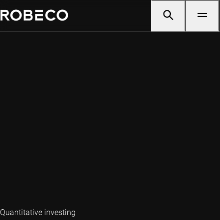
Quantitative investing