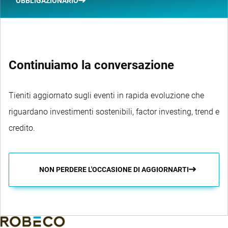
OBBLIGAZIONARIO
Continuiamo la conversazione
Tieniti aggiornato sugli eventi in rapida evoluzione che
riguardano investimenti sostenibili, factor investing, trend e
credito.
NON PERDERE L'OCCASIONE DI AGGIORNARTI