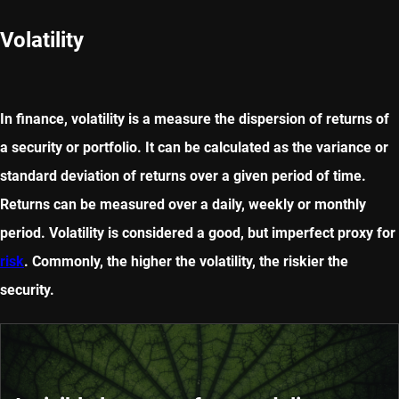
Volatility
In finance, volatility is a measure the dispersion of returns of
a security or portfolio. It can be calculated as the variance or
standard deviation of returns over a given period of time.
Returns can be measured over a daily, weekly or monthly
period. Volatility is considered a good, but imperfect proxy for
risk
. Commonly, the higher the volatility, the riskier the
security.