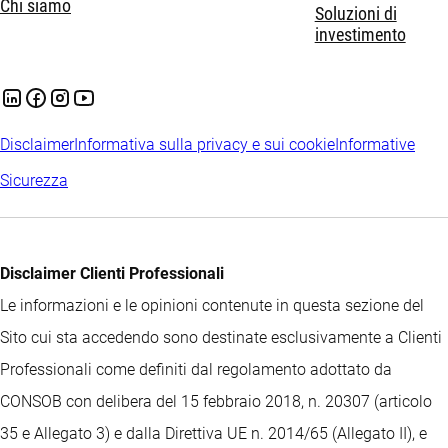
Chi siamo
Soluzioni di
investimento
Disclaimer
Informativa sulla privacy e sui cookie
Informative
Sicurezza
Disclaimer Clienti Professionali
Le informazioni e le opinioni contenute in questa sezione del
Sito cui sta accedendo sono destinate esclusivamente a Clienti
Professionali come definiti dal regolamento adottato da
CONSOB con delibera del 15 febbraio 2018, n. 20307 (articolo
35 e Allegato 3) e dalla Direttiva UE n. 2014/65 (Allegato II), e