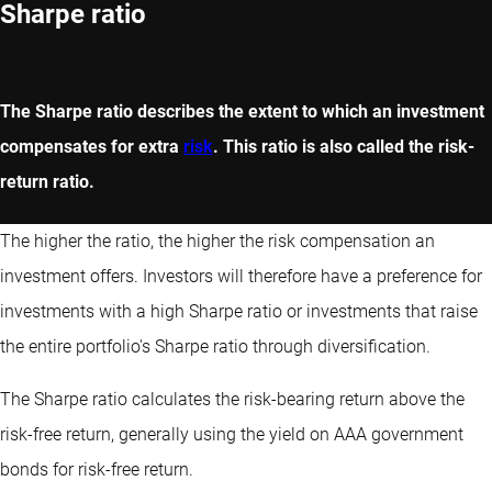
Sharpe ratio
The Sharpe ratio describes the extent to which an investment
compensates for extra
risk
. This ratio is also called the risk-
return ratio.
The higher the ratio, the higher the risk compensation an
investment offers. Investors will therefore have a preference for
investments with a high Sharpe ratio or investments that raise
the entire portfolio's Sharpe ratio through diversification.
The Sharpe ratio calculates the risk-bearing return above the
risk-free return, generally using the yield on AAA government
bonds for risk-free return.