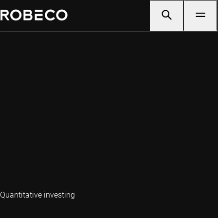
Quantitative investing