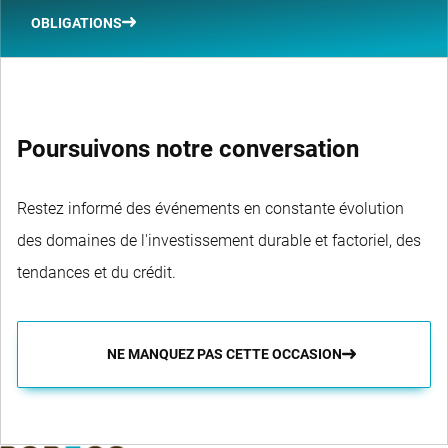
OBLIGATIONS
Poursuivons notre conversation
Restez informé des événements en constante évolution
des domaines de l'investissement durable et factoriel, des
tendances et du crédit.
NE MANQUEZ PAS CETTE OCCASION