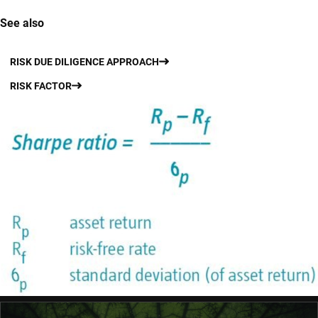
See also
RISK DUE DILIGENCE APPROACH
RISK FACTOR