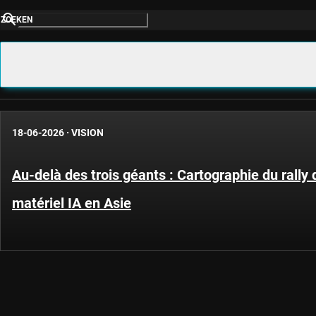
ZOEKEN
18-06-2026
·
VISION
Au-delà des trois géants : Cartographie du rally 
matériel IA en Asie