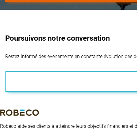
Poursuivons notre conversation
Restez informé des événements en constante évolution des dom
Robeco aide ses clients à atteindre leurs objectifs financiers et