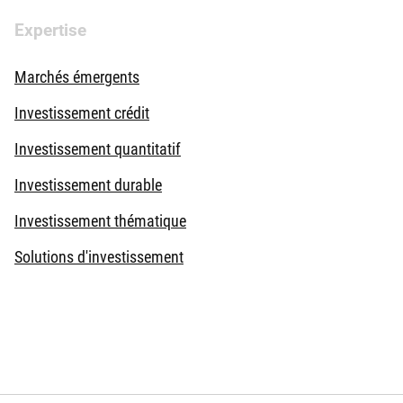
Expertise
Marchés émergents
Investissement crédit
Investissement quantitatif
Investissement durable
Investissement thématique
Solutions d'investissement