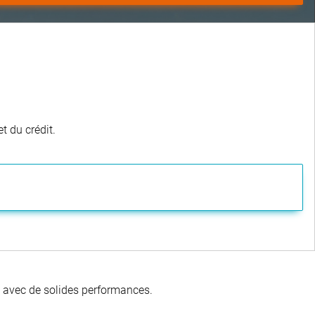
t du crédit.
té avec de solides performances.