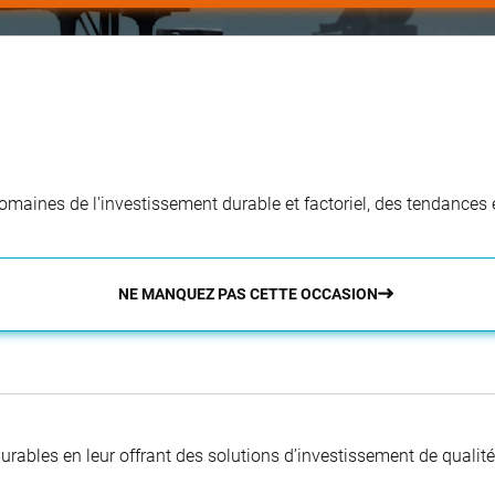
aines de l'investissement durable et factoriel, des tendances e
NE MANQUEZ PAS CETTE OCCASION
 durables en leur offrant des solutions d’investissement de quali