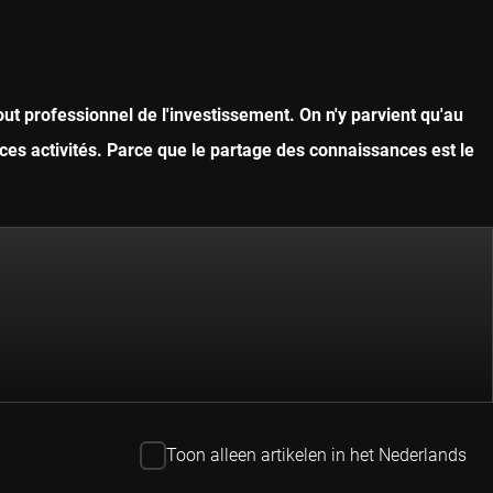
ut professionnel de l'investissement. On n'y parvient qu'au
ces activités. Parce que le partage des connaissances est le
Toon alleen artikelen in het Nederlands