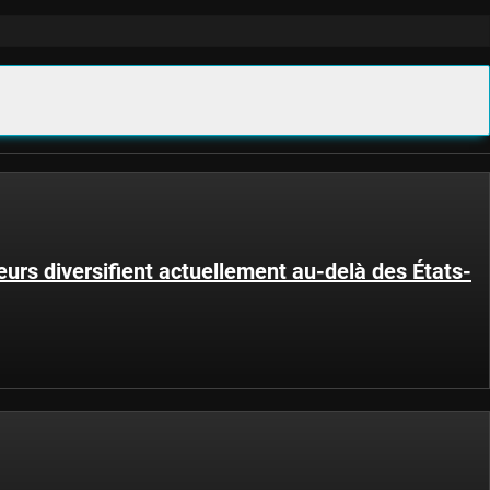
eurs diversifient actuellement au-delà des États-