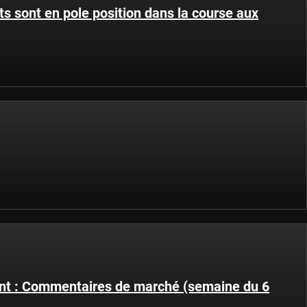
 sont en pole position dans la course aux
ent : Commentaires de marché (semaine du 6