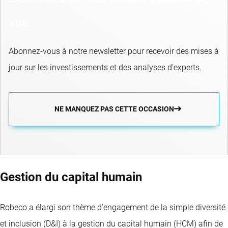
vue
Abonnez-vous à notre newsletter pour recevoir des mises à
jour sur les investissements et des analyses d'experts.
NE MANQUEZ PAS CETTE OCCASION
Gestion du capital humain
Robeco a élargi son thème d'engagement de la simple diversité
et inclusion (D&I) à la gestion du capital humain (HCM) afin de