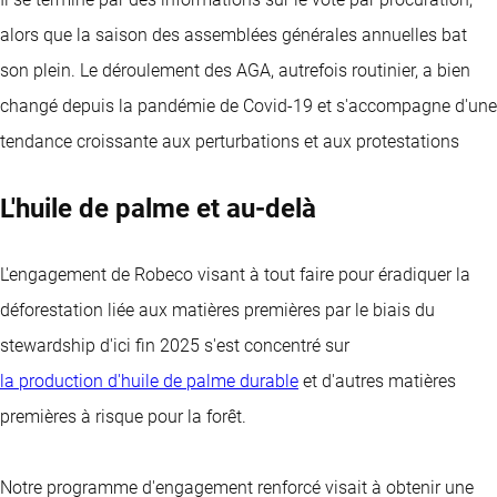
alors que la saison des assemblées générales annuelles bat
son plein. Le déroulement des AGA, autrefois routinier, a bien
changé depuis la pandémie de Covid-19 et s'accompagne d'une
tendance croissante aux perturbations et aux protestations
L'huile de palme et au-delà
L'engagement de Robeco visant à tout faire pour éradiquer la
déforestation liée aux matières premières par le biais du
stewardship d'ici fin 2025 s'est concentré sur
la production d'huile de palme durable
et d'autres matières
premières à risque pour la forêt.
Notre programme d'engagement renforcé visait à obtenir une