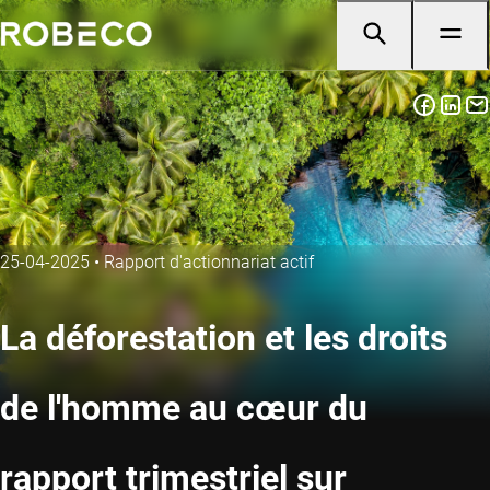
25-04-2025
•
Rapport d'actionnariat actif
La déforestation et les droits
de l'homme au cœur du
rapport trimestriel sur