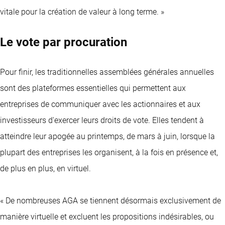
vitale pour la création de valeur à long terme. »
Le vote par procuration
Pour finir, les traditionnelles assemblées générales annuelles
sont des plateformes essentielles qui permettent aux
entreprises de communiquer avec les actionnaires et aux
investisseurs d'exercer leurs droits de vote. Elles tendent à
atteindre leur apogée au printemps, de mars à juin, lorsque la
plupart des entreprises les organisent, à la fois en présence et,
de plus en plus, en virtuel.
« De nombreuses AGA se tiennent désormais exclusivement de
manière virtuelle et excluent les propositions indésirables, ou