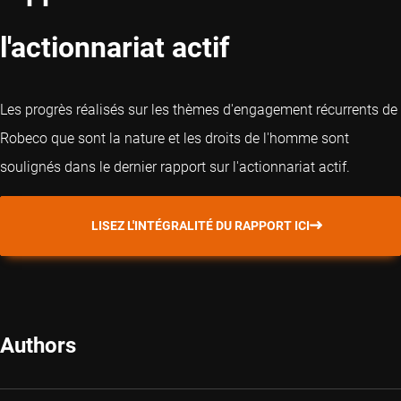
l'actionnariat actif
Les progrès réalisés sur les thèmes d'engagement récurrents de
Robeco que sont la nature et les droits de l'homme sont
soulignés dans le dernier rapport sur l'actionnariat actif.
LISEZ L'INTÉGRALITÉ DU RAPPORT ICI
Authors