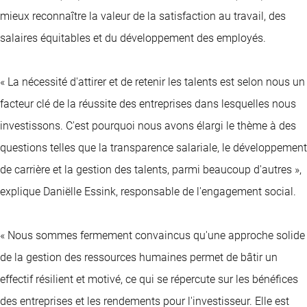
mieux reconnaître la valeur de la satisfaction au travail, des
salaires équitables et du développement des employés.
« La nécessité d'attirer et de retenir les talents est selon nous un
facteur clé de la réussite des entreprises dans lesquelles nous
investissons. C'est pourquoi nous avons élargi le thème à des
questions telles que la transparence salariale, le développement
de carrière et la gestion des talents, parmi beaucoup d'autres »,
explique Daniëlle Essink, responsable de l'engagement social.
« Nous sommes fermement convaincus qu'une approche solide
de la gestion des ressources humaines permet de bâtir un
effectif résilient et motivé, ce qui se répercute sur les bénéfices
des entreprises et les rendements pour l'investisseur. Elle est