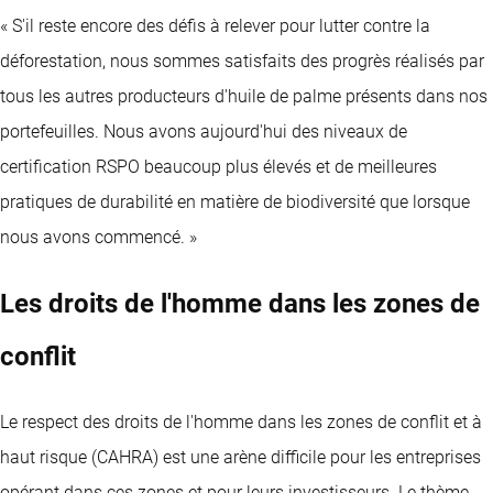
« S'il reste encore des défis à relever pour lutter contre la
déforestation, nous sommes satisfaits des progrès réalisés par
tous les autres producteurs d'huile de palme présents dans nos
portefeuilles. Nous avons aujourd'hui des niveaux de
certification RSPO beaucoup plus élevés et de meilleures
pratiques de durabilité en matière de biodiversité que lorsque
nous avons commencé. »
Les droits de l'homme dans les zones de
conflit
Le respect des droits de l'homme dans les zones de conflit et à
haut risque (CAHRA) est une arène difficile pour les entreprises
opérant dans ces zones et pour leurs investisseurs. Le thème