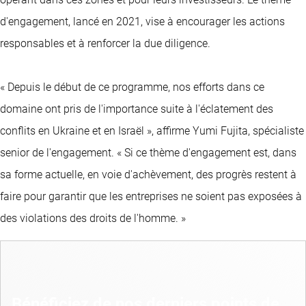
d'engagement, lancé en 2021, vise à encourager les actions
responsables et à renforcer la due diligence.
« Depuis le début de ce programme, nos efforts dans ce
domaine ont pris de l'importance suite à l'éclatement des
conflits en Ukraine et en Israël », affirme Yumi Fujita, spécialiste
senior de l'engagement. « Si ce thème d'engagement est, dans
sa forme actuelle, en voie d'achèvement, des progrès restent à
faire pour garantir que les entreprises ne soient pas exposées à
des violations des droits de l'homme. »
Bénéficiez de nos derniers points de