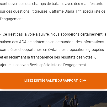
sont devenues des champs de bataille avec des manifestants
sur des questions litigieuses », affirme Diana Trif, spécialiste de
l'engagement.
« Ce n'est pas la voie à suivre. Nous aborderons certainement la
saison des AGA de printemps en demandant des informations
complètes et opportunes, en évitant les propositions groupées
et en réclamant la transparence des résultats des votes »,
ajoute Lucas van Beek, spécialiste de l'engagement.
LISEZ L'INTÉGRALITÉ DU RAPPORT ICI