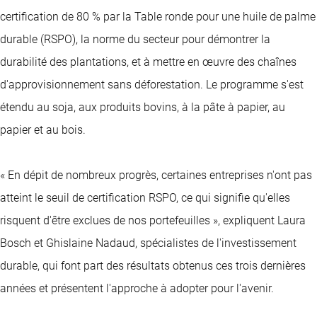
certification de 80 % par la Table ronde pour une huile de palme
durable (RSPO), la norme du secteur pour démontrer la
durabilité des plantations, et à mettre en œuvre des chaînes
d'approvisionnement sans déforestation. Le programme s'est
étendu au soja, aux produits bovins, à la pâte à papier, au
papier et au bois.
« En dépit de nombreux progrès, certaines entreprises n'ont pas
atteint le seuil de certification RSPO, ce qui signifie qu'elles
risquent d'être exclues de nos portefeuilles », expliquent Laura
Bosch et Ghislaine Nadaud, spécialistes de l'investissement
durable, qui font part des résultats obtenus ces trois dernières
années et présentent l'approche à adopter pour l'avenir.