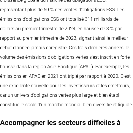
croissance globale du marché des obligations ESG,
représentant plus de 60 % des ventes d’obligations ESG. Les
émissions d’obligations ESG ont totalisé 311 milliards de
dollars au premier trimestre de 2024, en hausse de 3 % par
rapport au premier trimestre de 2023, signant ainsi le meilleur
début d’année jamais enregistré. Ces trois dernières années, le
volume des émissions d’obligations vertes s’est inscrit en forte
hausse dans la région Asie-Pacifique (APAC). Par exemple, les
émissions en APAC en 2021 ont triplé par rapport à 2020. C’est
une excellente nouvelle pour les investisseurs et les émetteurs,
car un univers d’obligations vertes plus large et bien établi
constitue le socle d’un marché mondial bien diversifié et liquide.
Accompagner les secteurs difficiles à