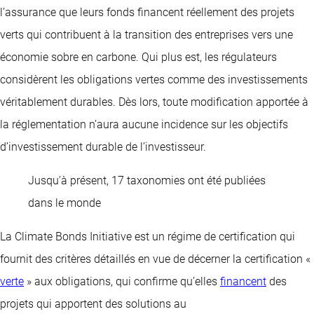
l’assurance que leurs fonds financent réellement des projets
verts qui contribuent à la transition des entreprises vers une
économie sobre en carbone. Qui plus est, les régulateurs
considèrent les obligations vertes comme des investissements
véritablement durables. Dès lors, toute modification apportée à
la réglementation n’aura aucune incidence sur les objectifs
d’investissement durable de l’investisseur.
Jusqu’à présent, 17 taxonomies ont été publiées
dans le monde
La Climate Bonds Initiative est un régime de certification qui
fournit des critères détaillés en vue de décerner la certification «
verte
» aux obligations, qui confirme qu’elles
financent
des
projets qui apportent des solutions au