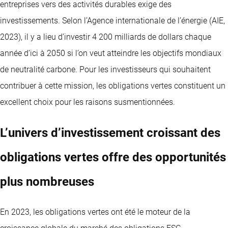
entreprises vers des activités durables exige des
investissements. Selon l’Agence internationale de l’énergie (AIE,
2023), il y a lieu d’investir 4 200 milliards de dollars chaque
année d’ici à 2050 si l’on veut atteindre les objectifs mondiaux
de neutralité carbone. Pour les investisseurs qui souhaitent
contribuer à cette mission, les obligations vertes constituent un
excellent choix pour les raisons susmentionnées.
L’univers d’investissement croissant des
obligations vertes offre des opportunités
plus nombreuses
En 2023, les obligations vertes ont été le moteur de la