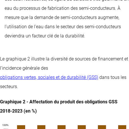
eau du processus de fabrication des semi-conducteurs. À
mesure que la demande de semi-conducteurs augmente,
l’utilisation de l’eau dans le secteur des semi-conducteurs
deviendra un facteur clé de la durabilité.
Le graphique 2 illustre la diversité de sources de financement et
l’incidence générale des
obligations vertes, sociales et de durabilité (GSS)
dans tous les
secteurs.
Graphique 2 - Affectation du produit des obligations GSS
2018-2023 (en %)