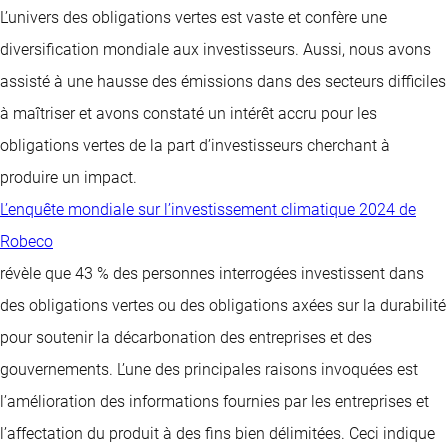
L’univers des obligations vertes est vaste et confère une
diversification mondiale aux investisseurs. Aussi, nous avons
assisté à une hausse des émissions dans des secteurs difficiles
à maîtriser et avons constaté un intérêt accru pour les
obligations vertes de la part d’investisseurs cherchant à
produire un impact.
L’enquête mondiale sur l’investissement climatique 2024 de
Robeco
révèle que 43 % des personnes interrogées investissent dans
des obligations vertes ou des obligations axées sur la durabilité
pour soutenir la décarbonation des entreprises et des
gouvernements. L’une des principales raisons invoquées est
l’amélioration des informations fournies par les entreprises et
l’affectation du produit à des fins bien délimitées. Ceci indique