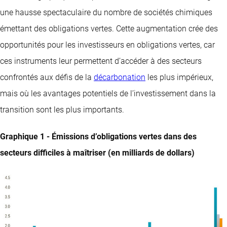
une hausse spectaculaire du nombre de sociétés chimiques
émettant des obligations vertes. Cette augmentation crée des
opportunités pour les investisseurs en obligations vertes, car
ces instruments leur permettent d’accéder à des secteurs
confrontés aux défis de la
décarbonation
les plus impérieux,
mais où les avantages potentiels de l’investissement dans la
transition sont les plus importants.
Graphique 1 - Émissions d’obligations vertes dans des
secteurs difficiles à maîtriser (en milliards de dollars)