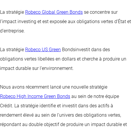
La stratégie
Robeco Global Green Bonds
se concentre sur
l’impact investing et est exposée aux obligations vertes d’État et
d’entreprise.
La stratégie
Robeco US Green
Bondsinvestit dans des
obligations vertes libellées en dollars et cherche à produire un
impact durable sur l’environnement.
Nous avons récemment lancé une nouvelle stratégie
Robeco High Income Green Bonds
au sein de notre équipe
Crédit. La stratégie identifie et investit dans des actifs à
rendement élevé au sein de l’univers des obligations vertes,
répondant au double objectif de produire un impact durable et