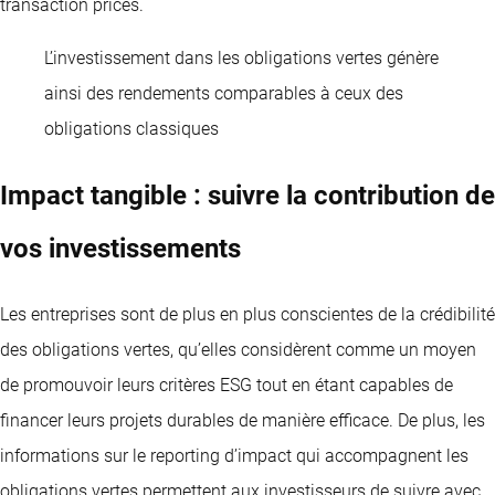
transaction prices.
L’investissement dans les obligations vertes génère
ainsi des rendements comparables à ceux des
obligations classiques
Impact tangible : suivre la contribution de
vos investissements
Les entreprises sont de plus en plus conscientes de la crédibilité
des obligations vertes, qu’elles considèrent comme un moyen
de promouvoir leurs critères ESG tout en étant capables de
financer leurs projets durables de manière efficace. De plus, les
informations sur le reporting d’impact qui accompagnent les
obligations vertes permettent aux investisseurs de suivre avec