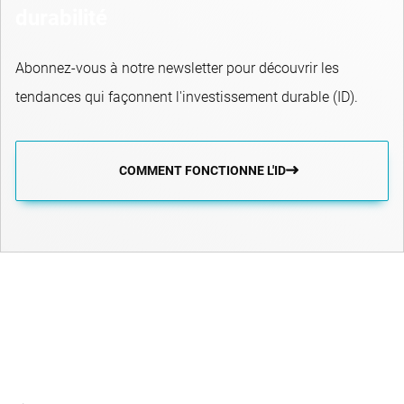
durabilité
Abonnez-vous à notre newsletter pour découvrir les
tendances qui façonnent l'investissement durable (ID).
COMMENT FONCTIONNE L'ID