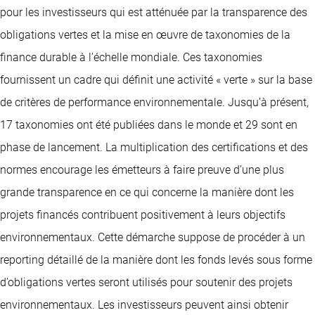
pour les investisseurs qui est atténuée par la transparence des
obligations vertes et la mise en œuvre de taxonomies de la
finance durable à l’échelle mondiale. Ces taxonomies
fournissent un cadre qui définit une activité « verte » sur la base
de critères de performance environnementale. Jusqu’à présent,
17 taxonomies ont été publiées dans le monde et 29 sont en
phase de lancement. La multiplication des certifications et des
normes encourage les émetteurs à faire preuve d’une plus
grande transparence en ce qui concerne la manière dont les
projets financés contribuent positivement à leurs objectifs
environnementaux. Cette démarche suppose de procéder à un
reporting détaillé de la manière dont les fonds levés sous forme
d’obligations vertes seront utilisés pour soutenir des projets
environnementaux. Les investisseurs peuvent ainsi obtenir