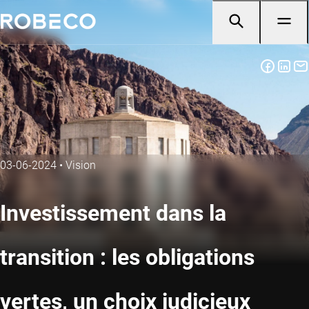
03-06-2024
•
Vision
Investissement dans la
transition : les obligations
vertes, un choix judicieux