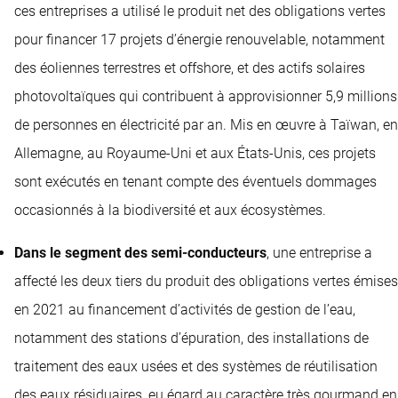
ces entreprises a utilisé le produit net des obligations vertes
pour financer 17 projets d’énergie renouvelable, notamment
des éoliennes terrestres et offshore, et des actifs solaires
photovoltaïques qui contribuent à approvisionner 5,9 millions
de personnes en électricité par an. Mis en œuvre à Taïwan, en
Allemagne, au Royaume-Uni et aux États-Unis, ces projets
sont exécutés en tenant compte des éventuels dommages
occasionnés à la biodiversité et aux écosystèmes.
Dans le segment des semi-conducteurs
, une entreprise a
affecté les deux tiers du produit des obligations vertes émises
en 2021 au financement d’activités de gestion de l’eau,
notamment des stations d’épuration, des installations de
traitement des eaux usées et des systèmes de réutilisation
des eaux résiduaires, eu égard au caractère très gourmand en