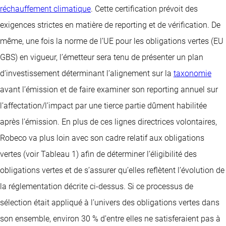
réchauffement climatique
. Cette certification prévoit des
exigences strictes en matière de reporting et de vérification. De
même, une fois la norme de l’UE pour les obligations vertes (EU
GBS) en vigueur, l’émetteur sera tenu de présenter un plan
d’investissement déterminant l’alignement sur la
taxonomie
avant l’émission et de faire examiner son reporting annuel sur
l’affectation/l’impact par une tierce partie dûment habilitée
après l’émission. En plus de ces lignes directrices volontaires,
Robeco va plus loin avec son cadre relatif aux obligations
vertes (voir Tableau 1) afin de déterminer l’éligibilité des
obligations vertes et de s’assurer qu’elles reflètent l’évolution de
la réglementation décrite ci-dessus. Si ce processus de
sélection était appliqué à l’univers des obligations vertes dans
son ensemble, environ 30 % d’entre elles ne satisferaient pas à