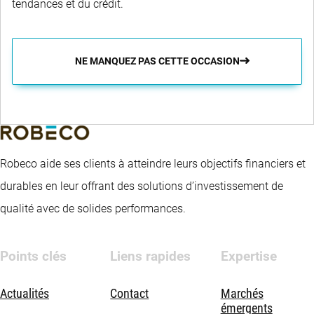
tendances et du crédit.
NE MANQUEZ PAS CETTE OCCASION
Robeco aide ses clients à atteindre leurs objectifs financiers et
durables en leur offrant des solutions d’investissement de
qualité avec de solides performances.
Points clés
Liens rapides
Expertise
Actualités
Contact
Marchés
émergents