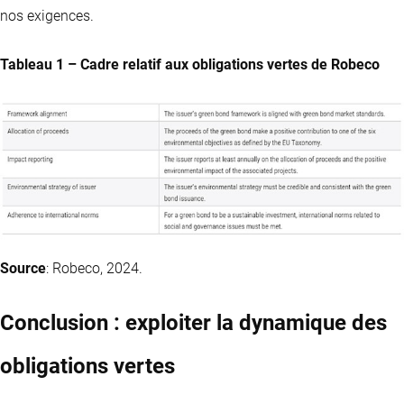
nos exigences.
Tableau 1 – Cadre relatif aux obligations vertes de Robeco
Source
: Robeco, 2024.
Conclusion : exploiter la dynamique des
obligations vertes