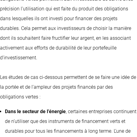
précision l’utilisation qui est faite du produit des obligations
dans lesquelles ils ont investi pour financer des projets
durables. Cela permet aux investisseurs de choisir la manière
dont ils souhaitent faire fructifier leur argent, en les associant
activement aux efforts de durabilité de leur portefeuille
d’investissement.
Les études de cas ci-dessous permettent de se faire une idée de
la portée et de l’ampleur des projets financés par des
obligations vertes :
Dans le secteur de l’énergie
, certaines entreprises continuent
de n’utiliser que des instruments de financement verts et
durables pour tous les financements à long terme. L’une de