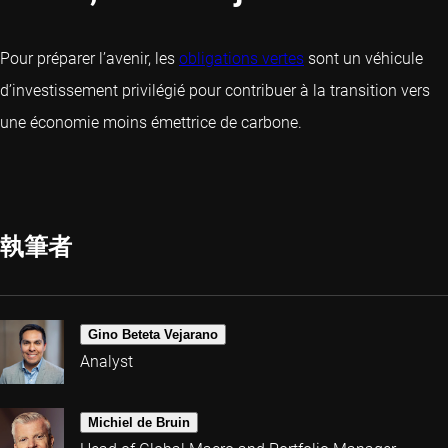
Pour préparer l’avenir, les
obligations vertes
sont un véhicule
d’investissement privilégié pour contribuer à la transition vers
une économie moins émettrice de carbone.
執筆者
Gino Beteta Vejarano
Analyst
Michiel de Bruin