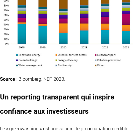
Source
: Bloomberg, NEF, 2023.
Un reporting transparent qui inspire
confiance aux investisseurs
Le « greenwashing » est une source de préoccupation crédible