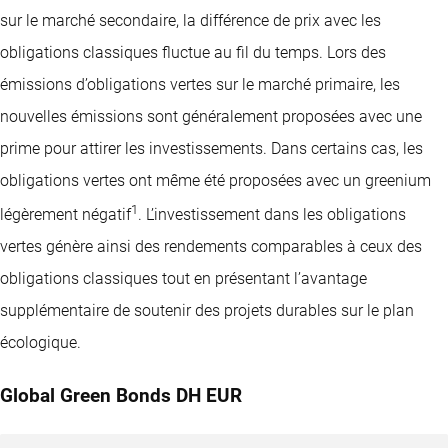
sur le marché secondaire, la différence de prix avec les
obligations classiques fluctue au fil du temps. Lors des
émissions d’obligations vertes sur le marché primaire, les
nouvelles émissions sont généralement proposées avec une
prime pour attirer les investissements. Dans certains cas, les
obligations vertes ont même été proposées avec un greenium
1
légèrement négatif
. L’investissement dans les obligations
vertes génère ainsi des rendements comparables à ceux des
obligations classiques tout en présentant l’avantage
supplémentaire de soutenir des projets durables sur le plan
écologique.
Global Green Bonds DH EUR