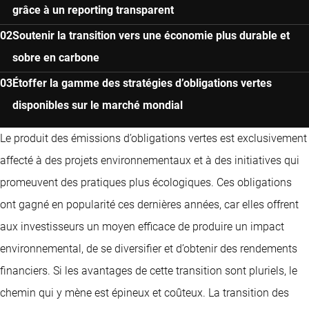
grâce à un reporting transparent
Soutenir la transition vers une économie plus durable et
sobre en carbone
Étoffer la gamme des stratégies d’obligations vertes
disponibles sur le marché mondial
Le produit des émissions d’obligations vertes est exclusivement
affecté à des projets environnementaux et à des initiatives qui
promeuvent des pratiques plus écologiques. Ces obligations
ont gagné en popularité ces dernières années, car elles offrent
aux investisseurs un moyen efficace de produire un impact
environnemental, de se diversifier et d’obtenir des rendements
financiers. Si les avantages de cette transition sont pluriels, le
chemin qui y mène est épineux et coûteux. La transition des