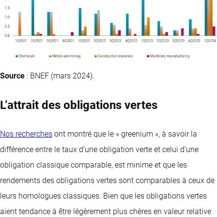
Source
: BNEF (mars 2024).
L’attrait des obligations vertes
Nos recherches
ont montré que le « greenium », à savoir la
différence entre le taux d’une obligation verte et celui d’une
obligation classique comparable, est minime et que les
rendements des obligations vertes sont comparables à ceux de
leurs homologues classiques. Bien que les obligations vertes
aient tendance à être légèrement plus chères en valeur relative