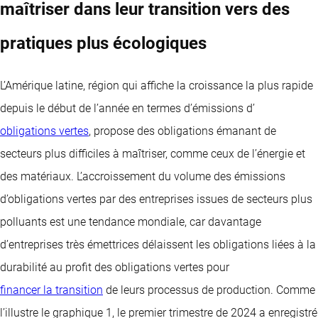
maîtriser dans leur transition vers des
pratiques plus écologiques
L’Amérique latine, région qui affiche la croissance la plus rapide
depuis le début de l’année en termes d’émissions d’
obligations vertes
, propose des obligations émanant de
secteurs plus difficiles à maîtriser, comme ceux de l’énergie et
des matériaux. L’accroissement du volume des émissions
d’obligations vertes par des entreprises issues de secteurs plus
polluants est une tendance mondiale, car davantage
d’entreprises très émettrices délaissent les obligations liées à la
durabilité au profit des obligations vertes pour
financer la transition
de leurs processus de production. Comme
l’illustre le graphique 1, le premier trimestre de 2024 a enregistré