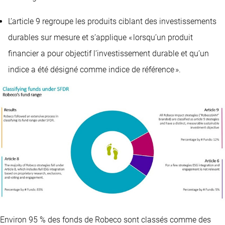
L’article 9 regroupe les produits ciblant des investissements
durables sur mesure et s’applique « lorsqu’un produit
financier a pour objectif l’investissement durable et qu’un
indice a été désigné comme indice de référence ».
Environ 95 % des fonds de Robeco sont classés comme des