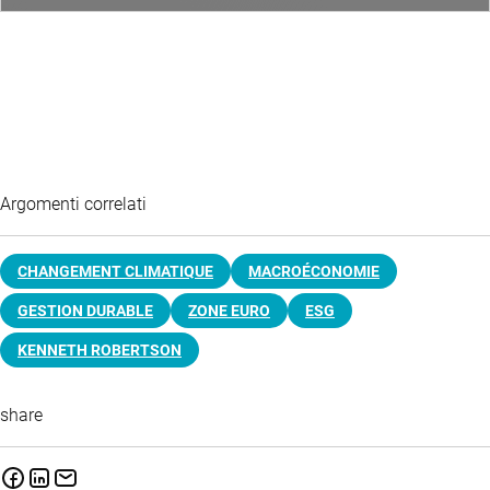
Argomenti correlati
CHANGEMENT CLIMATIQUE
MACROÉCONOMIE
GESTION DURABLE
ZONE EURO
ESG
KENNETH ROBERTSON
share