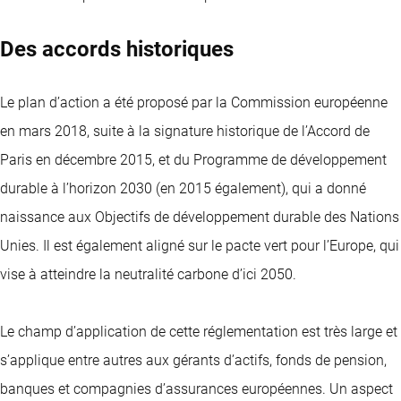
Des accords historiques
Le plan d’action a été proposé par la Commission européenne
en mars 2018, suite à la signature historique de l’Accord de
Paris en décembre 2015, et du Programme de développement
durable à l’horizon 2030 (en 2015 également), qui a donné
naissance aux Objectifs de développement durable des Nations
Unies. Il est également aligné sur le pacte vert pour l’Europe, qui
vise à atteindre la neutralité carbone d’ici 2050.
Le champ d’application de cette réglementation est très large et
s’applique entre autres aux gérants d’actifs, fonds de pension,
banques et compagnies d’assurances européennes. Un aspect