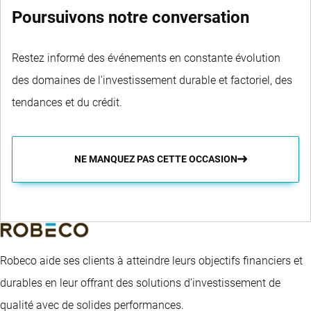
Poursuivons notre conversation
Restez informé des événements en constante évolution
des domaines de l'investissement durable et factoriel, des
tendances et du crédit.
NE MANQUEZ PAS CETTE OCCASION
Robeco aide ses clients à atteindre leurs objectifs financiers et
durables en leur offrant des solutions d’investissement de
qualité avec de solides performances.