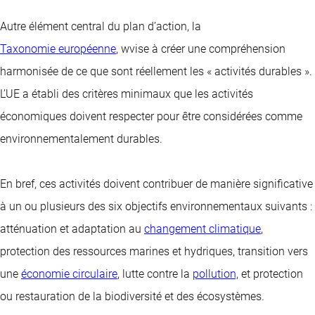
Autre élément central du plan d’action, la
Taxonomie européenne
, wvise à créer une compréhension
harmonisée de ce que sont réellement les « activités durables ».
L’UE a établi des critères minimaux que les activités
économiques doivent respecter pour être considérées comme
environnementalement durables.
En bref, ces activités doivent contribuer de manière significative
à un ou plusieurs des six objectifs environnementaux suivants :
atténuation et adaptation au
changement climatique
,
protection des ressources marines et hydriques, transition vers
une
économie circulaire
, lutte contre la
pollution,
et protection
ou restauration de la biodiversité et des écosystèmes.