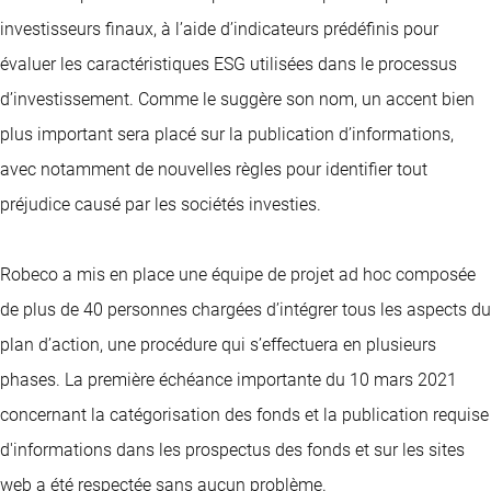
investisseurs finaux, à l’aide d’indicateurs prédéfinis pour
évaluer les caractéristiques ESG utilisées dans le processus
d’investissement. Comme le suggère son nom, un accent bien
plus important sera placé sur la publication d’informations,
avec notamment de nouvelles règles pour identifier tout
préjudice causé par les sociétés investies.
Robeco a mis en place une équipe de projet ad hoc composée
de plus de 40 personnes chargées d’intégrer tous les aspects du
plan d’action, une procédure qui s’effectuera en plusieurs
phases. La première échéance importante du 10 mars 2021
concernant la catégorisation des fonds et la publication requise
d'informations dans les prospectus des fonds et sur les sites
web a été respectée sans aucun problème.