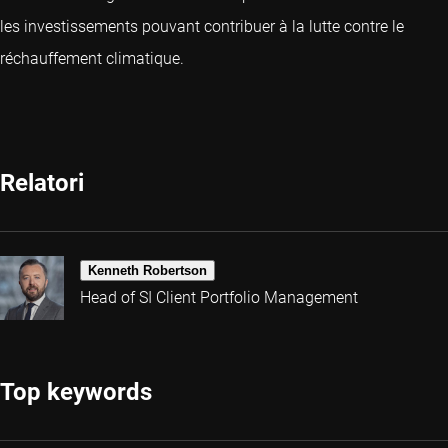
les investissements pouvant contribuer à la lutte contre le
réchauffement climatique.
Relatori
Kenneth Robertson
Head of SI Client Portfolio Management
Top keywords