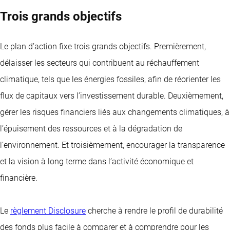
Trois grands objectifs
Le plan d’action fixe trois grands objectifs. Premièrement,
délaisser les secteurs qui contribuent au réchauffement
climatique, tels que les énergies fossiles, afin de réorienter les
flux de capitaux vers l’investissement durable. Deuxièmement,
gérer les risques financiers liés aux changements climatiques, à
l’épuisement des ressources et à la dégradation de
l’environnement. Et troisièmement, encourager la transparence
et la vision à long terme dans l’activité économique et
financière.
Le
règlement Disclosure
cherche à rendre le profil de durabilité
des fonds plus facile à comparer et à comprendre pour les