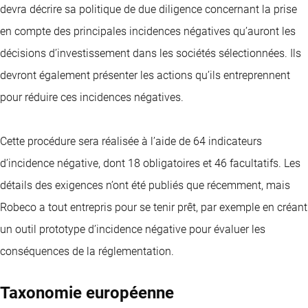
devra décrire sa politique de due diligence concernant la prise
en compte des principales incidences négatives qu’auront les
décisions d’investissement dans les sociétés sélectionnées. Ils
devront également présenter les actions qu’ils entreprennent
pour réduire ces incidences négatives.
Cette procédure sera réalisée à l’aide de 64 indicateurs
d’incidence négative, dont 18 obligatoires et 46 facultatifs. Les
détails des exigences n’ont été publiés que récemment, mais
Robeco a tout entrepris pour se tenir prêt, par exemple en créant
un outil prototype d’incidence négative pour évaluer les
conséquences de la réglementation.
Taxonomie européenne