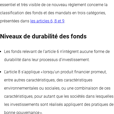
essentiel et très visible de ce nouveau règlement concerne la
classification des fonds et des mandats en trois catégories,
présentées dans
les articles 6, 8 et 9
.
Niveaux de durabilité des fonds
Les fonds relevant de l’article 6 n’intègrent aucune forme de
durabilité dans leur processus d’investissement.
L’article 8 s’applique « lorsqu’un produit financier promeut,
entre autres caractéristiques, des caractéristiques
environnementales ou sociales, ou une combinaison de ces
caractéristiques, pour autant que les sociétés dans lesquelles
les investissements sont réalisés appliquent des pratiques de
bonne gouvernance ».