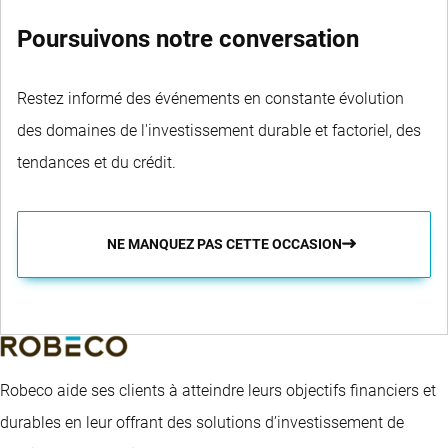
Poursuivons notre conversation
Restez informé des événements en constante évolution
des domaines de l'investissement durable et factoriel, des
tendances et du crédit.
NE MANQUEZ PAS CETTE OCCASION
Robeco aide ses clients à atteindre leurs objectifs financiers et
durables en leur offrant des solutions d’investissement de