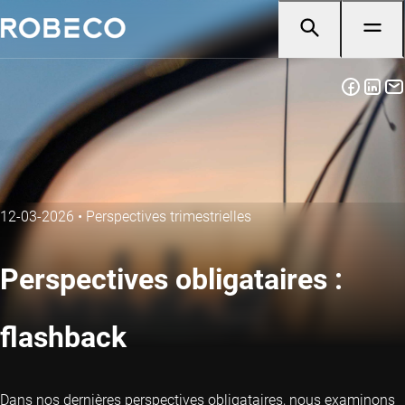
12-03-2026
•
Perspectives trimestrielles
Perspectives obligataires :
flashback
Dans nos dernières perspectives obligataires, nous examinons