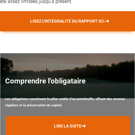
été assez limitées jusqu'à présent.
LISEZ L'INTÉGRALITÉ DU RAPPORT ICI.
Comprendre l'obligataire
Les obligations constituent le pilier stable d’un portefeuille, offrant des revenus
réguliers et la préservation du capital.
LIRE LA SUITE