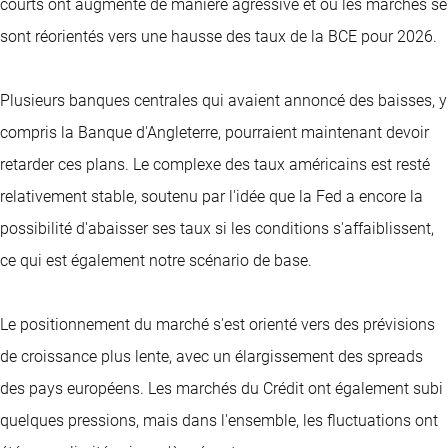
courts ont augmenté de manière agressive et où les marchés se
sont réorientés vers une hausse des taux de la BCE pour 2026.
Plusieurs banques centrales qui avaient annoncé des baisses, y
compris la Banque d'Angleterre, pourraient maintenant devoir
retarder ces plans. Le complexe des taux américains est resté
relativement stable, soutenu par l'idée que la Fed a encore la
possibilité d'abaisser ses taux si les conditions s'affaiblissent,
ce qui est également notre scénario de base.
Le positionnement du marché s'est orienté vers des prévisions
de croissance plus lente, avec un élargissement des spreads
des pays européens. Les marchés du Crédit ont également subi
quelques pressions, mais dans l'ensemble, les fluctuations ont