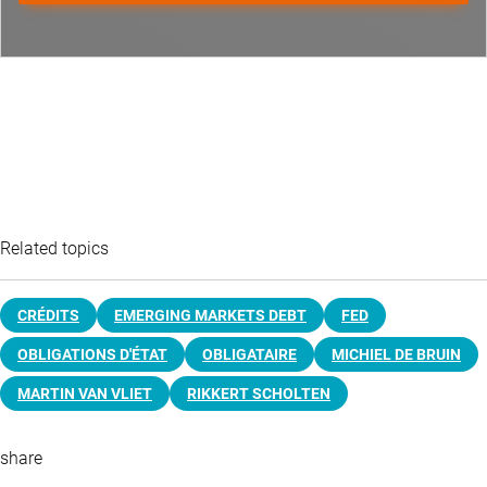
Related topics
CRÉDITS
EMERGING MARKETS DEBT
FED
OBLIGATIONS D'ÉTAT
OBLIGATAIRE
MICHIEL DE BRUIN
MARTIN VAN VLIET
RIKKERT SCHOLTEN
share