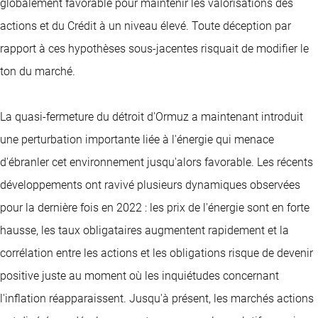
globalement favorable pour maintenir les valorisations des
actions et du Crédit à un niveau élevé. Toute déception par
rapport à ces hypothèses sous-jacentes risquait de modifier le
ton du marché.
La quasi-fermeture du détroit d'Ormuz a maintenant introduit
une perturbation importante liée à l'énergie qui menace
d'ébranler cet environnement jusqu'alors favorable. Les récents
développements ont ravivé plusieurs dynamiques observées
pour la dernière fois en 2022 : les prix de l'énergie sont en forte
hausse, les taux obligataires augmentent rapidement et la
corrélation entre les actions et les obligations risque de devenir
positive juste au moment où les inquiétudes concernant
l'inflation réapparaissent. Jusqu'à présent, les marchés actions