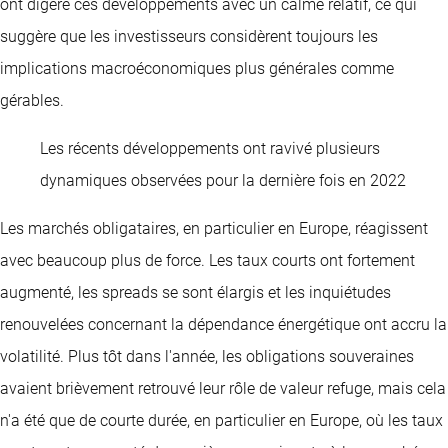
ont digéré ces développements avec un calme relatif, ce qui
suggère que les investisseurs considèrent toujours les
implications macroéconomiques plus générales comme
gérables.
Les récents développements ont ravivé plusieurs
dynamiques observées pour la dernière fois en 2022
Les marchés obligataires, en particulier en Europe, réagissent
avec beaucoup plus de force. Les taux courts ont fortement
augmenté, les spreads se sont élargis et les inquiétudes
renouvelées concernant la dépendance énergétique ont accru la
volatilité. Plus tôt dans l'année, les obligations souveraines
avaient brièvement retrouvé leur rôle de valeur refuge, mais cela
n'a été que de courte durée, en particulier en Europe, où les taux