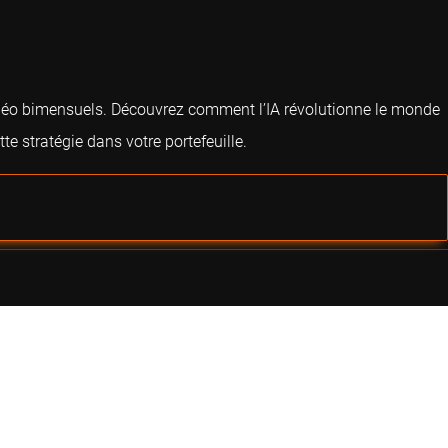
vidéo bimensuels. Découvrez comment l’IA révolutionne le monde
e stratégie dans votre portefeuille.