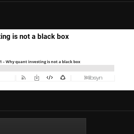
ing is not a black box