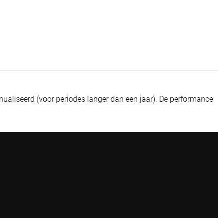
ualiseerd (voor periodes langer dan een jaar).
De performance