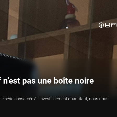
 n’est pas une boîte noire
elle série consacrée à l’investissement quantitatif, nous nous