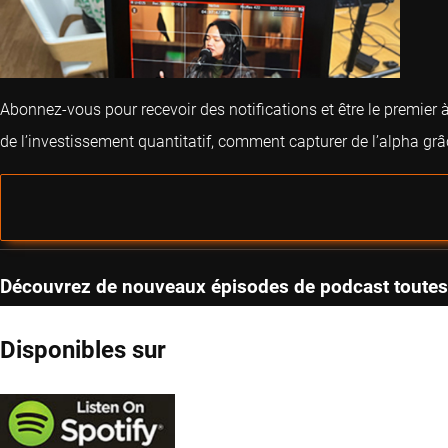
Abonnez-vous pour recevoir des notifications et être le premie
de l’investissement quantitatif, comment capturer de l’alpha gr
Découvrez de nouveaux épisodes de podcast toutes
Disponibles sur