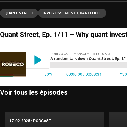
QUANT STREET
INVESTISSEMENT QUANTITATIF
Quant Street, Ep. 1/11 – Why quant invest
Voir tous les épisodes
17-02-2025
·
PODCAST