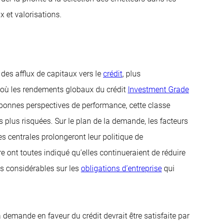
 et valorisations.
es afflux de capitaux vers le
crédit
, plus
e où les rendements globaux du crédit
Investment Grade
e bonnes perspectives de performance, cette classe
s plus risquées. Sur le plan de la demande, les facteurs
s centrales prolongeront leur politique de
e ont toutes indiqué qu’elles continueraient de réduire
ns considérables sur les
obligations d’entreprise
qui
demande en faveur du crédit devrait être satisfaite par