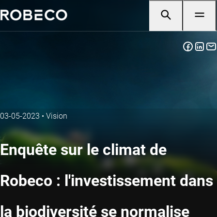
03-05-2023
•
Vision
Enquête sur le climat de
Robeco : l'investissement dans
la biodiversité se normalise