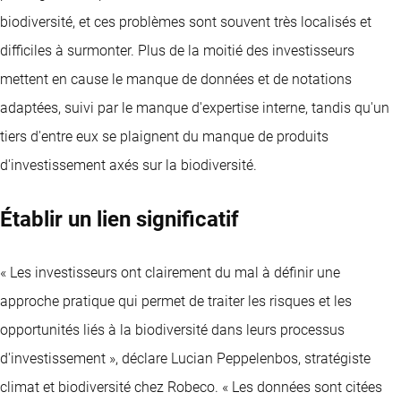
biodiversité, et ces problèmes sont souvent très localisés et
difficiles à surmonter. Plus de la moitié des investisseurs
mettent en cause le manque de données et de notations
adaptées, suivi par le manque d'expertise interne, tandis qu'un
tiers d'entre eux se plaignent du manque de produits
d'investissement axés sur la biodiversité.
Établir un lien significatif
« Les investisseurs ont clairement du mal à définir une
approche pratique qui permet de traiter les risques et les
opportunités liés à la biodiversité dans leurs processus
d'investissement », déclare Lucian Peppelenbos, stratégiste
climat et biodiversité chez Robeco. « Les données sont citées