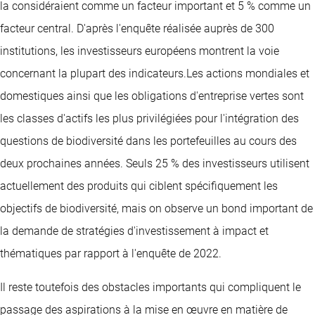
la considéraient comme un facteur important et 5 % comme un
facteur central. D'après l'enquête réalisée auprès de 300
institutions, les investisseurs européens montrent la voie
concernant la plupart des indicateurs.Les actions mondiales et
domestiques ainsi que les obligations d'entreprise vertes sont
les classes d'actifs les plus privilégiées pour l'intégration des
questions de biodiversité dans les portefeuilles au cours des
deux prochaines années. Seuls 25 % des investisseurs utilisent
actuellement des produits qui ciblent spécifiquement les
objectifs de biodiversité, mais on observe un bond important de
la demande de stratégies d'investissement à impact et
thématiques par rapport à l'enquête de 2022.
Il reste toutefois des obstacles importants qui compliquent le
passage des aspirations à la mise en œuvre en matière de