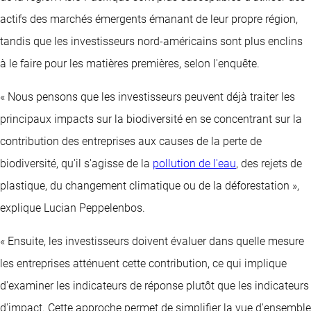
actifs des marchés émergents émanant de leur propre région,
tandis que les investisseurs nord-américains sont plus enclins
à le faire pour les matières premières, selon l'enquête.
« Nous pensons que les investisseurs peuvent déjà traiter les
principaux impacts sur la biodiversité en se concentrant sur la
contribution des entreprises aux causes de la perte de
biodiversité, qu'il s'agisse de la
pollution de l'eau
, des rejets de
plastique, du changement climatique ou de la déforestation »,
explique Lucian Peppelenbos.
« Ensuite, les investisseurs doivent évaluer dans quelle mesure
les entreprises atténuent cette contribution, ce qui implique
d'examiner les indicateurs de réponse plutôt que les indicateurs
d'impact. Cette approche permet de simplifier la vue d'ensemble