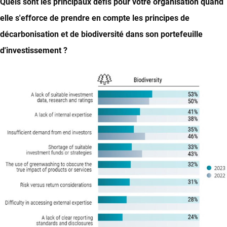
Quels sont les principaux défis pour votre organisation quand
elle s'efforce de prendre en compte les principes de
décarbonisation et de biodiversité dans son portefeuille
d'investissement ?