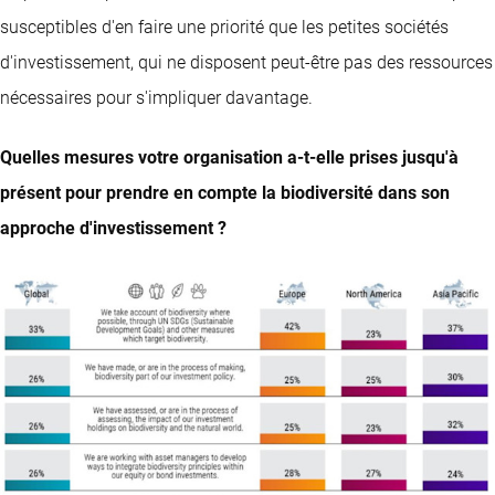
susceptibles d'en faire une priorité que les petites sociétés
d'investissement, qui ne disposent peut-être pas des ressources
nécessaires pour s'impliquer davantage.
Quelles mesures votre organisation a-t-elle prises jusqu'à
présent pour prendre en compte la biodiversité dans son
approche d'investissement ?