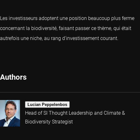
Les investisseurs adoptent une position beaucoup plus ferme
concernant la biodiversité, faisant passer ce thème, qui était
autrefois une niche, au rang d'investissement courant.
Authors
Lucian Peppelenbos
Head of SI Thought Leadership and Climate &
Biodiversity Strategist