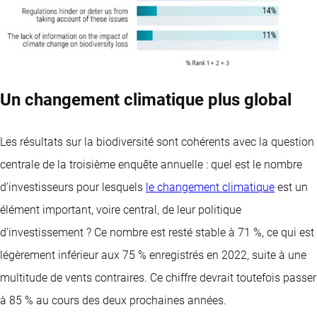
Un changement climatique plus global
Les résultats sur la biodiversité sont cohérents avec la question
centrale de la troisième enquête annuelle : quel est le nombre
d'investisseurs pour lesquels
le changement climatique
est un
élément important, voire central, de leur politique
d'investissement ? Ce nombre est resté stable à 71 %, ce qui est
légèrement inférieur aux 75 % enregistrés en 2022, suite à une
multitude de vents contraires. Ce chiffre devrait toutefois passer
à 85 % au cours des deux prochaines années.