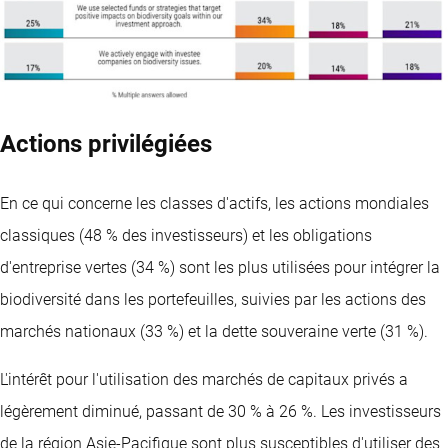
Actions privilégiées
En ce qui concerne les classes d'actifs, les actions mondiales
classiques (48 % des investisseurs) et les obligations
d'entreprise vertes (34 %) sont les plus utilisées pour intégrer la
biodiversité dans les portefeuilles, suivies par les actions des
marchés nationaux (33 %) et la dette souveraine verte (31 %).
L'intérêt pour l'utilisation des marchés de capitaux privés a
légèrement diminué, passant de 30 % à 26 %. Les investisseurs
de la région Asie-Pacifique sont plus susceptibles d'utiliser des