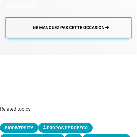
durabilité
NE MANQUEZ PAS CETTE OCCASION
Related topics
BIODIVERSITY
À PROPOS DE ROBECO