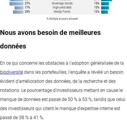
Nous avons besoin de meilleures
données
En ce qui concerne les obstacles à l'adoption généralisée de la
biodiversité
dans les portefeuilles, l'enquête a révélé un besoin
évident d'amélioration des données, de la recherche et des
notations. Le pourcentage d'investisseurs mettant en cause le
manque de données est passé de 50 % à 53 %, tandis que celui
des investisseurs qui citent le manque d'expertise interne est
passé de 38 % à 41 %.