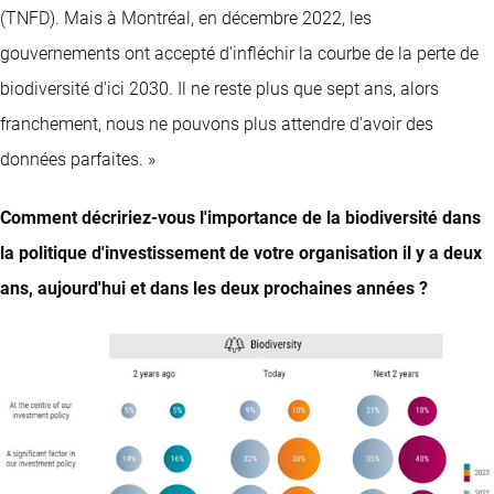
(TNFD). Mais à Montréal, en décembre 2022, les
gouvernements ont accepté d'infléchir la courbe de la perte de
biodiversité d'ici 2030. Il ne reste plus que sept ans, alors
franchement, nous ne pouvons plus attendre d'avoir des
données parfaites. »
Comment décririez-vous l'importance de la biodiversité dans
la politique d'investissement de votre organisation il y a deux
ans, aujourd'hui et dans les deux prochaines années ?