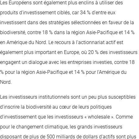
Les Européens sont également plus enclins à utiliser des
produits d'investissement ciblés, car 34 % d'entre eux
investissent dans des stratégies sélectionnées en faveur de la
biodiversité, contre 18 % dans la région Asie-Pacifique et 14 %
en Amérique du Nord. Le recours à l'actionnariat actif est
également plus important en Europe, où 20 % des investisseurs
engagent un dialogue avec les entreprises investies, contre 18
% pour la région Asie-Pacifique et 14 % pour l'Amérique du
Nord.
Les investisseurs institutionnels sont un peu plus susceptibles
d'inscrire la biodiversité au cœur de leurs politiques
d'investissement que les investisseurs « wholesale ». Comme
pour le changement climatique, les grands investisseurs
disposant de plus de 500 milliards de dollars d'actifs sont plus