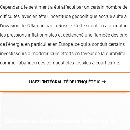
Cependant, le sentiment a été affecté par un certain nombre de
difficultés, avec en tête l'incertitude géopolitique accrue suite à
l'invasion de l'Ukraine par la Russie. Cette situation a accentué
les pressions inflationnistes et déclenché une flambée des prix
de l'énergie, en particulier en Europe, ce qui a conduit certains
investisseurs à modérer leurs efforts en faveur de la durabilité
comme l'abandon des combustibles fossiles à court terme.
LISEZ L’INTÉGRALITÉ DE L’ENQUÊTE ICI
Découvrez les dernières infos sur la