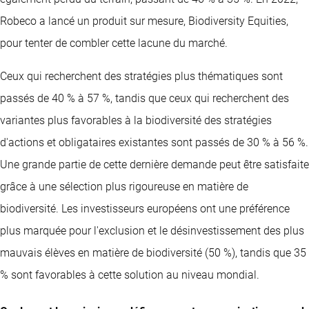
Robeco a lancé un produit sur mesure, Biodiversity Equities,
pour tenter de combler cette lacune du marché.
Ceux qui recherchent des stratégies plus thématiques sont
passés de 40 % à 57 %, tandis que ceux qui recherchent des
variantes plus favorables à la biodiversité des stratégies
d'actions et obligataires existantes sont passés de 30 % à 56 %.
Une grande partie de cette dernière demande peut être satisfaite
grâce à une sélection plus rigoureuse en matière de
biodiversité. Les investisseurs européens ont une préférence
plus marquée pour l'exclusion et le désinvestissement des plus
mauvais élèves en matière de biodiversité (50 %), tandis que 35
% sont favorables à cette solution au niveau mondial.