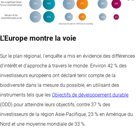
L'Europe montre la voie
Sur le plan régional, l'enquête a mis en évidence des différences
d'intérêt et d'approche à travers le monde. Environ 42 % des
investisseurs européens ont déclaré tenir compte de la
biodiversité dans la mesure du possible, en utilisant des
instruments tels que les
Objectifs de développement durable
(ODD) pour atteindre leurs objectifs, contre 37 % des
investisseurs de la région Asie-Pacifique, 23 % en Amérique du
Nord et une moyenne mondiale de 33 %.