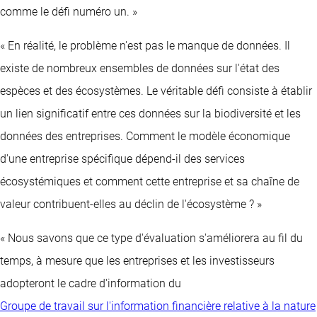
comme le défi numéro un. »
« En réalité, le problème n'est pas le manque de données. Il
existe de nombreux ensembles de données sur l'état des
espèces et des écosystèmes. Le véritable défi consiste à établir
un lien significatif entre ces données sur la biodiversité et les
données des entreprises. Comment le modèle économique
d'une entreprise spécifique dépend-il des services
écosystémiques et comment cette entreprise et sa chaîne de
valeur contribuent-elles au déclin de l'écosystème ? »
« Nous savons que ce type d'évaluation s'améliorera au fil du
temps, à mesure que les entreprises et les investisseurs
adopteront le cadre d'information du
Groupe de travail sur l'information financière relative à la nature