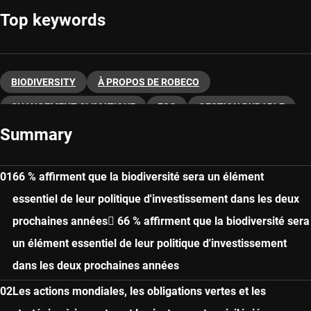
Top keywords
BIODIVERSITY
À PROPOS DE ROBECO
CHANGEMENT CLIMATIQUE
ESG
GESTION DURABLE
Summary
66 % affirment que la biodiversité sera un élément
essentiel de leur politique d'investissement dans les deux
prochaines années 66 % affirment que la biodiversité sera
un élément essentiel de leur politique d'investissement
dans les deux prochaines années
Les actions mondiales, les obligations vertes et les