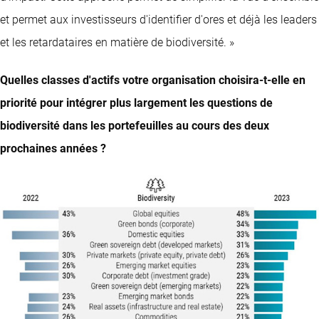
et permet aux investisseurs d'identifier d'ores et déjà les leaders
et les retardataires en matière de biodiversité. »
Quelles classes d'actifs votre organisation choisira-t-elle en
priorité pour intégrer plus largement les questions de
biodiversité dans les portefeuilles au cours des deux
prochaines années ?