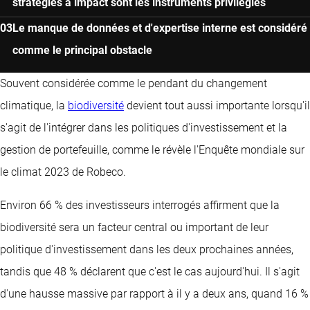
stratégies à impact sont les instruments privilégiés
Le manque de données et d'expertise interne est considéré
comme le principal obstacle
Souvent considérée comme le pendant du changement
climatique, la
biodiversité
devient tout aussi importante lorsqu'il
s'agit de l'intégrer dans les politiques d'investissement et la
gestion de portefeuille, comme le révèle l'Enquête mondiale sur
le climat 2023 de Robeco.
Environ 66 % des investisseurs interrogés affirment que la
biodiversité sera un facteur central ou important de leur
politique d'investissement dans les deux prochaines années,
tandis que 48 % déclarent que c'est le cas aujourd'hui. Il s'agit
d'une hausse massive par rapport à il y a deux ans, quand 16 %