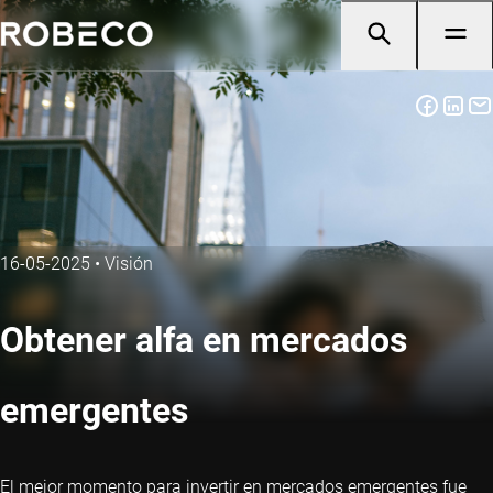
16-05-2025
•
Visión
Obtener alfa en mercados
emergentes
El mejor momento para invertir en mercados emergentes fue