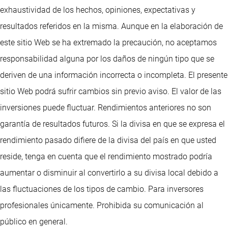
exhaustividad de los hechos, opiniones, expectativas y
resultados referidos en la misma. Aunque en la elaboración de
este sitio Web se ha extremado la precaución, no aceptamos
responsabilidad alguna por los daños de ningún tipo que se
deriven de una información incorrecta o incompleta. El presente
sitio Web podrá sufrir cambios sin previo aviso. El valor de las
inversiones puede fluctuar. Rendimientos anteriores no son
garantía de resultados futuros. Si la divisa en que se expresa el
rendimiento pasado difiere de la divisa del país en que usted
reside, tenga en cuenta que el rendimiento mostrado podría
aumentar o disminuir al convertirlo a su divisa local debido a
las fluctuaciones de los tipos de cambio. Para inversores
profesionales únicamente. Prohibida su comunicación al
público en general.