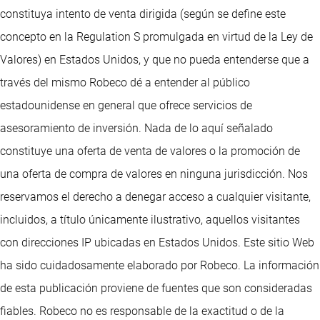
constituya intento de venta dirigida (según se define este
concepto en la Regulation S promulgada en virtud de la Ley de
Valores) en Estados Unidos, y que no pueda entenderse que a
través del mismo Robeco dé a entender al público
estadounidense en general que ofrece servicios de
asesoramiento de inversión. Nada de lo aquí señalado
constituye una oferta de venta de valores o la promoción de
una oferta de compra de valores en ninguna jurisdicción. Nos
reservamos el derecho a denegar acceso a cualquier visitante,
incluidos, a título únicamente ilustrativo, aquellos visitantes
con direcciones IP ubicadas en Estados Unidos. Este sitio Web
ha sido cuidadosamente elaborado por Robeco. La información
de esta publicación proviene de fuentes que son consideradas
fiables. Robeco no es responsable de la exactitud o de la