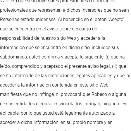
Valores) que sean inversores profesionales o fiduciarios
profesionales que representen a dichos inversores que no sean
Personas estadounidenses. Al hacer clic en el botón “Acepto”
que se encuentra en el aviso sobre descargo de
responsabilidad de nuestro sitio Web y acceder a la
información que se encuentra en dicho sitio, incluidos sus
subdominios, usted confirma y acepta lo siguiente: (i) que ha
leído, comprendido y aceptado el presente aviso legal, (ii) que
se ha informado de las restricciones legales aplicables y que, al
acceder a la información contenida en este sitio Web,
manifiesta que no infringe, ni provocará que Robeco o alguna
de sus entidades o emisores vinculados infrinjan, ninguna ley
aplicable, por lo que usted está legalmente autorizado a
acceder a dicha información, en su propio nombre y en