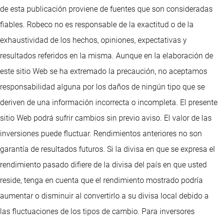
de esta publicación proviene de fuentes que son consideradas
fiables. Robeco no es responsable de la exactitud o de la
exhaustividad de los hechos, opiniones, expectativas y
resultados referidos en la misma. Aunque en la elaboración de
este sitio Web se ha extremado la precaución, no aceptamos
responsabilidad alguna por los daños de ningún tipo que se
deriven de una información incorrecta o incompleta. El presente
sitio Web podrá sufrir cambios sin previo aviso. El valor de las
inversiones puede fluctuar. Rendimientos anteriores no son
garantía de resultados futuros. Si la divisa en que se expresa el
rendimiento pasado difiere de la divisa del país en que usted
reside, tenga en cuenta que el rendimiento mostrado podría
aumentar o disminuir al convertirlo a su divisa local debido a
las fluctuaciones de los tipos de cambio. Para inversores