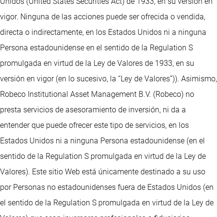
Unidos (United States Securities Act) de 1933, en su versión en
vigor. Ninguna de las acciones puede ser ofrecida o vendida,
directa o indirectamente, en los Estados Unidos ni a ninguna
Persona estadounidense en el sentido de la Regulation S
promulgada en virtud de la Ley de Valores de 1933, en su
versión en vigor (en lo sucesivo, la “Ley de Valores”)). Asimismo,
Robeco Institutional Asset Management B.V. (Robeco) no
presta servicios de asesoramiento de inversión, ni da a
entender que puede ofrecer este tipo de servicios, en los
Estados Unidos ni a ninguna Persona estadounidense (en el
sentido de la Regulation S promulgada en virtud de la Ley de
Valores). Este sitio Web está únicamente destinado a su uso
por Personas no estadounidenses fuera de Estados Unidos (en
el sentido de la Regulation S promulgada en virtud de la Ley de