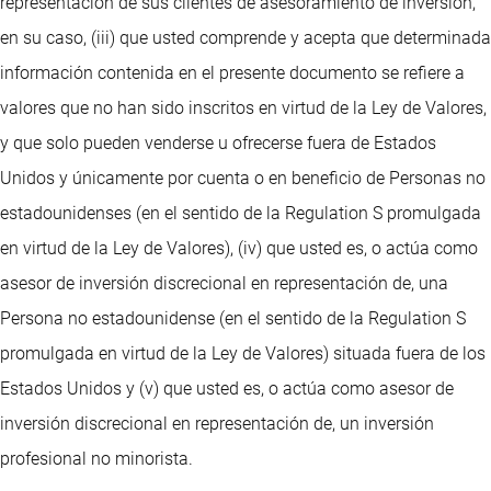
representación de sus clientes de asesoramiento de inversión,
en su caso, (iii) que usted comprende y acepta que determinada
información contenida en el presente documento se refiere a
valores que no han sido inscritos en virtud de la Ley de Valores,
y que solo pueden venderse u ofrecerse fuera de Estados
Unidos y únicamente por cuenta o en beneficio de Personas no
estadounidenses (en el sentido de la Regulation S promulgada
en virtud de la Ley de Valores), (iv) que usted es, o actúa como
asesor de inversión discrecional en representación de, una
Persona no estadounidense (en el sentido de la Regulation S
promulgada en virtud de la Ley de Valores) situada fuera de los
Estados Unidos y (v) que usted es, o actúa como asesor de
inversión discrecional en representación de, un inversión
profesional no minorista.