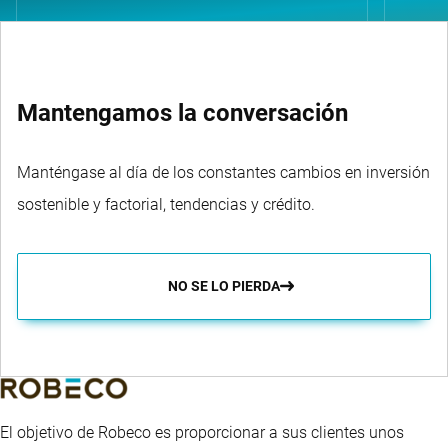
Mantengamos la conversación
Manténgase al día de los constantes cambios en inversión
sostenible y factorial, tendencias y crédito.
NO SE LO PIERDA
El objetivo de Robeco es proporcionar a sus clientes unos