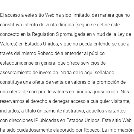
El acceso a este sitio Web ha sido limitado, de manera que no
constituya intento de venta dirigida (según se define este
concepto en la Regulation S promulgada en virtud de la Ley de
Valores) en Estados Unidos, y que no pueda entenderse que a
través del mismo Robeco dé a entender al público
estadounidense en general que ofrece servicios de
asesoramiento de inversión. Nada de lo aquí señalado
constituye una oferta de venta de valores o la promoción de
una oferta de compra de valores en ninguna jurisdicción. Nos
reservamos el derecho a denegar acceso a cualquier visitante,
incluidos, a título únicamente ilustrativo, aquellos visitantes
con direcciones IP ubicadas en Estados Unidos. Este sitio Web
ha sido cuidadosamente elaborado por Robeco. La información