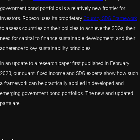
government bond portfolios is a relatively new frontier for
investors. Robeco uses its proprietary
Country SDG Framework
to assess countries on their policies to achieve the SDGs, their
need for capital to finance sustainable development, and their
adherence to key sustainability principles.
In an update to a research paper first published in February
2023, our quant, fixed income and SDG experts show how such
a framework can be practically applied in developed and
emerging government bond portfolios. The new and updated
parts are: