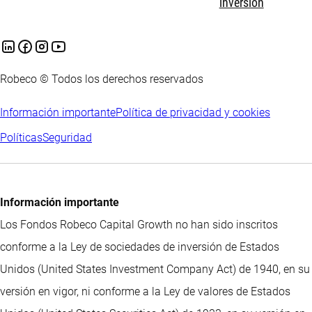
inversión
Robeco © Todos los derechos reservados
Información importante
Política de privacidad y cookies
Políticas
Seguridad
Información importante
Los Fondos Robeco Capital Growth no han sido inscritos
conforme a la Ley de sociedades de inversión de Estados
Unidos (United States Investment Company Act) de 1940, en su
versión en vigor, ni conforme a la Ley de valores de Estados