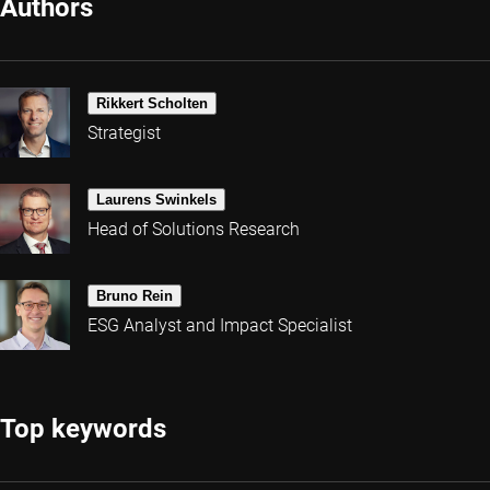
Authors
Rikkert Scholten
Strategist
Laurens Swinkels
Head of Solutions Research
Bruno Rein
ESG Analyst and Impact Specialist
Top keywords