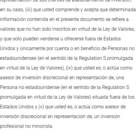
en su caso, (iii) que usted comprende y acepta que determinada
información contenida en el presente documento se refiere a
valores que no han sido inscritos en virtud de la Ley de Valores,
y que solo pueden venderse u ofrecerse fuera de Estados
Unidos y únicamente por cuenta o en beneficio de Personas no
estadounidenses (en el sentido de la Regulation S promulgada
en virtud de la Ley de Valores), (iv) que usted es, o actúa como
asesor de inversión discrecional en representación de, una
Persona no estadounidense (en el sentido de la Regulation S
promulgada en virtud de la Ley de Valores) situada fuera de los
Estados Unidos y (v) que usted es, o actúa como asesor de
inversión discrecional en representación de, un inversión
profesional no minorista.