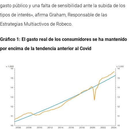
gasto público y una falta de sensibilidad ante la subida de los
tipos de interés», afirma Graham, Responsable de las
Estrategias Multiactivos de Robeco.
Gráfico 1: El gasto real de los consumidores se ha mantenido
por encima de la tendencia anterior al Covid