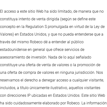
El acceso a este sitio Web ha sido limitado, de manera que no
constituya intento de venta dirigida (según se define este
concepto en la Regulation S promulgada en virtud de la Ley de
Valores) en Estados Unidos, y que no pueda entenderse que a
través del mismo Robeco dé a entender al público
estadounidense en general que ofrece servicios de
asesoramiento de inversión. Nada de lo aquí señalado
constituye una oferta de venta de valores o la promoción de
una oferta de compra de valores en ninguna jurisdicción. Nos
reservamos el derecho a denegar acceso a cualquier visitante,
incluidos, a título únicamente ilustrativo, aquellos visitantes
con direcciones IP ubicadas en Estados Unidos. Este sitio Web
ha sido cuidadosamente elaborado por Robeco. La información