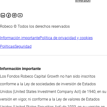
inversión
Robeco © Todos los derechos reservados
Información importante
Política de privacidad y cookies
Políticas
Seguridad
Información importante
Los Fondos Robeco Capital Growth no han sido inscritos
conforme a la Ley de sociedades de inversión de Estados
Unidos (United States Investment Company Act) de 1940, en su
versión en vigor, ni conforme a la Ley de valores de Estados
Unidos (United States Securities Act) de 1933, en su versión en