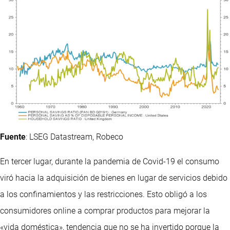
Fuente
: LSEG Datastream, Robeco
En tercer lugar, durante la pandemia de Covid-19 el consumo
viró hacia la adquisición de bienes en lugar de servicios debido
a los confinamientos y las restricciones. Esto obligó a los
consumidores online a comprar productos para mejorar la
«vida doméstica», tendencia que no se ha invertido porque la