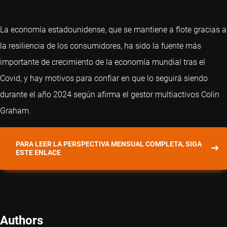
La economía estadounidense, que se mantiene a flote gracias a
la resiliencia de los consumidores, ha sido la fuente más
importante de crecimiento de la economía mundial tras el
Covid, y hay motivos para confiar en que lo seguirá siendo
durante el año 2024 según afirma el gestor multiactivos Colin
Graham.
PARA LEER LA PERSPECTIVA MENSUAL COMPLETA, SIGA
ESTE ENLACE
Authors