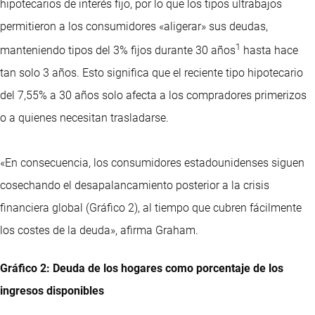
hipotecarios de interés fijo, por lo que los tipos ultrabajos
permitieron a los consumidores «aligerar» sus deudas,
1
manteniendo tipos del 3% fijos durante 30 años
hasta hace
tan solo 3 años. Esto significa que el reciente tipo hipotecario
del 7,55% a 30 años solo afecta a los compradores primerizos
o a quienes necesitan trasladarse.
«En consecuencia, los consumidores estadounidenses siguen
cosechando el desapalancamiento posterior a la crisis
financiera global (Gráfico 2), al tiempo que cubren fácilmente
los costes de la deuda», afirma Graham.
Gráfico 2: Deuda de los hogares como porcentaje de los
ingresos disponibles