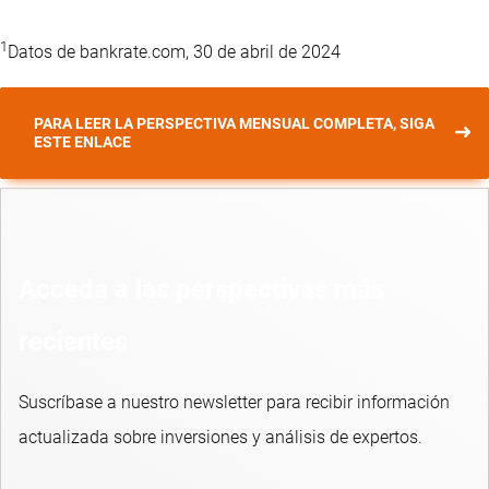
1
Datos de bankrate.com, 30 de abril de 2024
PARA LEER LA PERSPECTIVA MENSUAL COMPLETA, SIGA
ESTE ENLACE
Acceda a las perspectivas más
recientes
Suscríbase a nuestro newsletter para recibir información
actualizada sobre inversiones y análisis de expertos.