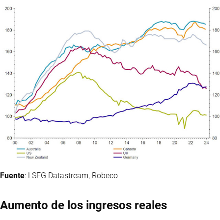
Fuente
: LSEG Datastream, Robeco
Aumento de los ingresos reales