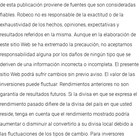
de esta publicación proviene de fuentes que son consideradas
fiables. Robeco no es responsable de la exactitud o de la
exhaustividad de los hechos, opiniones, expectativas y
resultados referidos en la misma. Aunque en la elaboración de
este sitio Web se ha extremado la precaución, no aceptamos
responsabilidad alguna por los daños de ningún tipo que se
deriven de una información incorrecta o incompleta. El presente
sitio Web podrá sufrir cambios sin previo aviso. El valor de las
inversiones puede fluctuar. Rendimientos anteriores no son
garantía de resultados futuros. Si la divisa en que se expresa el
rendimiento pasado difiere de la divisa del país en que usted
reside, tenga en cuenta que el rendimiento mostrado podría
aumentar o disminuir al convertirlo a su divisa local debido a
las fluctuaciones de los tipos de cambio. Para inversores