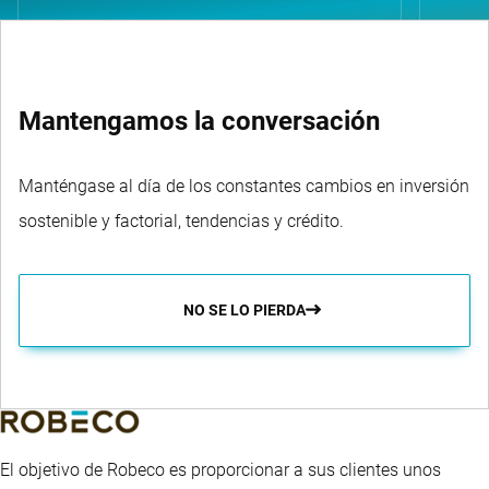
Mantengamos la conversación
Manténgase al día de los constantes cambios en inversión
sostenible y factorial, tendencias y crédito.
NO SE LO PIERDA
El objetivo de Robeco es proporcionar a sus clientes unos