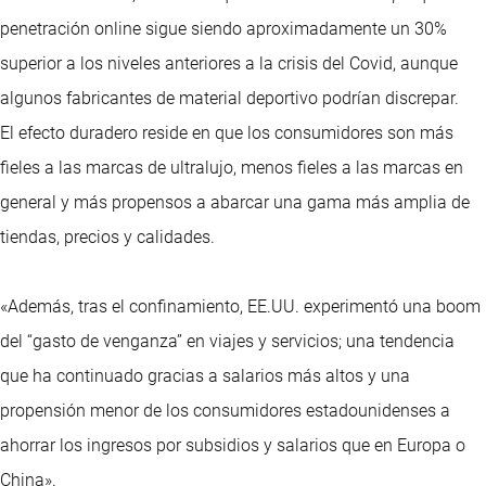
penetración online sigue siendo aproximadamente un 30%
superior a los niveles anteriores a la crisis del Covid, aunque
algunos fabricantes de material deportivo podrían discrepar.
El efecto duradero reside en que los consumidores son más
fieles a las marcas de ultralujo, menos fieles a las marcas en
general y más propensos a abarcar una gama más amplia de
tiendas, precios y calidades.
«Además, tras el confinamiento, EE.UU. experimentó una boom
del “gasto de venganza” en viajes y servicios; una tendencia
que ha continuado gracias a salarios más altos y una
propensión menor de los consumidores estadounidenses a
ahorrar los ingresos por subsidios y salarios que en Europa o
China».