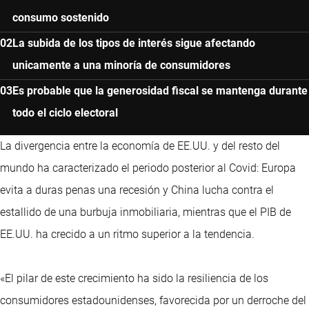
consumo sostenido
La subida de los tipos de interés sigue afectando
unicamente a una minoría de consumidores
Es probable que la generosidad fiscal se mantenga durante
todo el ciclo electoral
La divergencia entre la economía de EE.UU. y del resto del
mundo ha caracterizado el periodo posterior al Covid: Europa
evita a duras penas una recesión y China lucha contra el
estallido de una burbuja inmobiliaria, mientras que el PIB de
EE.UU. ha crecido a un ritmo superior a la tendencia.
«El pilar de este crecimiento ha sido la resiliencia de los
consumidores estadounidenses, favorecida por un derroche del