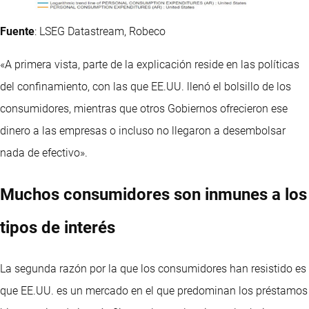
Fuente
: LSEG Datastream, Robeco
«A primera vista, parte de la explicación reside en las políticas
del confinamiento, con las que EE.UU. llenó el bolsillo de los
consumidores, mientras que otros Gobiernos ofrecieron ese
dinero a las empresas o incluso no llegaron a desembolsar
nada de efectivo».
Muchos consumidores son inmunes a los
tipos de interés
La segunda razón por la que los consumidores han resistido es
que EE.UU. es un mercado en el que predominan los préstamos