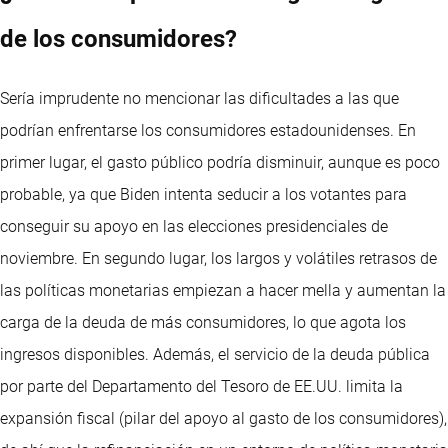
de los consumidores?
Sería imprudente no mencionar las dificultades a las que
podrían enfrentarse los consumidores estadounidenses. En
primer lugar, el gasto público podría disminuir, aunque es poco
probable, ya que Biden intenta seducir a los votantes para
conseguir su apoyo en las elecciones presidenciales de
noviembre. En segundo lugar, los largos y volátiles retrasos de
las políticas monetarias empiezan a hacer mella y aumentan la
carga de la deuda de más consumidores, lo que agota los
ingresos disponibles. Además, el servicio de la deuda pública
por parte del Departamento del Tesoro de EE.UU. limita la
expansión fiscal (pilar del apoyo al gasto de los consumidores),