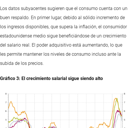
Los datos subyacentes sugieren que el consumo cuenta con un
buen respaldo. En primer lugar, debido al sólido incremento de
los ingresos disponibles, que supera la inflación, el consumidor
estadounidense medio sigue beneficiándose de un crecimiento
del salario real. El poder adquisitivo está aumentando, lo que
les permite mantener los niveles de consumo incluso ante la
subida de los precios.
Gráfico 3: El crecimiento salarial sigue siendo alto