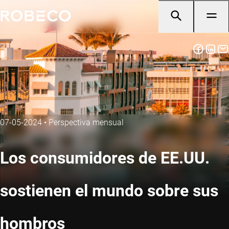
07-05-2024
•
Perspectiva mensual
Los consumidores de EE.UU.
sostienen el mundo sobre sus
hombros