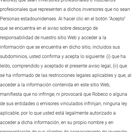
profesionales que representen a dichos inversores que no sean
Personas estadounidenses. Al hacer clic en el botón “Acepto”
que se encuentra en el aviso sobre descargo de
responsabilidad de nuestro sitio Web y acceder a la
información que se encuentra en dicho sitio, incluidos sus
subdominios, usted confirma y acepta lo siguiente: (i) que ha
leído, comprendido y aceptado el presente aviso legal, (ii) que
se ha informado de las restricciones legales aplicables y que, al
acceder a la información contenida en este sitio Web,
manifiesta que no infringe, ni provocará que Robeco o alguna
de sus entidades o emisores vinculados infrinjan, ninguna ley
aplicable, por lo que usted está legalmente autorizado a
acceder a dicha información, en su propio nombre y en
representación de sus clientes de asesoramiento de inversión,