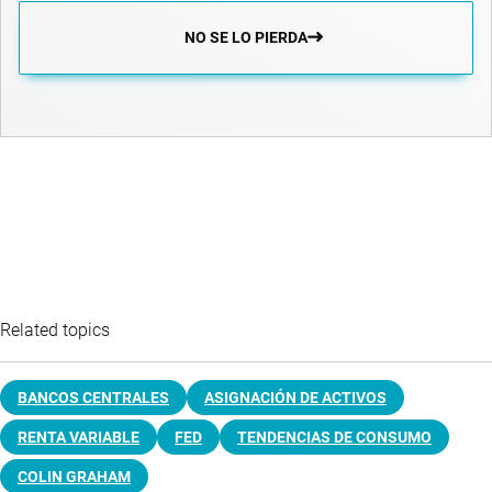
NO SE LO PIERDA
Related topics
BANCOS CENTRALES
ASIGNACIÓN DE ACTIVOS
RENTA VARIABLE
FED
TENDENCIAS DE CONSUMO
COLIN GRAHAM