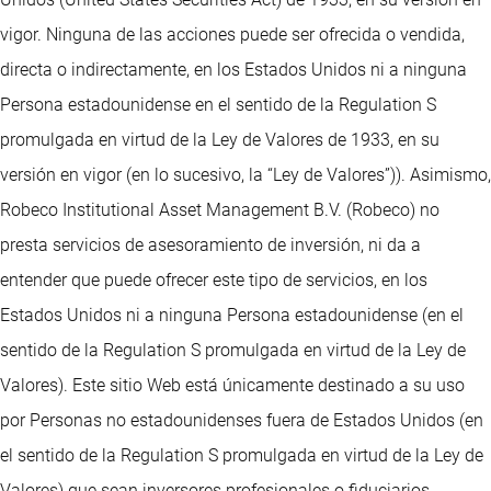
vigor. Ninguna de las acciones puede ser ofrecida o vendida,
directa o indirectamente, en los Estados Unidos ni a ninguna
Persona estadounidense en el sentido de la Regulation S
promulgada en virtud de la Ley de Valores de 1933, en su
versión en vigor (en lo sucesivo, la “Ley de Valores”)). Asimismo,
Robeco Institutional Asset Management B.V. (Robeco) no
presta servicios de asesoramiento de inversión, ni da a
entender que puede ofrecer este tipo de servicios, en los
Estados Unidos ni a ninguna Persona estadounidense (en el
sentido de la Regulation S promulgada en virtud de la Ley de
Valores). Este sitio Web está únicamente destinado a su uso
por Personas no estadounidenses fuera de Estados Unidos (en
el sentido de la Regulation S promulgada en virtud de la Ley de
Valores) que sean inversores profesionales o fiduciarios