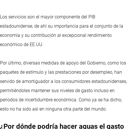
Los servicios son el mayor componente del PIB
estadounidense, de ahí su importancia para el conjunto de la
economía y su contribución al excepcional rendimiento
económico de EE.UU.
Por último, diversas medidas de apoyo del Gobierno, como los
paquetes de estímulo y las prestaciones por desempleo, han
servido de amortiguador a los consumidores estadounidenses,
permitiéndoles mantener sus niveles de gasto incluso en
periodos de incertidumbre económica. Como ya se ha dicho,
esto no ha sido así en ninguna otra parte del mundo.
¿Por dónde podría hacer aguas el gasto