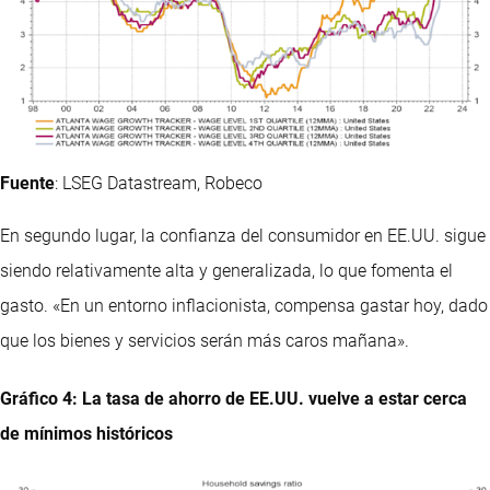
Fuente
: LSEG Datastream, Robeco
En segundo lugar, la confianza del consumidor en EE.UU. sigue
siendo relativamente alta y generalizada, lo que fomenta el
gasto. «En un entorno inflacionista, compensa gastar hoy, dado
que los bienes y servicios serán más caros mañana».
Gráfico 4: La tasa de ahorro de EE.UU. vuelve a estar cerca
de mínimos históricos