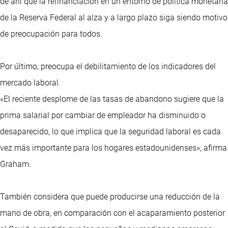
de ahí que la refinanciación en un entorno de política monetaria
de la Reserva Federal al alza y a largo plazo siga siendo motivo
de preocupación para todos.
Por último, preocupa el debilitamiento de los indicadores del
mercado laboral.
«El reciente desplome de las tasas de abandono sugiere que la
prima salarial por cambiar de empleador ha disminuido o
desaparecido, lo que implica que la seguridad laboral es cada
vez más importante para los hogares estadounidenses», afirma
Graham.
También considera que puede producirse una reducción de la
mano de obra, en comparación con el acaparamiento posterior