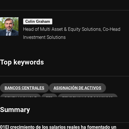
Colin Graham
Head of Multi Asset & Equity Solutions, Co-Head
Investment Solutions
Top keywords
BANCOS CENTRALES
ASIGNACIÓN DE ACTIVOS
RENTA VARIABLE
FED
TENDENCIAS DE CONSUMO
Summary
El crecimiento de los salarios reales ha fomentado un