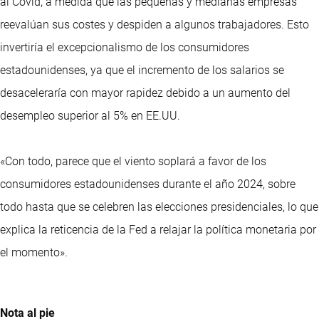
al Covid, a medida que las pequeñas y medianas empresas
reevalúan sus costes y despiden a algunos trabajadores. Esto
invertiría el excepcionalismo de los consumidores
estadounidenses, ya que el incremento de los salarios se
desaceleraría con mayor rapidez debido a un aumento del
desempleo superior al 5% en EE.UU.
«Con todo, parece que el viento soplará a favor de los
consumidores estadounidenses durante el año 2024, sobre
todo hasta que se celebren las elecciones presidenciales, lo que
explica la reticencia de la Fed a relajar la política monetaria por
el momento».
Nota al pie