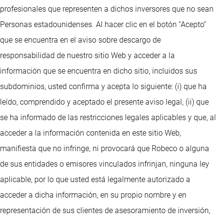
profesionales que representen a dichos inversores que no sean
Personas estadounidenses. Al hacer clic en el botón “Acepto”
que se encuentra en el aviso sobre descargo de
responsabilidad de nuestro sitio Web y acceder a la
información que se encuentra en dicho sitio, incluidos sus
subdominios, usted confirma y acepta lo siguiente: (i) que ha
leído, comprendido y aceptado el presente aviso legal, (ii) que
se ha informado de las restricciones legales aplicables y que, al
acceder a la información contenida en este sitio Web,
manifiesta que no infringe, ni provocará que Robeco o alguna
de sus entidades o emisores vinculados infrinjan, ninguna ley
aplicable, por lo que usted está legalmente autorizado a
acceder a dicha información, en su propio nombre y en
representación de sus clientes de asesoramiento de inversión,