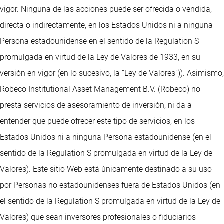
vigor. Ninguna de las acciones puede ser ofrecida o vendida,
directa o indirectamente, en los Estados Unidos ni a ninguna
Persona estadounidense en el sentido de la Regulation S
promulgada en virtud de la Ley de Valores de 1933, en su
versión en vigor (en lo sucesivo, la “Ley de Valores”)). Asimismo,
Robeco Institutional Asset Management B.V. (Robeco) no
presta servicios de asesoramiento de inversión, ni da a
entender que puede ofrecer este tipo de servicios, en los
Estados Unidos ni a ninguna Persona estadounidense (en el
sentido de la Regulation S promulgada en virtud de la Ley de
Valores). Este sitio Web está únicamente destinado a su uso
por Personas no estadounidenses fuera de Estados Unidos (en
el sentido de la Regulation S promulgada en virtud de la Ley de
Valores) que sean inversores profesionales o fiduciarios