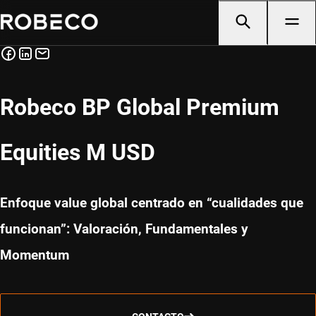
Robeco BP Global Premium
Equities M USD
Enfoque value global centrado en “cualidades que
funcionan”: Valoración, Fundamentales y
Momentum