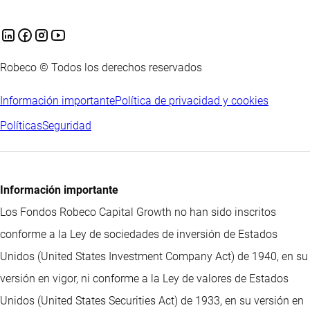
Robeco © Todos los derechos reservados
Información importante
Política de privacidad y cookies
Políticas
Seguridad
Información importante
Los Fondos Robeco Capital Growth no han sido inscritos
conforme a la Ley de sociedades de inversión de Estados
Unidos (United States Investment Company Act) de 1940, en su
versión en vigor, ni conforme a la Ley de valores de Estados
Unidos (United States Securities Act) de 1933, en su versión en