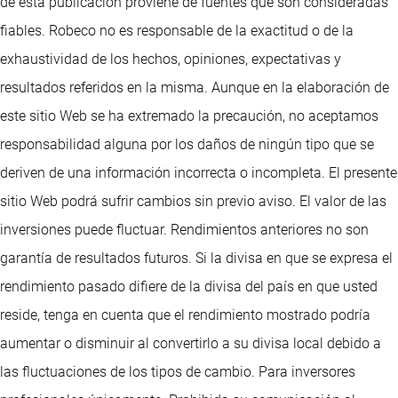
de esta publicación proviene de fuentes que son consideradas
fiables. Robeco no es responsable de la exactitud o de la
exhaustividad de los hechos, opiniones, expectativas y
resultados referidos en la misma. Aunque en la elaboración de
este sitio Web se ha extremado la precaución, no aceptamos
responsabilidad alguna por los daños de ningún tipo que se
deriven de una información incorrecta o incompleta. El presente
sitio Web podrá sufrir cambios sin previo aviso. El valor de las
inversiones puede fluctuar. Rendimientos anteriores no son
garantía de resultados futuros. Si la divisa en que se expresa el
rendimiento pasado difiere de la divisa del país en que usted
reside, tenga en cuenta que el rendimiento mostrado podría
aumentar o disminuir al convertirlo a su divisa local debido a
las fluctuaciones de los tipos de cambio. Para inversores