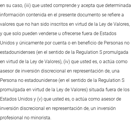
en su caso, (iii) que usted comprende y acepta que determinada
información contenida en el presente documento se refiere a
valores que no han sido inscritos en virtud de la Ley de Valores,
y que solo pueden venderse u ofrecerse fuera de Estados
Unidos y únicamente por cuenta o en beneficio de Personas no
estadounidenses (en el sentido de la Regulation S promulgada
en virtud de la Ley de Valores), (iv) que usted es, o actúa como
asesor de inversión discrecional en representación de, una
Persona no estadounidense (en el sentido de la Regulation S
promulgada en virtud de la Ley de Valores) situada fuera de los
Estados Unidos y (v) que usted es, o actúa como asesor de
inversión discrecional en representación de, un inversión
profesional no minorista.