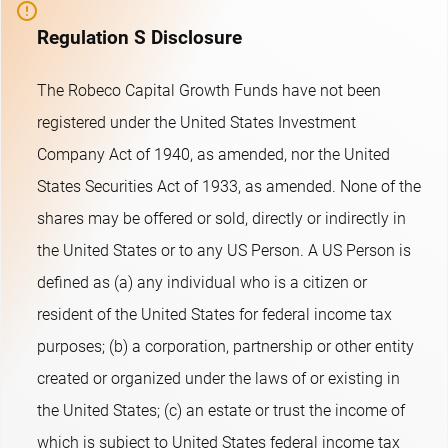
Regulation S Disclosure
The Robeco Capital Growth Funds have not been
registered under the United States Investment
Company Act of 1940, as amended, nor the United
States Securities Act of 1933, as amended. None of the
shares may be offered or sold, directly or indirectly in
the United States or to any US Person. A US Person is
defined as (a) any individual who is a citizen or
resident of the United States for federal income tax
purposes; (b) a corporation, partnership or other entity
created or organized under the laws of or existing in
the United States; (c) an estate or trust the income of
which is subject to United States federal income tax