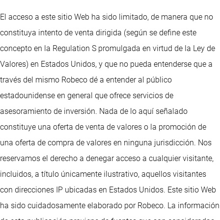
El acceso a este sitio Web ha sido limitado, de manera que no
constituya intento de venta dirigida (según se define este
concepto en la Regulation S promulgada en virtud de la Ley de
Valores) en Estados Unidos, y que no pueda entenderse que a
través del mismo Robeco dé a entender al público
estadounidense en general que ofrece servicios de
asesoramiento de inversión. Nada de lo aquí señalado
constituye una oferta de venta de valores o la promoción de
una oferta de compra de valores en ninguna jurisdicción. Nos
reservamos el derecho a denegar acceso a cualquier visitante,
incluidos, a título únicamente ilustrativo, aquellos visitantes
con direcciones IP ubicadas en Estados Unidos. Este sitio Web
ha sido cuidadosamente elaborado por Robeco. La información