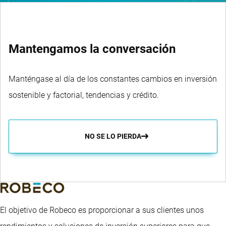
Mantengamos la conversación
Manténgase al día de los constantes cambios en inversión
sostenible y factorial, tendencias y crédito.
NO SE LO PIERDA
El objetivo de Robeco es proporcionar a sus clientes unos