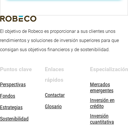
El objetivo de Robeco es proporcionar a sus clientes unos
rendimientos y soluciones de inversión superiores para que
consigan sus objetivos financieros y de sostenibilidad.
Puntos clave
Enlaces
Especializació
rápidos
Perspectivas
Mercados
emergentes
Contactar
Fondos
Inversión en
crédito
Glosario
Estrategias
Inversión
Sostenibilidad
cuantitativa