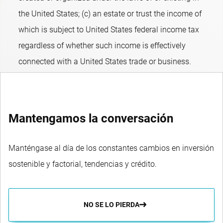
the United States; (c) an estate or trust the income of
which is subject to United States federal income tax
regardless of whether such income is effectively
connected with a United States trade or business.
Mantengamos la conversación
Manténgase al día de los constantes cambios en inversión
sostenible y factorial, tendencias y crédito.
NO SE LO PIERDA