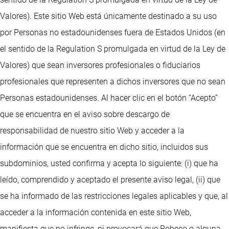
Valores). Este sitio Web está únicamente destinado a su uso
por Personas no estadounidenses fuera de Estados Unidos (en
el sentido de la Regulation S promulgada en virtud de la Ley de
Valores) que sean inversores profesionales o fiduciarios
profesionales que representen a dichos inversores que no sean
Personas estadounidenses. Al hacer clic en el botón “Acepto”
que se encuentra en el aviso sobre descargo de
responsabilidad de nuestro sitio Web y acceder a la
información que se encuentra en dicho sitio, incluidos sus
subdominios, usted confirma y acepta lo siguiente: (i) que ha
leído, comprendido y aceptado el presente aviso legal, (ii) que
se ha informado de las restricciones legales aplicables y que, al
acceder a la información contenida en este sitio Web,
manifiesta que no infringe, ni provocará que Robeco o alguna