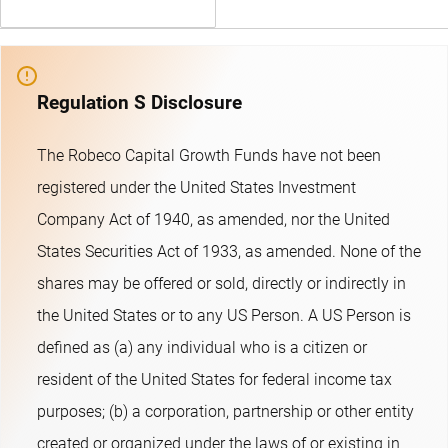
Regulation S Disclosure
The Robeco Capital Growth Funds have not been
registered under the United States Investment
Company Act of 1940, as amended, nor the United
States Securities Act of 1933, as amended. None of the
shares may be offered or sold, directly or indirectly in
the United States or to any US Person. A US Person is
defined as (a) any individual who is a citizen or
resident of the United States for federal income tax
purposes; (b) a corporation, partnership or other entity
created or organized under the laws of or existing in