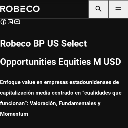
Robeco BP US Select
Opportunities Equities M USD
Enfoque value en empresas estadounidenses de
capitalización media centrado en “cualidades que
funcionan”: Valoración, Fundamentales y
Momentum