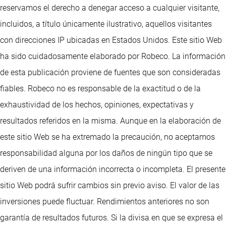
reservamos el derecho a denegar acceso a cualquier visitante,
incluidos, a título únicamente ilustrativo, aquellos visitantes
con direcciones IP ubicadas en Estados Unidos. Este sitio Web
ha sido cuidadosamente elaborado por Robeco. La información
de esta publicación proviene de fuentes que son consideradas
fiables. Robeco no es responsable de la exactitud o de la
exhaustividad de los hechos, opiniones, expectativas y
resultados referidos en la misma. Aunque en la elaboración de
este sitio Web se ha extremado la precaución, no aceptamos
responsabilidad alguna por los daños de ningún tipo que se
deriven de una información incorrecta o incompleta. El presente
sitio Web podrá sufrir cambios sin previo aviso. El valor de las
inversiones puede fluctuar. Rendimientos anteriores no son
garantía de resultados futuros. Si la divisa en que se expresa el