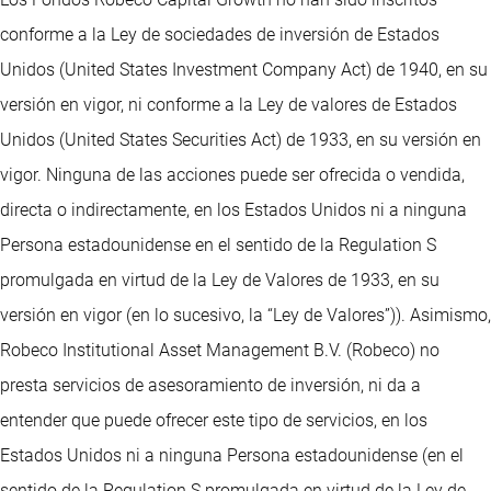
conforme a la Ley de sociedades de inversión de Estados
Unidos (United States Investment Company Act) de 1940, en su
versión en vigor, ni conforme a la Ley de valores de Estados
Unidos (United States Securities Act) de 1933, en su versión en
vigor. Ninguna de las acciones puede ser ofrecida o vendida,
directa o indirectamente, en los Estados Unidos ni a ninguna
Persona estadounidense en el sentido de la Regulation S
promulgada en virtud de la Ley de Valores de 1933, en su
versión en vigor (en lo sucesivo, la “Ley de Valores”)). Asimismo,
Robeco Institutional Asset Management B.V. (Robeco) no
presta servicios de asesoramiento de inversión, ni da a
entender que puede ofrecer este tipo de servicios, en los
Estados Unidos ni a ninguna Persona estadounidense (en el
sentido de la Regulation S promulgada en virtud de la Ley de