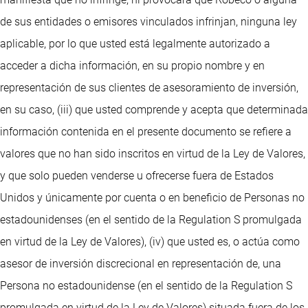
de sus entidades o emisores vinculados infrinjan, ninguna ley
aplicable, por lo que usted está legalmente autorizado a
acceder a dicha información, en su propio nombre y en
representación de sus clientes de asesoramiento de inversión,
en su caso, (iii) que usted comprende y acepta que determinada
información contenida en el presente documento se refiere a
valores que no han sido inscritos en virtud de la Ley de Valores,
y que solo pueden venderse u ofrecerse fuera de Estados
Unidos y únicamente por cuenta o en beneficio de Personas no
estadounidenses (en el sentido de la Regulation S promulgada
en virtud de la Ley de Valores), (iv) que usted es, o actúa como
asesor de inversión discrecional en representación de, una
Persona no estadounidense (en el sentido de la Regulation S
promulgada en virtud de la Ley de Valores) situada fuera de los