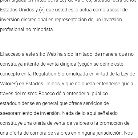
Estados Unidos y (v) que usted es, o actúa como asesor de
inversión discrecional en representación de, un inversión
profesional no minorista.
El acceso a este sitio Web ha sido limitado, de manera que no
constituya intento de venta dirigida (según se define este
concepto en la Regulation S promulgada en virtud de la Ley de
Valores) en Estados Unidos, y que no pueda entenderse que a
través del mismo Robeco dé a entender al público
estadounidense en general que ofrece servicios de
asesoramiento de inversión. Nada de lo aquí señalado
constituye una oferta de venta de valores o la promoción de
una oferta de compra de valores en ninguna jurisdicción. Nos