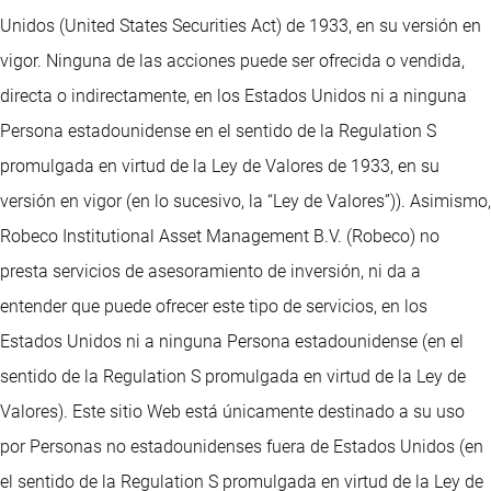
Unidos (United States Securities Act) de 1933, en su versión en
vigor. Ninguna de las acciones puede ser ofrecida o vendida,
directa o indirectamente, en los Estados Unidos ni a ninguna
Persona estadounidense en el sentido de la Regulation S
promulgada en virtud de la Ley de Valores de 1933, en su
versión en vigor (en lo sucesivo, la “Ley de Valores”)). Asimismo,
Robeco Institutional Asset Management B.V. (Robeco) no
presta servicios de asesoramiento de inversión, ni da a
entender que puede ofrecer este tipo de servicios, en los
Estados Unidos ni a ninguna Persona estadounidense (en el
sentido de la Regulation S promulgada en virtud de la Ley de
Valores). Este sitio Web está únicamente destinado a su uso
por Personas no estadounidenses fuera de Estados Unidos (en
el sentido de la Regulation S promulgada en virtud de la Ley de