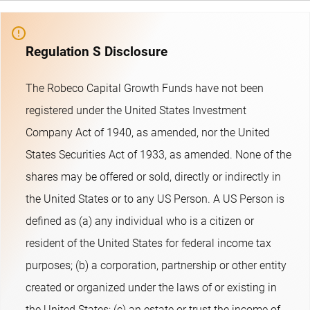
Regulation S Disclosure
The Robeco Capital Growth Funds have not been
registered under the United States Investment
Company Act of 1940, as amended, nor the United
States Securities Act of 1933, as amended. None of the
shares may be offered or sold, directly or indirectly in
the United States or to any US Person. A US Person is
defined as (a) any individual who is a citizen or
resident of the United States for federal income tax
purposes; (b) a corporation, partnership or other entity
created or organized under the laws of or existing in
the United States; (c) an estate or trust the income of