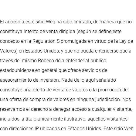
El acceso a este sitio Web ha sido limitado, de manera que no
constituya intento de venta dirigida (según se define este
concepto en la Regulation S promulgada en virtud de la Ley de
Valores) en Estados Unidos, y que no pueda entenderse que a
través del mismo Robeco dé a entender al público
estadounidense en general que ofrece servicios de
asesoramiento de inversión. Nada de lo aquí señalado
constituye una oferta de venta de valores o la promoción de
una oferta de compra de valores en ninguna jurisdicción. Nos
reservamos el derecho a denegar acceso a cualquier visitante,
incluidos, a título únicamente ilustrativo, aquellos visitantes
con direcciones IP ubicadas en Estados Unidos. Este sitio Web