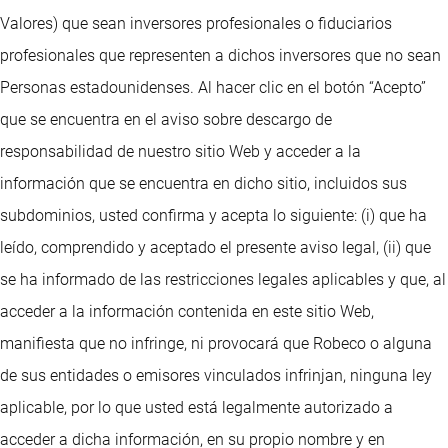
Valores) que sean inversores profesionales o fiduciarios
profesionales que representen a dichos inversores que no sean
Personas estadounidenses. Al hacer clic en el botón “Acepto”
que se encuentra en el aviso sobre descargo de
responsabilidad de nuestro sitio Web y acceder a la
información que se encuentra en dicho sitio, incluidos sus
subdominios, usted confirma y acepta lo siguiente: (i) que ha
leído, comprendido y aceptado el presente aviso legal, (ii) que
se ha informado de las restricciones legales aplicables y que, al
acceder a la información contenida en este sitio Web,
manifiesta que no infringe, ni provocará que Robeco o alguna
de sus entidades o emisores vinculados infrinjan, ninguna ley
aplicable, por lo que usted está legalmente autorizado a
acceder a dicha información, en su propio nombre y en