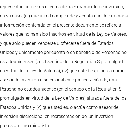
representación de sus clientes de asesoramiento de inversión,
en su caso, (iii) que usted comprende y acepta que determinada
información contenida en el presente documento se refiere a
valores que no han sido inscritos en virtud de la Ley de Valores,
y que solo pueden venderse u ofrecerse fuera de Estados
Unidos y únicamente por cuenta o en beneficio de Personas no
estadounidenses (en el sentido de la Regulation S promulgada
en virtud de la Ley de Valores), (iv) que usted es, o actúa como
asesor de inversión discrecional en representación de, una
Persona no estadounidense (en el sentido de la Regulation S
promulgada en virtud de la Ley de Valores) situada fuera de los
Estados Unidos y (v) que usted es, o actúa como asesor de
inversión discrecional en representación de, un inversión
profesional no minorista.