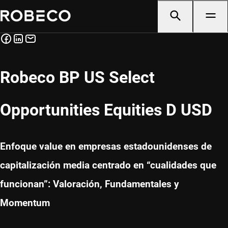
Robeco BP US Select
Opportunities Equities D USD
Enfoque value en empresas estadounidenses de
capitalización media centrado en “cualidades que
funcionan”: Valoración, Fundamentales y
Momentum