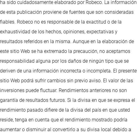
ha sido cuidadosamente elaborado por Robeco. La información
de esta publicación proviene de fuentes que son consideradas
fiables. Robeco no es responsable de la exactitud o de la
exhaustividad de los hechos, opiniones, expectativas y
resultados referidos en la misma. Aunque en la elaboración de
este sitio Web se ha extremado la precaución, no aceptamos
responsabilidad alguna por los daños de ningún tipo que se
deriven de una información incorrecta o incompleta. El presente
sitio Web podrá sufrir cambios sin previo aviso. El valor de las
inversiones puede fluctuar. Rendimientos anteriores no son
garantía de resultados futuros. Si la divisa en que se expresa el
rendimiento pasado difiere de la divisa del país en que usted
reside, tenga en cuenta que el rendimiento mostrado podría
aumentar o disminuir al convertirlo a su divisa local debido a