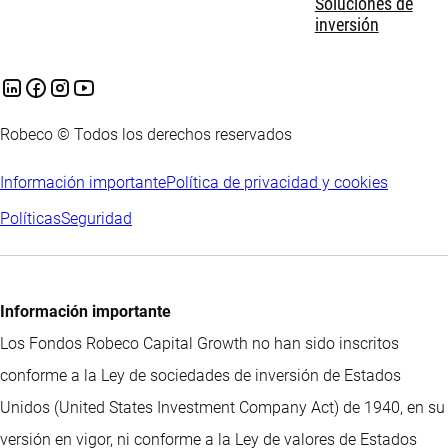
Soluciones de
inversión
Robeco © Todos los derechos reservados
Información importante
Política de privacidad y cookies
Políticas
Seguridad
Información importante
Los Fondos Robeco Capital Growth no han sido inscritos
conforme a la Ley de sociedades de inversión de Estados
Unidos (United States Investment Company Act) de 1940, en su
versión en vigor, ni conforme a la Ley de valores de Estados