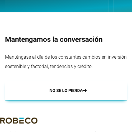
Mantengamos la conversación
Manténgase al día de los constantes cambios en inversión
sostenible y factorial, tendencias y crédito.
NO SE LO PIERDA