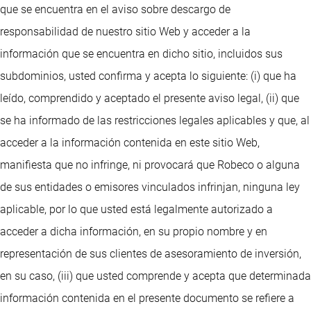
que se encuentra en el aviso sobre descargo de
responsabilidad de nuestro sitio Web y acceder a la
información que se encuentra en dicho sitio, incluidos sus
subdominios, usted confirma y acepta lo siguiente: (i) que ha
leído, comprendido y aceptado el presente aviso legal, (ii) que
se ha informado de las restricciones legales aplicables y que, al
acceder a la información contenida en este sitio Web,
manifiesta que no infringe, ni provocará que Robeco o alguna
de sus entidades o emisores vinculados infrinjan, ninguna ley
aplicable, por lo que usted está legalmente autorizado a
acceder a dicha información, en su propio nombre y en
representación de sus clientes de asesoramiento de inversión,
en su caso, (iii) que usted comprende y acepta que determinada
información contenida en el presente documento se refiere a