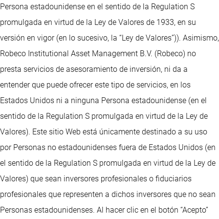
Persona estadounidense en el sentido de la Regulation S
promulgada en virtud de la Ley de Valores de 1933, en su
versión en vigor (en lo sucesivo, la “Ley de Valores”)). Asimismo,
Robeco Institutional Asset Management B.V. (Robeco) no
presta servicios de asesoramiento de inversión, ni da a
entender que puede ofrecer este tipo de servicios, en los
Estados Unidos ni a ninguna Persona estadounidense (en el
sentido de la Regulation S promulgada en virtud de la Ley de
Valores). Este sitio Web está únicamente destinado a su uso
por Personas no estadounidenses fuera de Estados Unidos (en
el sentido de la Regulation S promulgada en virtud de la Ley de
Valores) que sean inversores profesionales o fiduciarios
profesionales que representen a dichos inversores que no sean
Personas estadounidenses. Al hacer clic en el botón “Acepto”