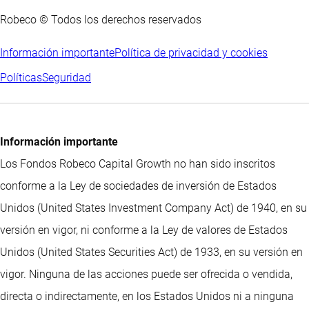
Robeco © Todos los derechos reservados
Información importante
Política de privacidad y cookies
Políticas
Seguridad
Información importante
Los Fondos Robeco Capital Growth no han sido inscritos
conforme a la Ley de sociedades de inversión de Estados
Unidos (United States Investment Company Act) de 1940, en su
versión en vigor, ni conforme a la Ley de valores de Estados
Unidos (United States Securities Act) de 1933, en su versión en
vigor. Ninguna de las acciones puede ser ofrecida o vendida,
directa o indirectamente, en los Estados Unidos ni a ninguna