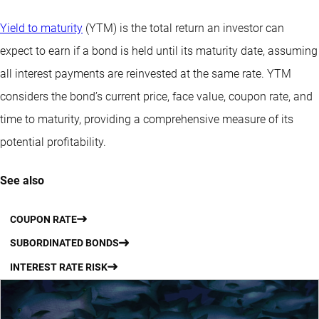
Yield to maturity
(YTM) is the total return an investor can
expect to earn if a bond is held until its maturity date, assuming
all interest payments are reinvested at the same rate. YTM
considers the bond’s current price, face value, coupon rate, and
time to maturity, providing a comprehensive measure of its
potential profitability.
See also
COUPON RATE
SUBORDINATED BONDS
INTEREST RATE RISK