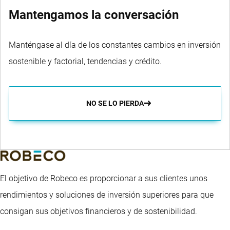
Mantengamos la conversación
Manténgase al día de los constantes cambios en inversión
sostenible y factorial, tendencias y crédito.
NO SE LO PIERDA
El objetivo de Robeco es proporcionar a sus clientes unos
rendimientos y soluciones de inversión superiores para que
consigan sus objetivos financieros y de sostenibilidad.