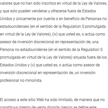
valores que no han sido inscritos en virtud de la Ley de Valores,
y que solo pueden venderse u ofrecerse fuera de Estados
Unidos y únicamente por cuenta o en beneficio de Personas no
estadounidenses (en el sentido de la Regulation S promulgada
en virtud de la Ley de Valores), (iv) que usted es, o actúa como
asesor de inversión discrecional en representación de, una
Persona no estadounidense (en el sentido de la Regulation S
promulgada en virtud de la Ley de Valores) situada fuera de los
Estados Unidos y (v) que usted es, o actúa como asesor de
inversión discrecional en representación de, un inversión
profesional no minorista.
El acceso a este sitio Web ha sido limitado, de manera que no
constituya intento de venta dirigida (según se define este