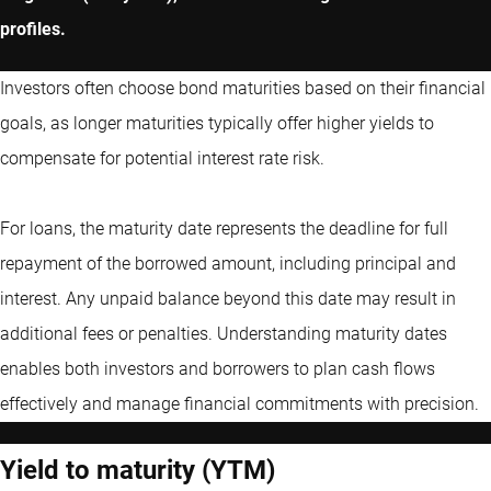
profiles.
Investors often choose bond maturities based on their financial
goals, as longer maturities typically offer higher yields to
compensate for potential interest rate risk.
For loans, the maturity date represents the deadline for full
repayment of the borrowed amount, including principal and
interest. Any unpaid balance beyond this date may result in
additional fees or penalties. Understanding maturity dates
enables both investors and borrowers to plan cash flows
effectively and manage financial commitments with precision.
Yield to maturity (YTM)