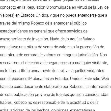
concepto en la Regulation S promulgada en virtud de la Ley de
Valores) en Estados Unidos, y que no pueda entenderse que a
través del mismo Robeco dé a entender al público
estadounidense en general que ofrece servicios de
asesoramiento de inversión. Nada de lo aquí señalado
constituye una oferta de venta de valores o la promoción de
una oferta de compra de valores en ninguna jurisdicción. Nos
reservamos el derecho a denegar acceso a cualquier visitante,
incluidos, a título únicamente ilustrativo, aquellos visitantes
con direcciones IP ubicadas en Estados Unidos. Este sitio Web
ha sido cuidadosamente elaborado por Robeco. La información
de esta publicación proviene de fuentes que son consideradas
fiables. Robeco no es responsable de la exactitud o de la
exhaustividad de los hechos, opiniones, expectativas y