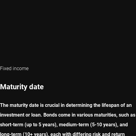
Fixed income
Maturity date
The maturity date is crucial in determining the lifespan of an
investment or loan. Bonds come in various maturities, such as
short-term (up to 5 years), medium-term (5-10 years), and
long-term (10+ years), each with differing risk and return