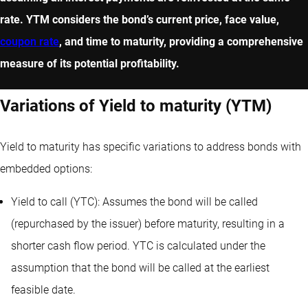
rate. YTM considers the bond’s current price, face value,
coupon rate
, and time to maturity, providing a comprehensive
measure of its potential profitability.
Variations of Yield to maturity (YTM)
Yield to maturity has specific variations to address bonds with
embedded options:
Yield to call (YTC): Assumes the bond will be called
(repurchased by the issuer) before maturity, resulting in a
shorter cash flow period. YTC is calculated under the
assumption that the bond will be called at the earliest
feasible date.