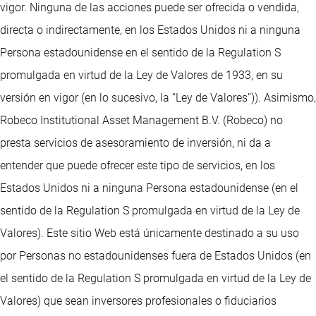
vigor. Ninguna de las acciones puede ser ofrecida o vendida,
directa o indirectamente, en los Estados Unidos ni a ninguna
Persona estadounidense en el sentido de la Regulation S
promulgada en virtud de la Ley de Valores de 1933, en su
versión en vigor (en lo sucesivo, la “Ley de Valores”)). Asimismo,
Robeco Institutional Asset Management B.V. (Robeco) no
presta servicios de asesoramiento de inversión, ni da a
entender que puede ofrecer este tipo de servicios, en los
Estados Unidos ni a ninguna Persona estadounidense (en el
sentido de la Regulation S promulgada en virtud de la Ley de
Valores). Este sitio Web está únicamente destinado a su uso
por Personas no estadounidenses fuera de Estados Unidos (en
el sentido de la Regulation S promulgada en virtud de la Ley de
Valores) que sean inversores profesionales o fiduciarios