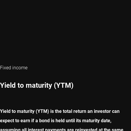
Fixed income
Yield to maturity (YTM)
Yield to maturity (YTM) is the total return an investor can
expect to earn if a bond is held until its maturity date,
assuming all interest payments are reinvested at the same