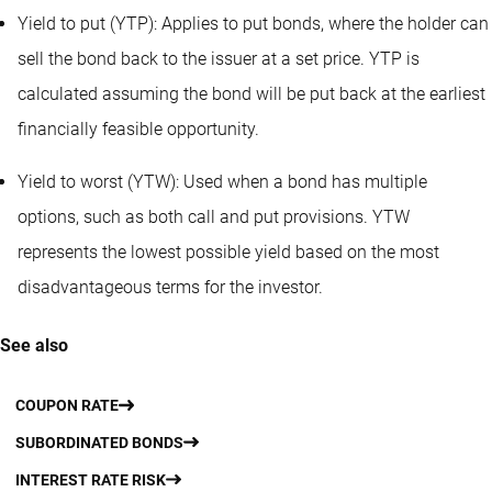
Yield to put (YTP): Applies to put bonds, where the holder can
sell the bond back to the issuer at a set price. YTP is
calculated assuming the bond will be put back at the earliest
financially feasible opportunity.
Yield to worst (YTW): Used when a bond has multiple
options, such as both call and put provisions. YTW
represents the lowest possible yield based on the most
disadvantageous terms for the investor.
See also
COUPON RATE
SUBORDINATED BONDS
INTEREST RATE RISK