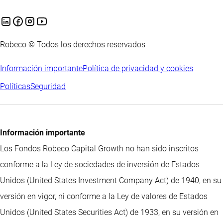
Robeco © Todos los derechos reservados
Información importante
Política de privacidad y cookies
Políticas
Seguridad
Información importante
Los Fondos Robeco Capital Growth no han sido inscritos
conforme a la Ley de sociedades de inversión de Estados
Unidos (United States Investment Company Act) de 1940, en su
versión en vigor, ni conforme a la Ley de valores de Estados
Unidos (United States Securities Act) de 1933, en su versión en