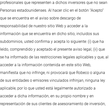
profesionales que representen a dichos inversores que no sean
Personas estadounidenses. Al hacer clic en el botón “Acepto”
que se encuentra en el aviso sobre descargo de
responsabilidad de nuestro sitio Web y acceder a la
información que se encuentra en dicho sitio, incluidos sus
subdominios, usted confirma y acepta lo siguiente: (i) que ha
leído, comprendido y aceptado el presente aviso legal, (ii) que
se ha informado de las restricciones legales aplicables y que, al
acceder a la información contenida en este sitio Web,
manifiesta que no infringe, ni provocará que Robeco o alguna
de sus entidades o emisores vinculados infrinjan, ninguna ley
aplicable, por lo que usted está legalmente autorizado a
acceder a dicha información, en su propio nombre y en
representación de sus clientes de asesoramiento de inversión,