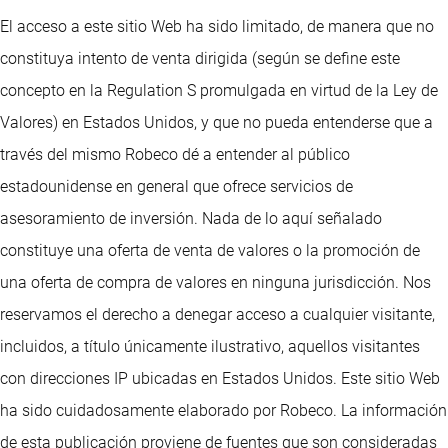
El acceso a este sitio Web ha sido limitado, de manera que no
constituya intento de venta dirigida (según se define este
concepto en la Regulation S promulgada en virtud de la Ley de
Valores) en Estados Unidos, y que no pueda entenderse que a
través del mismo Robeco dé a entender al público
estadounidense en general que ofrece servicios de
asesoramiento de inversión. Nada de lo aquí señalado
constituye una oferta de venta de valores o la promoción de
una oferta de compra de valores en ninguna jurisdicción. Nos
reservamos el derecho a denegar acceso a cualquier visitante,
incluidos, a título únicamente ilustrativo, aquellos visitantes
con direcciones IP ubicadas en Estados Unidos. Este sitio Web
ha sido cuidadosamente elaborado por Robeco. La información
de esta publicación proviene de fuentes que son consideradas