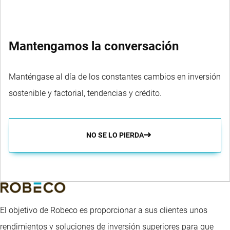
Mantengamos la conversación
Manténgase al día de los constantes cambios en inversión
sostenible y factorial, tendencias y crédito.
NO SE LO PIERDA
El objetivo de Robeco es proporcionar a sus clientes unos
rendimientos y soluciones de inversión superiores para que