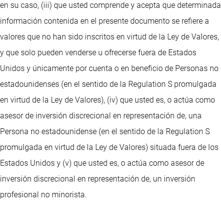
en su caso, (iii) que usted comprende y acepta que determinada
información contenida en el presente documento se refiere a
valores que no han sido inscritos en virtud de la Ley de Valores,
y que solo pueden venderse u ofrecerse fuera de Estados
Unidos y únicamente por cuenta o en beneficio de Personas no
estadounidenses (en el sentido de la Regulation S promulgada
en virtud de la Ley de Valores), (iv) que usted es, o actúa como
asesor de inversión discrecional en representación de, una
Persona no estadounidense (en el sentido de la Regulation S
promulgada en virtud de la Ley de Valores) situada fuera de los
Estados Unidos y (v) que usted es, o actúa como asesor de
inversión discrecional en representación de, un inversión
profesional no minorista.