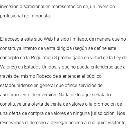
inversión discrecional en representación de, un inversión
profesional no minorista.
El acceso a este sitio Web ha sido limitado, de manera que no
constituya intento de venta dirigida (según se define este
concepto en la Regulation S promulgada en virtud de la Ley de
Valores) en Estados Unidos, y que no pueda entenderse que a
través del mismo Robeco dé a entender al público
estadounidense en general que ofrece servicios de
asesoramiento de inversión. Nada de lo aquí señalado
constituye una oferta de venta de valores o la promoción de
una oferta de compra de valores en ninguna jurisdicción. Nos
reservamos el derecho a denegar acceso a cualquier visitante,