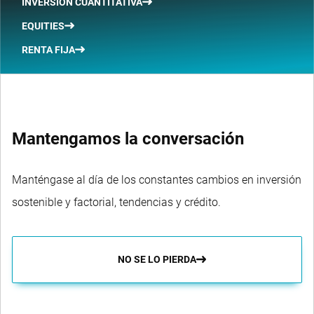
INVERSIÓN CUANTITATIVA
EQUITIES
RENTA FIJA
Mantengamos la conversación
Manténgase al día de los constantes cambios en inversión
sostenible y factorial, tendencias y crédito.
NO SE LO PIERDA