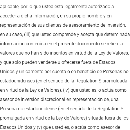
aplicable, por lo que usted está legalmente autorizado a
acceder a dicha información, en su propio nombre y en
representación de sus clientes de asesoramiento de inversión,
en su caso, (iii) que usted comprende y acepta que determinada
información contenida en el presente documento se refiere a
valores que no han sido inscritos en virtud de la Ley de Valores,
y que solo pueden venderse u ofrecerse fuera de Estados
Unidos y únicamente por cuenta o en beneficio de Personas no
estadounidenses (en el sentido de la Regulation S promulgada
en virtud de la Ley de Valores), (iv) que usted es, o actúa como
asesor de inversión discrecional en representación de, una
Persona no estadounidense (en el sentido de la Regulation S
promulgada en virtud de la Ley de Valores) situada fuera de los
Estados Unidos y (v) que usted es, o actúa como asesor de