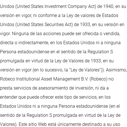
Unidos (United States Investment Company Act) de 1940, en su
versión en vigor, ni conforme a la Ley de valores de Estados
Unidos (United States Securities Act) de 1933, en su versión en
vigor. Ninguna de las acciones puede ser ofrecida o vendida,
directa o indirectamente, en los Estados Unidos ni a ninguna
Persona estadounidense en el sentido de la Regulation S
promulgada en virtud de la Ley de Valores de 1933, en su
versión en vigor (en lo sucesivo, la “Ley de Valores”)). Asimismo,
Robeco Institutional Asset Management B.V. (Robeco) no
presta servicios de asesoramiento de inversión, ni da a
entender que puede ofrecer este tipo de servicios, en los
Estados Unidos ni a ninguna Persona estadounidense (en el
sentido de la Regulation S promulgada en virtud de la Ley de
Valores). Este sitio Web está únicamente destinado a su uso