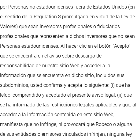
por Personas no estadounidenses fuera de Estados Unidos (en
el sentido de la Regulation S promulgada en virtud de la Ley de
Valores) que sean inversores profesionales o fiduciarios
profesionales que representen a dichos inversores que no sean
Personas estadounidenses. Al hacer clic en el botón “Acepto”
que se encuentra en el aviso sobre descargo de
responsabilidad de nuestro sitio Web y acceder a la
información que se encuentra en dicho sitio, incluidos sus
subdominios, usted confirma y acepta lo siguiente: (i) que ha
leído, comprendido y aceptado el presente aviso legal, (ii) que
se ha informado de las restricciones legales aplicables y que, al
acceder a la información contenida en este sitio Web,
manifiesta que no infringe, ni provocará que Robeco o alguna
de sus entidades o emisores vinculados infrinjan, ninguna ley