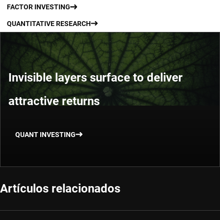
FACTOR INVESTING
QUANTITATIVE RESEARCH
Invisible layers surface to deliver
attractive returns
QUANT INVESTING
Artículos relacionados