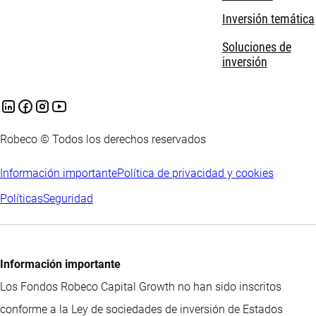
Inversión temática
Soluciones de
inversión
Robeco © Todos los derechos reservados
Información importante
Política de privacidad y cookies
Políticas
Seguridad
Información importante
Los Fondos Robeco Capital Growth no han sido inscritos
conforme a la Ley de sociedades de inversión de Estados