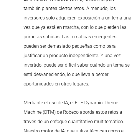
también plantea ciertos retos. A menudo, los
inversores solo adquieren exposición a un tema una
vez que ya está en marcha, con lo que pierden las
primeras subidas. Las temáticas emergentes
pueden ser demasiado pequeñas como para
justificar un producto independiente. Y una vez
invertido, puede ser difícil saber cuándo un tema se
está desvaneciendo, lo que lleva a perder
oportunidades en otros lugares.
Mediante el uso de IA, el ETF Dynamic Theme
Machine (DTM) de Robeco aborda estos retos a
través de un enfoque cuantitativo multitemático.
Nuestro motor de IA, que utiliza técnicas como el