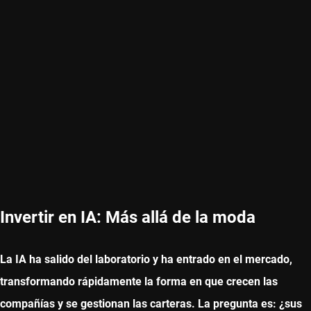
Invertir en IA: Más allá de la moda
La IA ha salido del laboratorio y ha entrado en el mercado,
transformando rápidamente la forma en que crecen las
compañías y se gestionan las carteras. La pregunta es: ¿sus