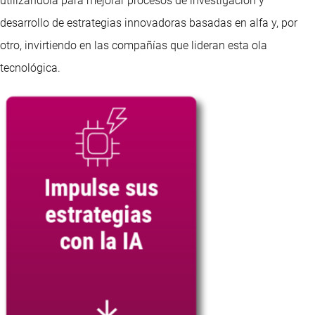
utilizándola para mejorar procesos de investigación y
desarrollo de estrategias innovadoras basadas en alfa y, por
otro, invirtiendo en las compañías que lideran esta ola
tecnológica.