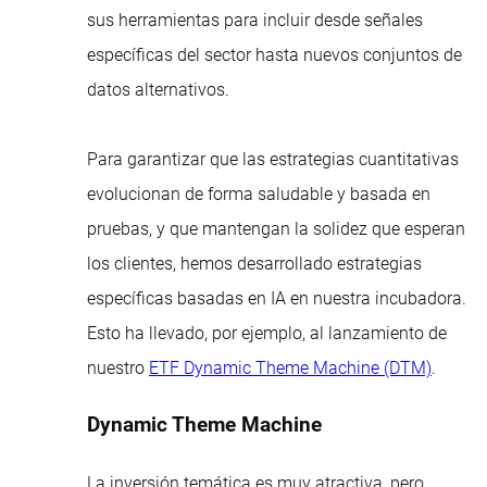
sus herramientas para incluir desde señales
específicas del sector hasta nuevos conjuntos de
datos alternativos.
Para garantizar que las estrategias cuantitativas
evolucionan de forma saludable y basada en
pruebas, y que mantengan la solidez que esperan
los clientes, hemos desarrollado estrategias
específicas basadas en IA en nuestra incubadora.
Esto ha llevado, por ejemplo, al lanzamiento de
nuestro
ETF Dynamic Theme Machine (DTM)
.
Dynamic Theme Machine
La inversión temática es muy atractiva, pero