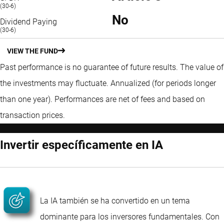
(30-6)
No
Dividend Paying
(30-6)
VIEW THE FUND
Past performance is no guarantee of future results. The value of
the investments may fluctuate.
Annualized (for periods longer
than one year).
Performances are net of fees and based on
transaction prices.
Invertir específicamente en IA
La IA también se ha convertido en un tema
dominante para los inversores fundamentales. Con