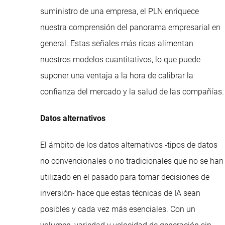
suministro de una empresa, el PLN enriquece
nuestra comprensión del panorama empresarial en
general. Estas señales más ricas alimentan
nuestros modelos cuantitativos, lo que puede
suponer una ventaja a la hora de calibrar la
confianza del mercado y la salud de las compañías.
Datos alternativos
El ámbito de los datos alternativos -tipos de datos
no convencionales o no tradicionales que no se han
utilizado en el pasado para tomar decisiones de
inversión- hace que estas técnicas de IA sean
posibles y cada vez más esenciales. Con un