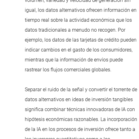
volumen, variedad y velocidad de generación sin
igual, los datos alternativos ofrecen información en
tiempo real sobre la actividad económica que los
datos tradicionales a menudo no recogen. Por
ejemplo, los datos de las tarjetas de crédito pueden
indicar cambios en el gasto de los consumidores,
mientras que la información de envíos puede
rastrear los flujos comerciales globales.
Separar el ruido de la señal y convertir el torrente de
datos alternativos en ideas de inversión tangibles
significa combinar técnicas innovadoras de IA con
hipótesis económicas razonables. La incorporación
de la IA en los procesos de inversión ofrece tanto a