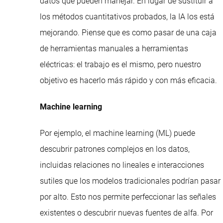
datos que pueden manejar. En lugar de sustituir a
los métodos cuantitativos probados, la IA los está
mejorando. Piense que es como pasar de una caja
de herramientas manuales a herramientas
eléctricas: el trabajo es el mismo, pero nuestro
objetivo es hacerlo más rápido y con más eficacia.
Machine learning
Por ejemplo, el machine learning (ML) puede
descubrir patrones complejos en los datos,
incluidas relaciones no lineales e interacciones
sutiles que los modelos tradicionales podrían pasar
por alto. Esto nos permite perfeccionar las señales
existentes o descubrir nuevas fuentes de alfa. Por