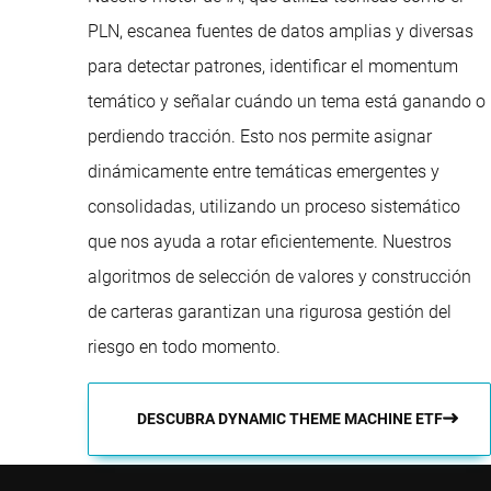
PLN, escanea fuentes de datos amplias y diversas
para detectar patrones, identificar el momentum
temático y señalar cuándo un tema está ganando o
perdiendo tracción. Esto nos permite asignar
dinámicamente entre temáticas emergentes y
consolidadas, utilizando un proceso sistemático
que nos ayuda a rotar eficientemente. Nuestros
algoritmos de selección de valores y construcción
de carteras garantizan una rigurosa gestión del
riesgo en todo momento.
DESCUBRA DYNAMIC THEME MACHINE ETF