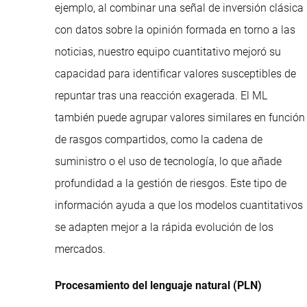
ejemplo, al combinar una señal de inversión clásica
con datos sobre la opinión formada en torno a las
noticias, nuestro equipo cuantitativo mejoró su
capacidad para identificar valores susceptibles de
repuntar tras una reacción exagerada. El ML
también puede agrupar valores similares en función
de rasgos compartidos, como la cadena de
suministro o el uso de tecnología, lo que añade
profundidad a la gestión de riesgos. Este tipo de
información ayuda a que los modelos cuantitativos
se adapten mejor a la rápida evolución de los
mercados.
Procesamiento del lenguaje natural (PLN)