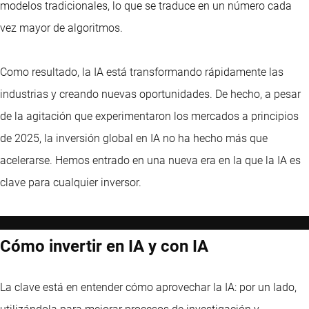
modelos tradicionales, lo que se traduce en un número cada
vez mayor de algoritmos.
Como resultado, la IA está transformando rápidamente las
industrias y creando nuevas oportunidades. De hecho, a pesar
de la agitación que experimentaron los mercados a principios
de 2025, la inversión global en IA no ha hecho más que
acelerarse. Hemos entrado en una nueva era en la que la IA es
clave para cualquier inversor.
Cómo invertir en IA y con IA
La clave está en entender cómo aprovechar la IA: por un lado,