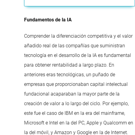
Fundamentos de la IA
Comprender la diferenciación competitiva y el valor
añadido real de las compañías que suministran
tecnología en el desarrollo de la IA es fundamental
para obtener rentabilidad a largo plazo. En
anteriores eras tecnológicas, un puñado de
empresas que proporcionaban capital intelectual
fundacional acaparaban la mayor parte de la
creación de valor a lo largo del ciclo. Por ejemplo,
este fue el caso de IBM en la era del mainframe,
Microsoft e Intel en la del PC, Apple y Qualcomm en
la del móvil, y Amazon y Google en la de Internet.