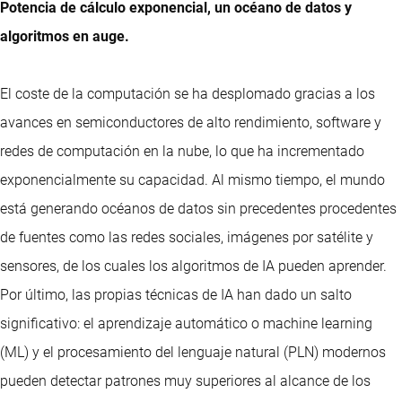
Potencia de cálculo exponencial, un océano de datos y
algoritmos en auge.
El coste de la computación se ha desplomado gracias a los
avances en semiconductores de alto rendimiento, software y
redes de computación en la nube, lo que ha incrementado
exponencialmente su capacidad. Al mismo tiempo, el mundo
está generando océanos de datos sin precedentes procedentes
de fuentes como las redes sociales, imágenes por satélite y
sensores, de los cuales los algoritmos de IA pueden aprender.
Por último, las propias técnicas de IA han dado un salto
significativo: el aprendizaje automático o machine learning
(ML) y el procesamiento del lenguaje natural (PLN) modernos
pueden detectar patrones muy superiores al alcance de los