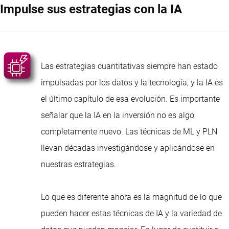
Impulse sus estrategias con la IA
Las estrategias cuantitativas siempre han estado
impulsadas por los datos y la tecnología, y la IA es
el último capítulo de esa evolución. Es importante
señalar que la IA en la inversión no es algo
completamente nuevo. Las técnicas de ML y PLN
llevan décadas investigándose y aplicándose en
nuestras estrategias.
Lo que es diferente ahora es la magnitud de lo que
pueden hacer estas técnicas de IA y la variedad de