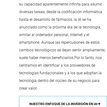
su capacidad aparentemente infinita para asumir
diversas tareas, desde la codificación informática
hasta el desarrollo de fármacos, la IA se ha
anunciado como la próxima era de la tecnología,
similar al ordenador personal, Internet y el
smartphone. Aunque las repercusiones de estos
cambios tecnológicos se dejan sentir ampliamente,
suele haber menos beneficiarios.Por lo tanto, nos
centramos en identificar a los proveedores de
tecnologías fundacionales y a los que adoptan la
tecnología dentro del núcleo de su negocio para
crear valor.
NUESTRO ENFOQUE DE LA INVERSIÓN EN IA