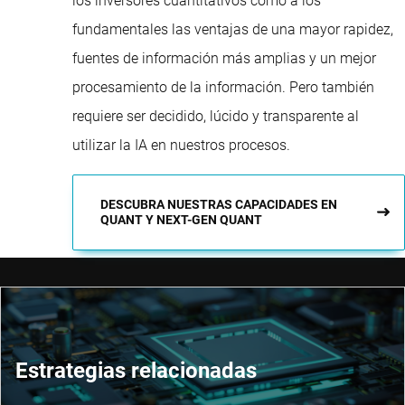
los inversores cuantitativos como a los
fundamentales las ventajas de una mayor rapidez,
fuentes de información más amplias y un mejor
procesamiento de la información. Pero también
requiere ser decidido, lúcido y transparente al
utilizar la IA en nuestros procesos.
DESCUBRA NUESTRAS CAPACIDADES EN
QUANT Y NEXT-GEN QUANT
Estrategias relacionadas