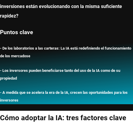
inversiones están evolucionando con la misma suficiente
rapidez?
Puntos clave
- De los laboratorios a las carteras: La IA está redefiniendo el funcionamiento
de los mercadose
- Los inversores pueden beneficiarse tanto del uso de la IA como de su
propiedad
- A medida que se acelera la era de la IA, crecen las oportunidades para los
inversores
Cómo adoptar la IA: tres factores clave