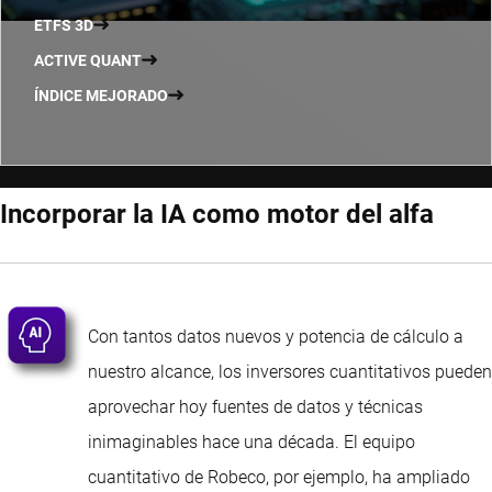
ETFS 3D
ACTIVE QUANT
ÍNDICE MEJORADO
Incorporar la IA como motor del alfa
Con tantos datos nuevos y potencia de cálculo a
nuestro alcance, los inversores cuantitativos pueden
aprovechar hoy fuentes de datos y técnicas
inimaginables hace una década. El equipo
cuantitativo de Robeco, por ejemplo, ha ampliado