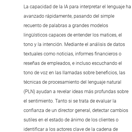
La capacidad de la IA para interpretar el lenguaje ha
avanzado rápidamente, pasando del simple
recuento de palabras a grandes modelos
lingüísticos capaces de entender los matices, el
tono y la intención. Mediante el análisis de datos
textuales como noticias, informes financieros o
reseñas de empleados, e incluso escuchando el
tono de voz en las llamadas sobre beneficios, las
técnicas de procesamiento del lenguaje natural
(PLN) ayudan a revelar ideas más profundas sobre
el sentimiento. Tanto si se trata de evaluar la
confianza de un director general, detectar cambios
sutiles en el estado de ánimo de los clientes o
identificar a los actores clave de la cadena de