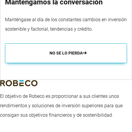
Mantengamos la conversación
Manténgase al día de los constantes cambios en inversión
sostenible y factorial, tendencias y crédito.
NO SE LO PIERDA
El objetivo de Robeco es proporcionar a sus clientes unos
rendimientos y soluciones de inversión superiores para que
consigan sus objetivos financieros y de sostenibilidad.