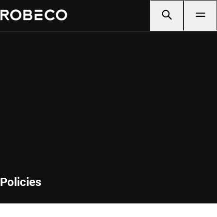
Policies