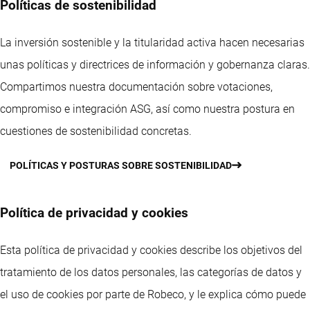
Políticas de sostenibilidad
La inversión sostenible y la titularidad activa hacen necesarias
unas políticas y directrices de información y gobernanza claras.
Compartimos nuestra documentación sobre votaciones,
compromiso e integración ASG, así como nuestra postura en
cuestiones de sostenibilidad concretas.
POLÍTICAS Y POSTURAS SOBRE SOSTENIBILIDAD
Política de privacidad y cookies
Esta política de privacidad y cookies describe los objetivos del
tratamiento de los datos personales, las categorías de datos y
el uso de cookies por parte de Robeco, y le explica cómo puede