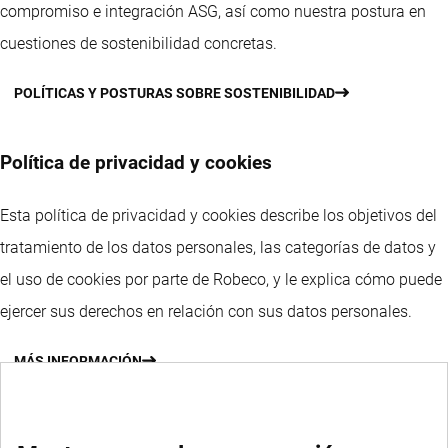
compromiso e integración ASG, así como nuestra postura en
cuestiones de sostenibilidad concretas.
POLÍTICAS Y POSTURAS SOBRE SOSTENIBILIDAD
Política de privacidad y cookies
Esta política de privacidad y cookies describe los objetivos del
tratamiento de los datos personales, las categorías de datos y
el uso de cookies por parte de Robeco, y le explica cómo puede
ejercer sus derechos en relación con sus datos personales.
MÁS INFORMACIÓN