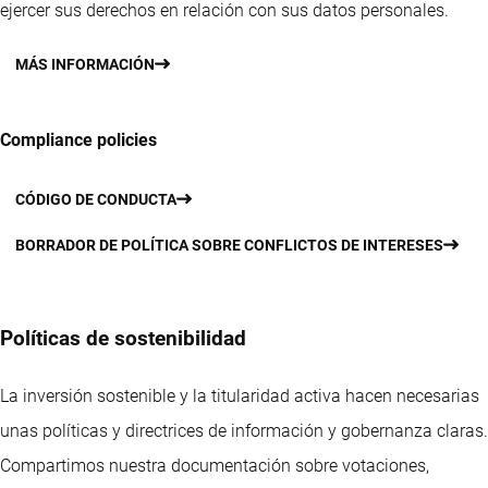
ejercer sus derechos en relación con sus datos personales.
MÁS INFORMACIÓN
Compliance policies
CÓDIGO DE CONDUCTA
BORRADOR DE POLÍTICA SOBRE CONFLICTOS DE INTERESES
Políticas de sostenibilidad
La inversión sostenible y la titularidad activa hacen necesarias
unas políticas y directrices de información y gobernanza claras.
Compartimos nuestra documentación sobre votaciones,