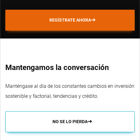
REGÍSTRATE AHORA
Mantengamos la conversación
Manténgase al día de los constantes cambios en inversión
sostenible y factorial, tendencias y crédito.
NO SE LO PIERDA