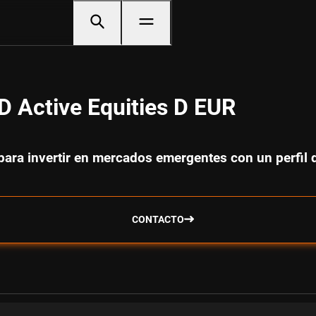
 Active Equities D EUR
 para invertir en mercados emergentes con un perfil 
CONTACTO