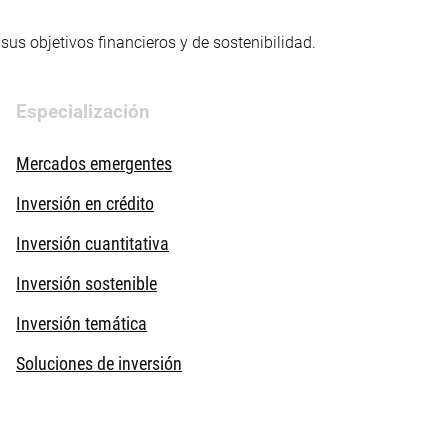
us objetivos financieros y de sostenibilidad.
Especialización
Mercados emergentes
Inversión en crédito
Inversión cuantitativa
Inversión sostenible
Inversión temática
Soluciones de inversión