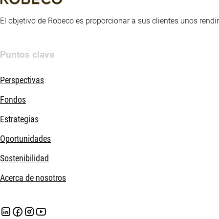
El objetivo de Robeco es proporcionar a sus clientes unos rendi
Puntos clave
Perspectivas
Fondos
Estrategias
Oportunidades
Sostenibilidad
Acerca de nosotros