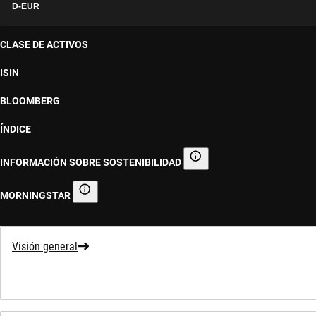
D-EUR
CLASE DE ACTIVOS
ISIN
BLOOMBERG
ÍNDICE
INFORMACIÓN SOBRE SOSTENIBILIDAD
Información sobre sostenibilid
MORNINGSTAR
Morningstar
Visión general