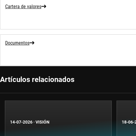
Cartera de valores
Documentos
Artículos relacionados
14-07-2026
·
VISIÓN
18-06-