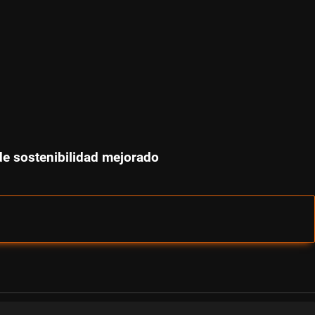
de sostenibilidad mejorado