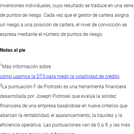
inversiones individuales, cuyo resultado se traduce en una serie
de puntos de riesgo. Cada vez que el gestor de cartera asigna
un riesgo a una posición de cartera, el nivel de convicción se
expresa mediante el número de puntos de riesgo.
Notas al pie
1
Más información sobre
cómo usamos la DTS para medir la volatilidad de crédito
.
2
La puntuación F de Piotroski es una herramienta financiera
desarrollada por Joseph Piotroski que evalúa la solidez
financiera de una empresa basándose en nueve criterios que
abarcan la rentabilidad, el apalancamiento, la liquidez y la
eficiencia operativa. Las puntuaciones van de 0 a 9, y las más