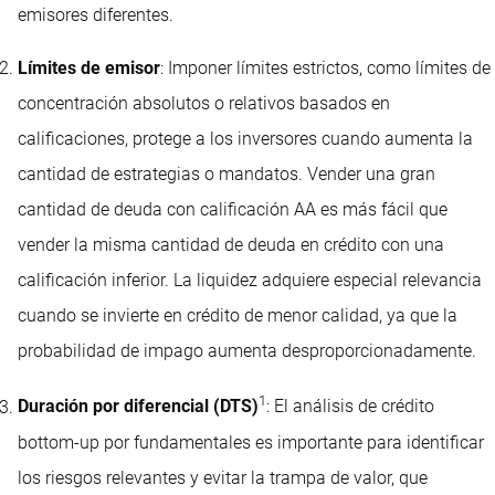
emisores diferentes.
Límites de emisor
: Imponer límites estrictos, como límites de
concentración absolutos o relativos basados en
calificaciones, protege a los inversores cuando aumenta la
cantidad de estrategias o mandatos. Vender una gran
cantidad de deuda con calificación AA es más fácil que
vender la misma cantidad de deuda en crédito con una
calificación inferior. La liquidez adquiere especial relevancia
cuando se invierte en crédito de menor calidad, ya que la
probabilidad de impago aumenta desproporcionadamente.
1
Duración por diferencial (DTS)
: El análisis de crédito
bottom-up por fundamentales es importante para identificar
los riesgos relevantes y evitar la trampa de valor, que