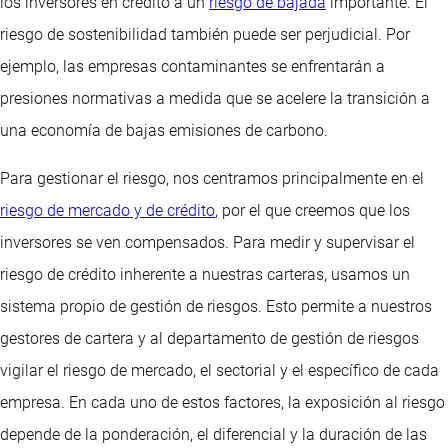
los inversores en crédito a un
riesgo de bajada
importante. El
riesgo de sostenibilidad también puede ser perjudicial. Por
ejemplo, las empresas contaminantes se enfrentarán a
presiones normativas a medida que se acelere la transición a
una economía de bajas emisiones de carbono.
Para gestionar el riesgo, nos centramos principalmente en el
riesgo de mercado y de crédito
, por el que creemos que los
inversores se ven compensados. Para medir y supervisar el
riesgo de crédito inherente a nuestras carteras, usamos un
sistema propio de gestión de riesgos. Esto permite a nuestros
gestores de cartera y al departamento de gestión de riesgos
vigilar el riesgo de mercado, el sectorial y el específico de cada
empresa. En cada uno de estos factores, la exposición al riesgo
depende de la ponderación, el diferencial y la duración de las