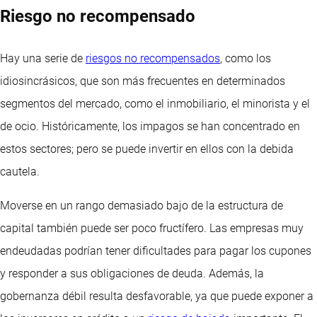
Riesgo no recompensado
Hay una serie de
riesgos no recompensados
, como los
idiosincrásicos, que son más frecuentes en determinados
segmentos del mercado, como el inmobiliario, el minorista y el
de ocio. Históricamente, los impagos se han concentrado en
estos sectores; pero se puede invertir en ellos con la debida
cautela.
Moverse en un rango demasiado bajo de la estructura de
capital también puede ser poco fructífero. Las empresas muy
endeudadas podrían tener dificultades para pagar los cupones
y responder a sus obligaciones de deuda. Además, la
gobernanza débil resulta desfavorable, ya que puede exponer a