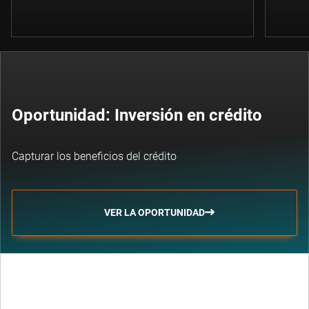
Oportunidad: Inversión en crédito
Capturar los beneficios del crédito
VER LA OPORTUNIDAD