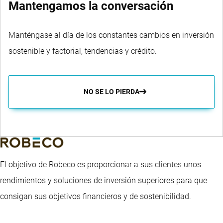
Mantengamos la conversación
Manténgase al día de los constantes cambios en inversión
sostenible y factorial, tendencias y crédito.
NO SE LO PIERDA
El objetivo de Robeco es proporcionar a sus clientes unos
rendimientos y soluciones de inversión superiores para que
consigan sus objetivos financieros y de sostenibilidad.