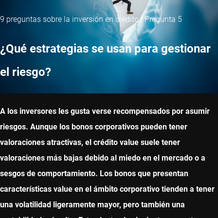
9 preguntas sobre la inversión en crédito | Pregunta 5
¿Qué estrategias se usan para gestionar
el riesgo?
A los inversores les gusta verse recompensados por asumir
riesgos. Aunque los bonos corporativos pueden tener
valoraciones atractivas, el crédito value suele tener
valoraciones más bajas debido al miedo en el mercado o a
sesgos de comportamiento. Los bonos que presentan
características value en el ámbito corporativo tienden a tener
una volatilidad ligeramente mayor, pero también una