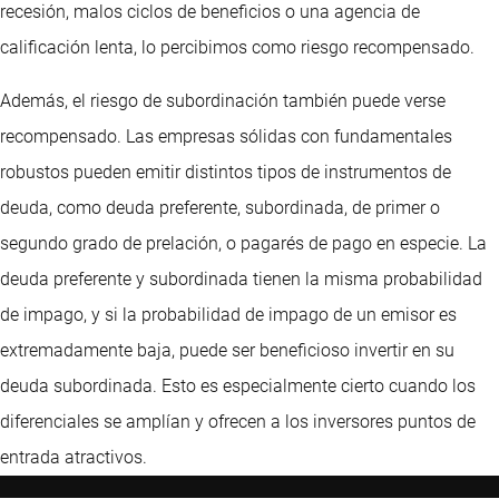
recesión, malos ciclos de beneficios o una agencia de
calificación lenta, lo percibimos como riesgo recompensado.
Además, el riesgo de subordinación también puede verse
recompensado. Las empresas sólidas con fundamentales
robustos pueden emitir distintos tipos de instrumentos de
deuda, como deuda preferente, subordinada, de primer o
segundo grado de prelación, o pagarés de pago en especie. La
deuda preferente y subordinada tienen la misma probabilidad
de impago, y si la probabilidad de impago de un emisor es
extremadamente baja, puede ser beneficioso invertir en su
deuda subordinada. Esto es especialmente cierto cuando los
diferenciales se amplían y ofrecen a los inversores puntos de
entrada atractivos.