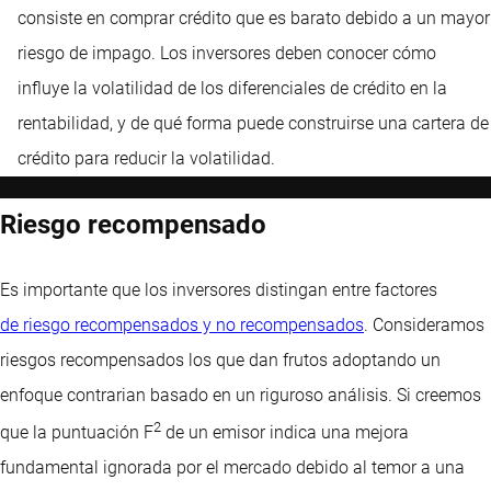
consiste en comprar crédito que es barato debido a un mayor
riesgo de impago. Los inversores deben conocer cómo
influye la volatilidad de los diferenciales de crédito en la
rentabilidad, y de qué forma puede construirse una cartera de
crédito para reducir la volatilidad.
Riesgo recompensado
Es importante que los inversores distingan entre factores
de riesgo recompensados y no recompensados
. Consideramos
riesgos recompensados los que dan frutos adoptando un
enfoque contrarian basado en un riguroso análisis. Si creemos
2
que la puntuación F
de un emisor indica una mejora
fundamental ignorada por el mercado debido al temor a una