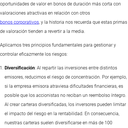
oportunidades de valor en bonos de duración más corta con
valoraciones atractivas en relación con otros
bonos corporativos
, y la historia nos recuerda que estas primas
de valoración tienden a revertir a la media.
Aplicamos tres principios fundamentales para gestionar y
controlar eficazmente los riesgos:
Diversificación
: Al repartir las inversiones entre distintos
emisores, reducimos el riesgo de concentración. Por ejemplo,
si la empresa emisora atraviesa dificultades financieras, es
posible que los accionistas no reciban un reembolso íntegro.
Al crear carteras diversificadas, los inversores pueden limitar
el impacto del riesgo en la rentabilidad. En consecuencia,
nuestras carteras suelen diversificarse en más de 100