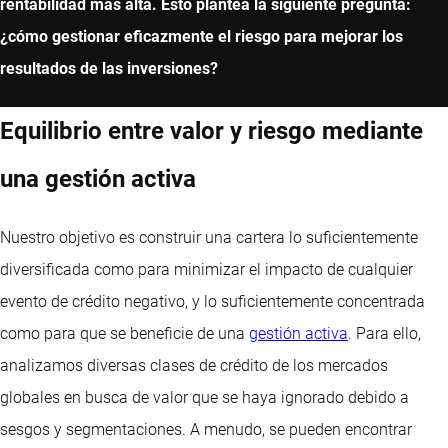
rentabilidad más alta. Esto plantea la siguiente pregunta:
¿cómo gestionar eficazmente el riesgo para mejorar los
resultados de las inversiones?
Equilibrio entre valor y riesgo mediante
una gestión activa
Nuestro objetivo es construir una cartera lo suficientemente
diversificada como para minimizar el impacto de cualquier
evento de crédito negativo, y lo suficientemente concentrada
como para que se beneficie de una
gestión activa
. Para ello,
analizamos diversas clases de crédito de los mercados
globales en busca de valor que se haya ignorado debido a
sesgos y segmentaciones. A menudo, se pueden encontrar