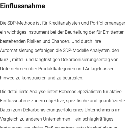
Einflussnahme
Die SDP-Methode ist für Kreditanalysten und Portfoliomanager
ein wichtiges Instrument bei der Beurteilung der für Emittenten
bestehenden Risiken und Chancen. Und durch ihre
Automatisierung befähigen die SDP-Modelle Analysten, den
kurz-, mittel- und langfristigen Dekarbonisierungserfolg von
Unternehmen über Produktkategorien und Anlageklassen
hinweg zu konstruieren und zu beurteilen.
Die detaillierte Analyse liefert Robecos Spezialisten für aktive
Einflussnahme zudem objektive, spezifische und quantifizierte
Daten zum Dekarbonisierungserfolg eines Unternehmens im
Vergleich zu anderen Unternehmen – ein schlagkräftiges