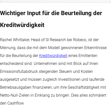
Wichtiger Input für die Beurteilung der
Kreditwürdigkeit
Rachel Whittaker, Head of SI Research bei Robeco, ist der
Meinung, dass die mit dem Modell gewonnenen Erkenntnisse
für die Beurteilung der
Kreditwürdigkeit
eines Emittenten
entscheidend sind. Unternehmen sind mit Blick auf ihren
Emissionsfußabdruck steigenden Steuern und Kosten
ausgesetzt und müssen zugleich Investitionen und laufende
Betriebsausgaben finanzieren, um ihre Geschäftstätigkeit mit
Netto-Null-Zielen in Einklang zu bringen. Dies alles schmälert
den Cashflow.