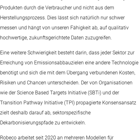
Produkten durch die Verbraucher und nicht aus dem
Herstellungsprozess. Dies lässt sich natürlich nur schwer
messen und hängt von unseren Fähigkeit ab, auf qualitativ
hochwertige, zukunftsgerichtete Daten zuzugreifen.
Eine weitere Schwierigkeit besteht darin, dass jeder Sektor zur
Erreichung von Emissionsabbauzielen eine andere Technologie
benötigt und sich die mit dem Übergang verbundenen Kosten,
Risiken und Chancen unterscheiden. Der von Organisationen
wie der Science Based Targets Initiative (SBTi) und der
Transition Pathway Initiative (TPI) propagierte Konsensansatz
zielt deshalb darauf ab, sektorspezifische
Dekarbonisierungspfade zu entwickeln.
Robeco arbeitet seit 2020 an mehreren Modellen für