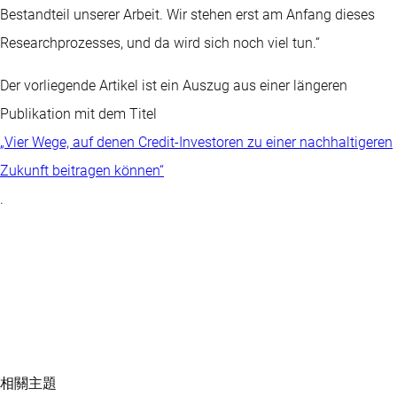
Bestandteil unserer Arbeit. Wir stehen erst am Anfang dieses
Researchprozesses, und da wird sich noch viel tun.“
Der vorliegende Artikel ist ein Auszug aus einer längeren
Publikation mit dem Titel
„Vier Wege, auf denen Credit-Investoren zu einer nachhaltigeren
Zukunft beitragen können“
.
相關主題