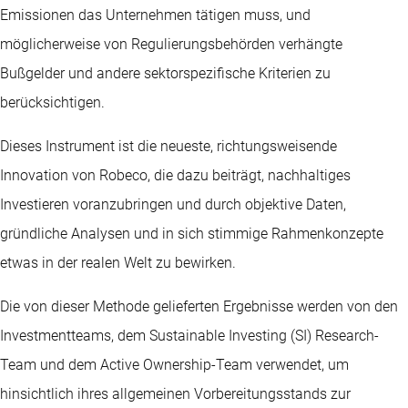
Emissionen das Unternehmen tätigen muss, und
möglicherweise von Regulierungsbehörden verhängte
Bußgelder und andere sektorspezifische Kriterien zu
berücksichtigen.
Dieses Instrument ist die neueste, richtungsweisende
Innovation von Robeco, die dazu beiträgt, nachhaltiges
Investieren voranzubringen und durch objektive Daten,
gründliche Analysen und in sich stimmige Rahmenkonzepte
etwas in der realen Welt zu bewirken.
Die von dieser Methode gelieferten Ergebnisse werden von den
Investmentteams, dem Sustainable Investing (SI) Research-
Team und dem Active Ownership-Team verwendet, um
hinsichtlich ihres allgemeinen Vorbereitungsstands zur