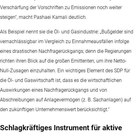
Verschärfung der Vorschriften zu Emissionen noch weiter
steigen“, macht Pashaei Kamali deutlich.
Als Beispiel nennt sie die Öl- und Gasindustrie: „Bußgelder sind
vernachlässigbar im Vergleich zu Einnahmeausfällen infolge
eines drastischen Nachfragerückgangs; denn die Regierungen
richten ihren Blick auf die großen Emittenten, um ihre Netto-
Null-Zusagen einzuhalten. Ein wichtiges Element des SDP für
die Öl- und Gaswirtschaft ist, dass es die wirtschaftlichen
Auswirkungen eines Nachfragerückgangs und von
Abschreibungen auf Anlagevermögen (z. B. Sachanlagen) auf
den zukünftigen Unternehmenswert berücksichtigt.“
Schlagkräftiges Instrument für aktive