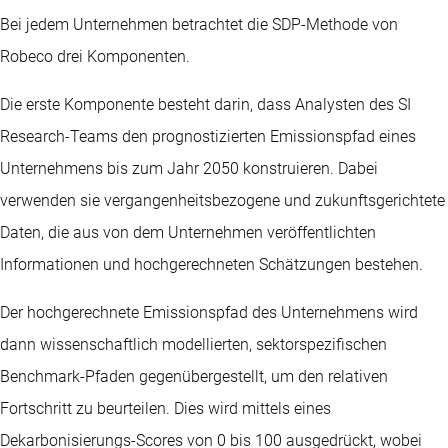
Bei jedem Unternehmen betrachtet die SDP-Methode von
Robeco drei Komponenten.
Die erste Komponente besteht darin, dass Analysten des SI
Research-Teams den prognostizierten Emissionspfad eines
Unternehmens bis zum Jahr 2050 konstruieren. Dabei
verwenden sie vergangenheitsbezogene und zukunftsgerichtete
Daten, die aus von dem Unternehmen veröffentlichten
Informationen und hochgerechneten Schätzungen bestehen.
Der hochgerechnete Emissionspfad des Unternehmens wird
dann wissenschaftlich modellierten, sektorspezifischen
Benchmark-Pfaden gegenübergestellt, um den relativen
Fortschritt zu beurteilen. Dies wird mittels eines
Dekarbonisierungs-Scores von 0 bis 100 ausgedrückt, wobei