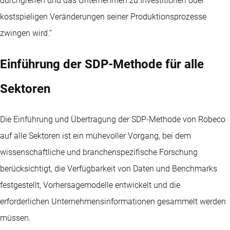
durchgreifen und das Unternehmen zu Investitionen oder
kostspieligen Veränderungen seiner Produktionsprozesse
zwingen wird.“
Einführung der SDP-Methode für alle
Sektoren
Die Einführung und Übertragung der SDP-Methode von Robeco
auf alle Sektoren ist ein mühevoller Vorgang, bei dem
wissenschaftliche und branchenspezifische Forschung
berücksichtigt, die Verfügbarkeit von Daten und Benchmarks
festgestellt, Vorhersagemodelle entwickelt und die
erforderlichen Unternehmensinformationen gesammelt werden
müssen.