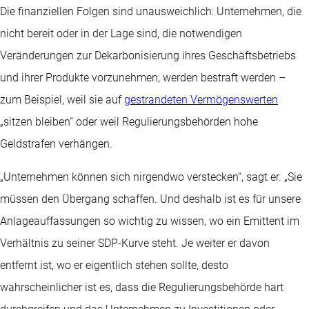
Die finanziellen Folgen sind unausweichlich: Unternehmen, die
nicht bereit oder in der Lage sind, die notwendigen
Veränderungen zur Dekarbonisierung ihres Geschäftsbetriebs
und ihrer Produkte vorzunehmen, werden bestraft werden –
zum Beispiel, weil sie auf
gestrandeten Vermögenswerten
„sitzen bleiben“ oder weil Regulierungsbehörden hohe
Geldstrafen verhängen.
„Unternehmen können sich nirgendwo verstecken“, sagt er. „Sie
müssen den Übergang schaffen. Und deshalb ist es für unsere
Anlageauffassungen so wichtig zu wissen, wo ein Emittent im
Verhältnis zu seiner SDP-Kurve steht. Je weiter er davon
entfernt ist, wo er eigentlich stehen sollte, desto
wahrscheinlicher ist es, dass die Regulierungsbehörde hart