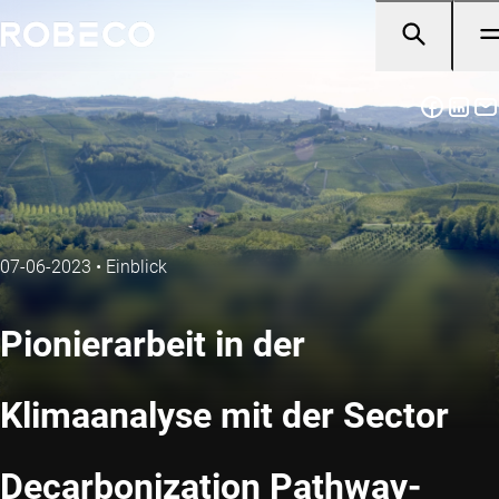
07-06-2023
•
Einblick
Pionierarbeit in der
Klimaanalyse mit der Sector
Decarbonization Pathway-