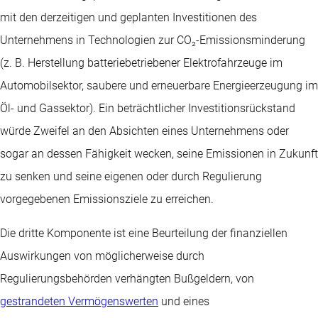
mit den derzeitigen und geplanten Investitionen des
Unternehmens in Technologien zur CO₂-Emissionsminderung
(z. B. Herstellung batteriebetriebener Elektrofahrzeuge im
Automobilsektor, saubere und erneuerbare Energieerzeugung im
Öl- und Gassektor). Ein beträchtlicher Investitionsrückstand
würde Zweifel an den Absichten eines Unternehmens oder
sogar an dessen Fähigkeit wecken, seine Emissionen in Zukunft
zu senken und seine eigenen oder durch Regulierung
vorgegebenen Emissionsziele zu erreichen.
Die dritte Komponente ist eine Beurteilung der finanziellen
Auswirkungen von möglicherweise durch
Regulierungsbehörden verhängten Bußgeldern, von
gestrandeten Vermögenswerten
und eines