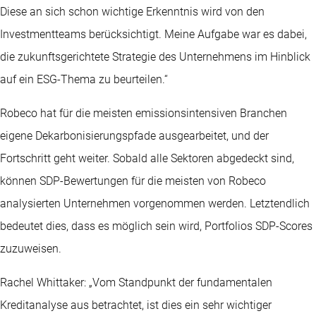
Diese an sich schon wichtige Erkenntnis wird von den
Investmentteams berücksichtigt. Meine Aufgabe war es dabei,
die zukunftsgerichtete Strategie des Unternehmens im Hinblick
auf ein ESG-Thema zu beurteilen.“
Robeco hat für die meisten emissionsintensiven Branchen
eigene Dekarbonisierungspfade ausgearbeitet, und der
Fortschritt geht weiter. Sobald alle Sektoren abgedeckt sind,
können SDP-Bewertungen für die meisten von Robeco
analysierten Unternehmen vorgenommen werden. Letztendlich
bedeutet dies, dass es möglich sein wird, Portfolios SDP-Scores
zuzuweisen.
Rachel Whittaker: „Vom Standpunkt der fundamentalen
Kreditanalyse aus betrachtet, ist dies ein sehr wichtiger