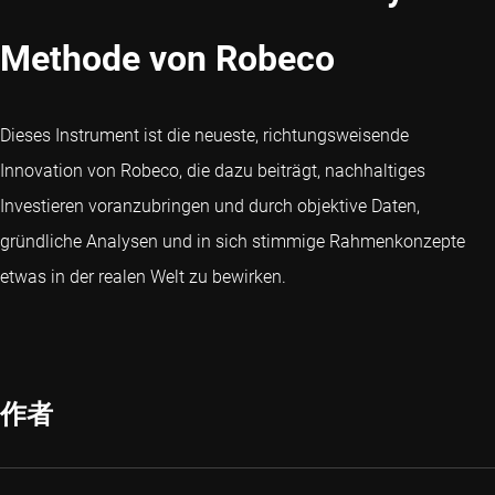
Methode von Robeco
Dieses Instrument ist die neueste, richtungsweisende
Innovation von Robeco, die dazu beiträgt, nachhaltiges
Investieren voranzubringen und durch objektive Daten,
gründliche Analysen und in sich stimmige Rahmenkonzepte
etwas in der realen Welt zu bewirken.
作者