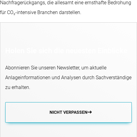
Nachfragerückgangs, die allesamt eine ernsthafte Bedrohung
für CO₂-intensive Branchen darstellen.
Holen Sie sich die neuesten Einblicke
Abonnieren Sie unseren Newsletter, um aktuelle
Anlageinformationen und Analysen durch Sachverständige
zu erhalten.
NICHT VERPASSEN