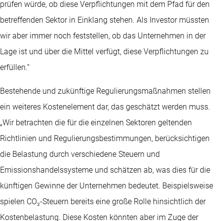
prüfen würde, ob diese Verpflichtungen mit dem Pfad für den
betreffenden Sektor in Einklang stehen. Als Investor müssten
wir aber immer noch feststellen, ob das Unternehmen in der
Lage ist und über die Mittel verfügt, diese Verpflichtungen zu
erfüllen.“
Bestehende und zukünftige Regulierungsmaßnahmen stellen
ein weiteres Kostenelement dar, das geschätzt werden muss.
„Wir betrachten die für die einzelnen Sektoren geltenden
Richtlinien und Regulierungsbestimmungen, berücksichtigen
die Belastung durch verschiedene Steuern und
Emissionshandelssysteme und schätzen ab, was dies für die
künftigen Gewinne der Unternehmen bedeutet. Beispielsweise
spielen CO₂-Steuern bereits eine große Rolle hinsichtlich der
Kostenbelastung. Diese Kosten könnten aber im Zuge der