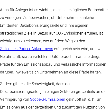
Auch für Anleger ist es wichtig, die diesbezüglichen Fortschritte
zu verfolgen. Zu überwachen, ob Unternehmensanleihe-
Emittenten Dekarbonisierungsziele und ihre eigenen
strategischen Ziele in Bezug auf CO₂-Emissionen erfüllen, ist
wichtig, um zu erkennen, wer auf dem Weg zu den
Zielen des Pariser Abkommens
erfolgreich sein wird, und wer
Gefahr läuft, sie zu verfehlen. Dafür braucht man allerdings
Pfade für den Emissionsabbau und verlässliche Informationen
darüber, inwieweit sich Unternehmen an diese Pfade halten.
Zudem gibt es die Schwierigkeit, dass der
Dekarbonisierungserfolg in einigen Sektoren großenteils an die
Verringerung von
Scope-3-Emissionen
geknüpft ist, d. h., an
Emissionen aus der derzeitigen und zukünftigen Nutzung von