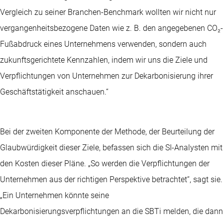
Vergleich zu seiner Branchen-Benchmark wollten wir nicht nur
vergangenheitsbezogene Daten wie z. B. den angegebenen CO₂-
Fußabdruck eines Unternehmens verwenden, sondern auch
zukunftsgerichtete Kennzahlen, indem wir uns die Ziele und
Verpflichtungen von Unternehmen zur Dekarbonisierung ihrer
Geschäftstätigkeit anschauen.“
Bei der zweiten Komponente der Methode, der Beurteilung der
Glaubwürdigkeit dieser Ziele, befassen sich die SI-Analysten mit
den Kosten dieser Pläne. „So werden die Verpflichtungen der
Unternehmen aus der richtigen Perspektive betrachtet“, sagt sie.
„Ein Unternehmen könnte seine
Dekarbonisierungsverpflichtungen an die SBTi melden, die dann