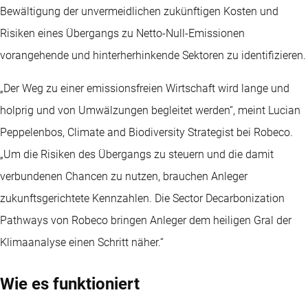
Bewältigung der unvermeidlichen zukünftigen Kosten und
Risiken eines Übergangs zu Netto-Null-Emissionen
vorangehende und hinterherhinkende Sektoren zu identifizieren.
„Der Weg zu einer emissionsfreien Wirtschaft wird lange und
holprig und von Umwälzungen begleitet werden“, meint Lucian
Peppelenbos, Climate and Biodiversity Strategist bei Robeco.
„Um die Risiken des Übergangs zu steuern und die damit
verbundenen Chancen zu nutzen, brauchen Anleger
zukunftsgerichtete Kennzahlen. Die Sector Decarbonization
Pathways von Robeco bringen Anleger dem heiligen Gral der
Klimaanalyse einen Schritt näher.“
Wie es funktioniert