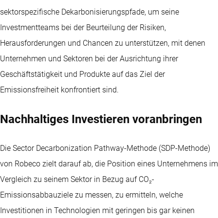
sektorspezifische Dekarbonisierungspfade, um seine
Investmentteams bei der Beurteilung der Risiken,
Herausforderungen und Chancen zu unterstützen, mit denen
Unternehmen und Sektoren bei der Ausrichtung ihrer
Geschäftstätigkeit und Produkte auf das Ziel der
Emissionsfreiheit konfrontiert sind.
Nachhaltiges Investieren voranbringen
Die Sector Decarbonization Pathway-Methode (SDP-Methode)
von Robeco zielt darauf ab, die Position eines Unternehmens im
Vergleich zu seinem Sektor in Bezug auf CO₂-
Emissionsabbauziele zu messen, zu ermitteln, welche
Investitionen in Technologien mit geringen bis gar keinen