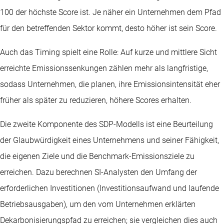
100 der höchste Score ist. Je näher ein Unternehmen dem Pfad
für den betreffenden Sektor kommt, desto höher ist sein Score.
Auch das Timing spielt eine Rolle: Auf kurze und mittlere Sicht
erreichte Emissionssenkungen zählen mehr als langfristige,
sodass Unternehmen, die planen, ihre Emissionsintensität eher
früher als später zu reduzieren, höhere Scores erhalten.
Die zweite Komponente des SDP-Modells ist eine Beurteilung
der Glaubwürdigkeit eines Unternehmens und seiner Fähigkeit,
die eigenen Ziele und die Benchmark-Emissionsziele zu
erreichen. Dazu berechnen SI-Analysten den Umfang der
erforderlichen Investitionen (Investitionsaufwand und laufende
Betriebsausgaben), um den vom Unternehmen erklärten
Dekarbonisierungspfad zu erreichen; sie vergleichen dies auch