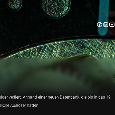
er verliert. Anhand einer neuen Datenbank, die bis in das 19.
liche Auslöser hatten.