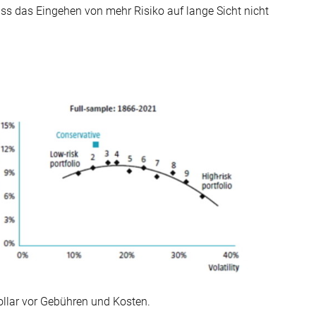
dass das Eingehen von mehr Risiko auf lange Sicht nicht
ollar vor Gebühren und Kosten.