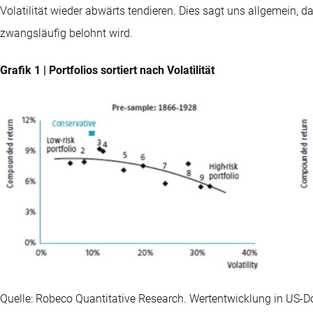
Volatilität wieder abwärts tendieren. Dies sagt uns allgemein, 
zwangsläufig belohnt wird.
Grafik 1 | Portfolios sortiert nach Volatilität
Quelle: Robeco Quantitative Research. Wertentwicklung in US-D