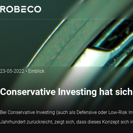
23-05-2022
•
Einblick
Conservative Investing hat sich
Bei Conservative Investing (auch als Defensive oder Low-Risk I
Jahrhundert zurückreicht, zeigt sich, dass dieses Konzept sich 