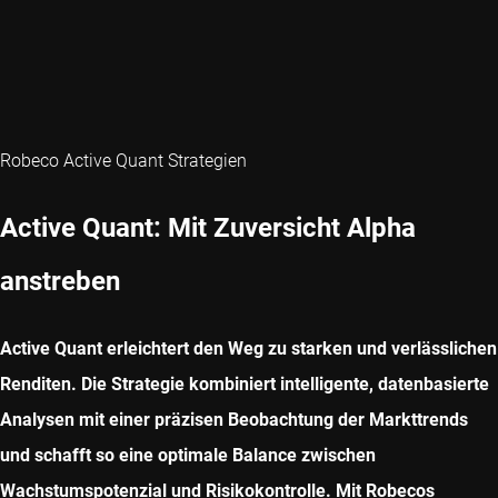
Robeco Active Quant Strategien
Active Quant: Mit Zuversicht Alpha
anstreben
Active Quant erleichtert den Weg zu starken und verlässlichen
Renditen. Die Strategie kombiniert intelligente, datenbasierte
Analysen mit einer präzisen Beobachtung der Markttrends
und schafft so eine optimale Balance zwischen
Wachstumspotenzial und Risikokontrolle. Mit Robecos