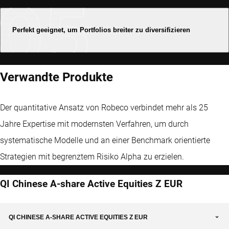
Perfekt geeignet, um Portfolios breiter zu diversifizieren
Verwandte Produkte
Der quantitative Ansatz von Robeco verbindet mehr als 25
Jahre Expertise mit modernsten Verfahren, um durch
systematische Modelle und an einer Benchmark orientierte
Strategien mit begrenztem Risiko Alpha zu erzielen.
QI Chinese A-share Active Equities Z EUR
QI CHINESE A-SHARE ACTIVE EQUITIES Z EUR