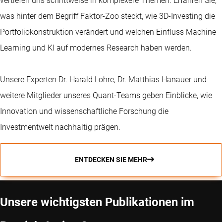
vertiefen uns schrittweise in komplexere Themen. Erfahren Sie,
was hinter dem Begriff Faktor-Zoo steckt, wie 3D-Investing die
Portfoliokonstruktion verändert und welchen Einfluss Machine
Learning und KI auf modernes Research haben werden.
Unsere Experten Dr. Harald Lohre, Dr. Matthias Hanauer und
weitere Mitglieder unseres Quant-Teams geben Einblicke, wie
Innovation und wissenschaftliche Forschung die
Investmentwelt nachhaltig prägen.
ENTDECKEN SIE MEHR
Unsere wichtigsten Publikationen im