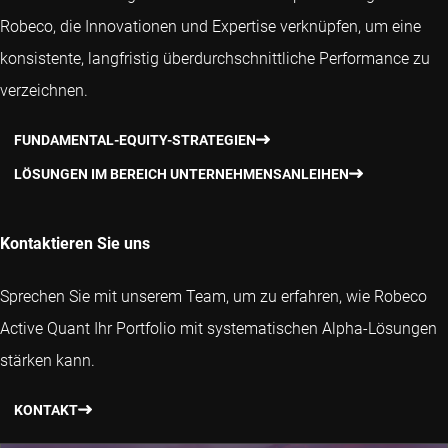
Robeco, die Innovationen und Expertise verknüpfen, um eine
konsistente, langfristig überdurchschnittliche Performance zu
verzeichnen.
FUNDAMENTAL-EQUITY-STRATEGIEN
LÖSUNGEN IM BEREICH UNTERNEHMENSANLEIHEN
Kontaktieren Sie uns
Sprechen Sie mit unserem Team, um zu erfahren, wie Robeco
Active Quant Ihr Portfolio mit systematischen Alpha-Lösungen
stärken kann.
KONTAKT