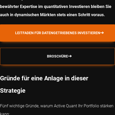
bewährter Expertise im quantitativen Investieren bleiben Sie
auch in dynamischen Märkten stets einen Schritt voraus.
LEITFADEN FÜR DATENGETRIEBENES INVESTIEREN
BROSCHÜRE
Gründe für eine Anlage in dieser
Strategie
Fünf wichtige Gründe, warum Active Quant Ihr Portfolio stärken
kann: