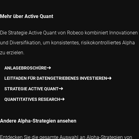
Mehr über Active Quant
Die Strategie Active Quant von Robeco kombiniert Innovationen
und Diversifikation, um konsistentes, risikokontrolliertes Alpha
zu erzielen.
ANLAGEBROSCHÜRE
LEITFADEN FÜR DATENGETRIEBENES INVESTIEREN
STRATEGIE ACTIVE QUANT
QUANTITATIVES RESEARCH
Andere Alpha-Strategien ansehen
Entdecken Sie die gesamte Auswahl an Alpha-Strategien von