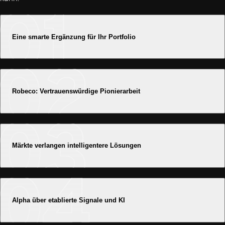
Eine smarte Ergänzung für Ihr Portfolio
Robeco: Vertrauenswürdige Pionierarbeit
Märkte verlangen intelligentere Lösungen
Alpha über etablierte Signale und KI