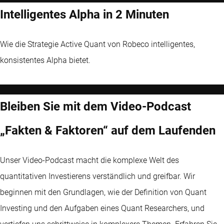
Intelligentes Alpha in 2 Minuten
Wie die Strategie Active Quant von Robeco intelligentes,
konsistentes Alpha bietet.
Bleiben Sie mit dem Video-Podcast
„Fakten & Faktoren“ auf dem Laufenden
Unser Video-Podcast macht die komplexe Welt des
quantitativen Investierens verständlich und greifbar. Wir
beginnen mit den Grundlagen, wie der Definition von Quant
Investing und den Aufgaben eines Quant Researchers, und