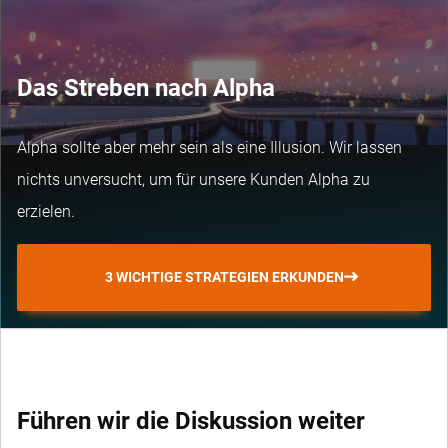
Das Streben nach Alpha
Alpha sollte aber mehr sein als eine Illusion. Wir lassen
nichts unversucht, um für unsere Kunden Alpha zu
erzielen.
3 WICHTIGE STRATEGIEN ERKUNDEN
Führen wir die Diskussion weiter