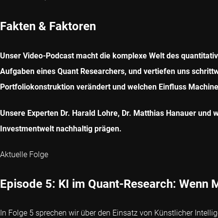
Fakten & Faktoren
Unser Video-Podcast macht die komplexe Welt des quantitative
Aufgaben eines Quant Researchers, und vertiefen uns schrittw
Portfoliokonstruktion verändert und welchen Einfluss Machi
Unsere Experten Dr. Harald Lohre, Dr. Matthias Hanauer und 
Investmentwelt nachhaltig prägen.
Aktuelle Folge
Episode 5: KI im Quant-Research: Wenn M
In Folge 5 sprechen wir über den Einsatz von Künstlicher Intell