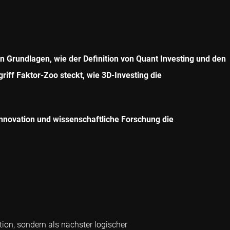
n Grundlagen, wie der Definition von Quant Investing und den
iff Faktor-Zoo steckt, wie 3D-Investing die
Innovation und wissenschaftliche Forschung die
tion, sondern als nächster logischer