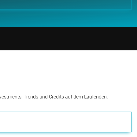
Investments, Trends und Credits auf dem Laufenden.