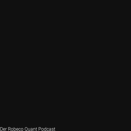
Der Robeco Quant Podcast