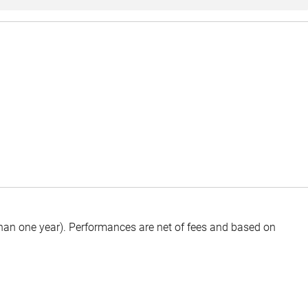
than one year).
Performances are net of fees and based on