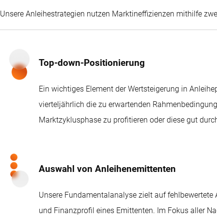
Unsere Anleihestrategien nutzen Marktineffizienzen mithilfe zwe
Top-down-Positionierung
Ein wichtiges Element der Wertsteigerung in Anleihep
vierteljährlich die zu erwartenden Rahmenbedingunge
Marktzyklusphase zu profitieren oder diese gut durc
Auswahl von Anleihenemittenten
Unsere Fundamentalanalyse zielt auf fehlbewertete 
und Finanzprofil eines Emittenten. Im Fokus aller N