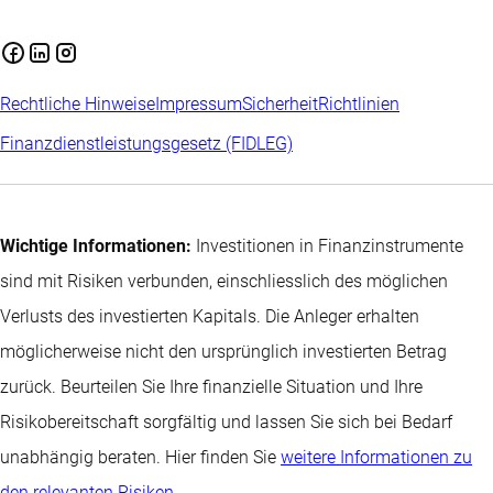
Rechtliche Hinweise
Impressum
Sicherheit
Richtlinien
Finanzdienstleistungsgesetz (FIDLEG)
Wichtige Informationen:
Investitionen in Finanzinstrumente
sind mit Risiken verbunden, einschliesslich des möglichen
Verlusts des investierten Kapitals. Die Anleger erhalten
möglicherweise nicht den ursprünglich investierten Betrag
zurück. Beurteilen Sie Ihre finanzielle Situation und Ihre
Risikobereitschaft sorgfältig und lassen Sie sich bei Bedarf
unabhängig beraten. Hier finden Sie
weitere Informationen zu
den relevanten Risiken
.