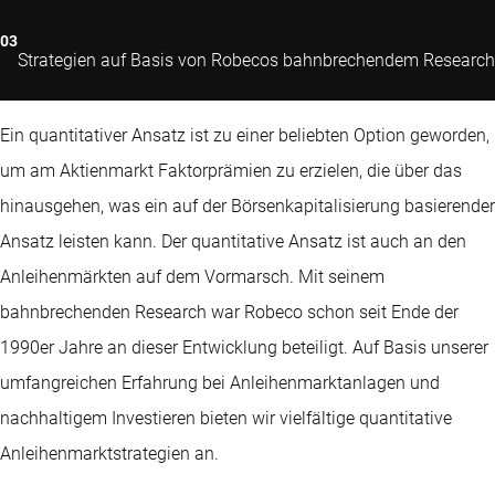
Strategien auf Basis von Robecos bahnbrechendem Research
Ein quantitativer Ansatz ist zu einer beliebten Option geworden,
um am Aktienmarkt Faktorprämien zu erzielen, die über das
hinausgehen, was ein auf der Börsenkapitalisierung basierender
Ansatz leisten kann. Der quantitative Ansatz ist auch an den
Anleihenmärkten auf dem Vormarsch. Mit seinem
bahnbrechenden Research war Robeco schon seit Ende der
1990er Jahre an dieser Entwicklung beteiligt. Auf Basis unserer
umfangreichen Erfahrung bei Anleihenmarktanlagen und
nachhaltigem Investieren bieten wir vielfältige quantitative
Anleihenmarktstrategien an.