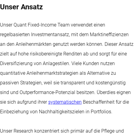
Unser Ansatz
Unser Quant Fixed-Income Team verwendet einen
regelbasierten Investmentansatz, mit dem Marktineffizienzen
an den Anleihenmärkten genutzt werden können. Dieser Ansatz
zielt auf hohe risikobereinigte Renditen ab und sorgt für eine
Diversifizierung von Anlagestilen. Viele Kunden nutzen
quantitative Anleihenmarktstrategien als Alternative zu
passiven Strategien, weil sie transparent und kostengünstig
sind und Outperformance-Potenzial besitzen. Überdies eignen
sie sich aufgrund ihrer
systematischen
Beschaffenheit für die
Einbeziehung von Nachhaltigkeitszielen in Portfolios.
Unser Research konzentriert sich primär auf die Pflege und