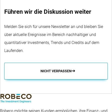
Führen wir die Diskussion weiter
Melden Sie sich für unsere Newsletter an und bleiben Sie
über aktuelle Ereignisse im Bereich nachhaltiger und
quantitativer Investments, Trends und Credits auf dem
Laufenden.
NICHT VERPASSEN
Robeco möchte seinen Kunden ermöglichen, ihre Finanz- und