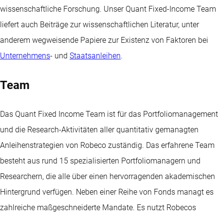
wissenschaftliche Forschung. Unser Quant Fixed-Income Team
liefert auch Beiträge zur wissenschaftlichen Literatur, unter
anderem wegweisende Papiere zur Existenz von Faktoren bei
Unternehmens
- und
Staatsanleihen
.
Team
Das Quant Fixed Income Team ist für das Portfoliomanagement
und die Research-Aktivitäten aller quantitativ gemanagten
Anleihenstrategien von Robeco zuständig. Das erfahrene Team
besteht aus rund 15 spezialisierten Portfoliomanagern und
Researchern, die alle über einen hervorragenden akademischen
Hintergrund verfügen. Neben einer Reihe von Fonds managt es
zahlreiche maßgeschneiderte Mandate. Es nutzt Robecos