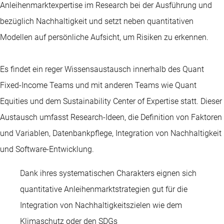
Anleihenmarktexpertise im Research bei der Ausführung und
bezüglich Nachhaltigkeit und setzt neben quantitativen
Modellen auf persönliche Aufsicht, um Risiken zu erkennen.
Es findet ein reger Wissensaustausch innerhalb des Quant
Fixed-Income Teams und mit anderen Teams wie Quant
Equities und dem Sustainability Center of Expertise statt. Dieser
Austausch umfasst Research-Ideen, die Definition von Faktoren
und Variablen, Datenbankpflege, Integration von Nachhaltigkeit
und Software-Entwicklung.
Dank ihres systematischen Charakters eignen sich
quantitative Anleihenmarktstrategien gut für die
Integration von Nachhaltigkeitszielen wie dem
Patrick Houweling
Klimaschutz oder den SDGs