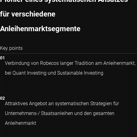
für verschiedene
Anleihenmarktsegmente
Key points
Verbindung von Robecos langer Tradition am Anleihenmarkt,
bei Quant Investing und Sustainable Investing
Attraktives Angebot an systematischen Strategien für
Unternehmens-/ Staatsanleihen und den gesamten
Anleihenmarkt