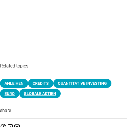
Related topics
ANLEIHEN
CREDITS
QUANTITATIVE INVESTING
EURO
GLOBALE AKTIEN
share