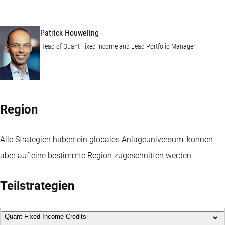
Patrick Houweling
Head of Quant Fixed Income and Lead Portfolio Manager
Region
Alle Strategien haben ein globales Anlageuniversum, können
aber auf eine bestimmte Region zugeschnitten werden.
Teilstrategien
Quant Fixed Income Credits