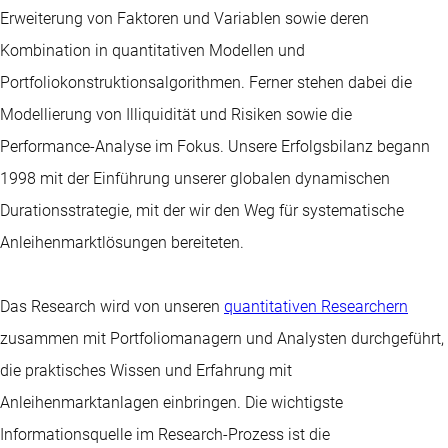
Erweiterung von Faktoren und Variablen sowie deren
Kombination in quantitativen Modellen und
Portfoliokonstruktionsalgorithmen. Ferner stehen dabei die
Modellierung von Illiquidität und Risiken sowie die
Performance-Analyse im Fokus. Unsere Erfolgsbilanz begann
1998 mit der Einführung unserer globalen dynamischen
Durationsstrategie, mit der wir den Weg für systematische
Anleihenmarktlösungen bereiteten.
Das Research wird von unseren
quantitativen Researchern
zusammen mit Portfoliomanagern und Analysten durchgeführt,
die praktisches Wissen und Erfahrung mit
Anleihenmarktanlagen einbringen. Die wichtigste
Informationsquelle im Research-Prozess ist die