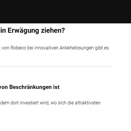
 in Erwägung ziehen?
 von Robeco bei innovativen Anleihelösungen gibt es
i von Beschränkungen ist
ndem dort investiert wird, wo sich die attraktivsten