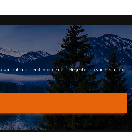
en wie Robeco Credit Income die Gelegenheiten von heute und