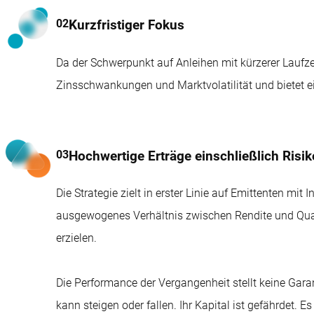
Kurzfristiger Fokus
Da der Schwerpunkt auf Anleihen mit kürzerer Laufzeit
Zinsschwankungen und Marktvolatilität und bietet ein
Hochwertige Erträge einschließlich Ris
Die Strategie zielt in erster Linie auf Emittenten mit
ausgewogenes Verhältnis zwischen Rendite und Quali
erzielen.
Die Performance der Vergangenheit stellt keine Garan
kann steigen oder fallen. Ihr Kapital ist gefährdet. E