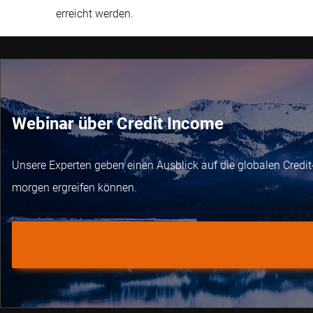
erreicht werden.
Webinar über Credit Income
Unsere Experten geben einen Ausblick auf die globalen Credi
morgen ergreifen können.