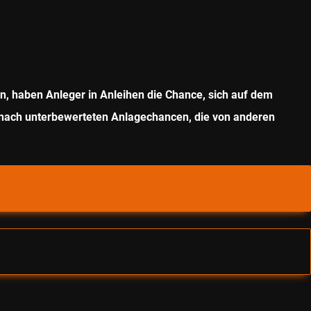
n, haben Anleger in Anleihen die Chance, sich auf dem
r nach unterbewerteten Anlagechancen, die von anderen