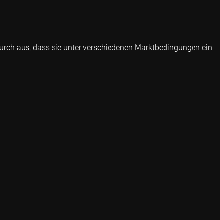
urch aus, dass sie unter verschiedenen Marktbedingungen ein