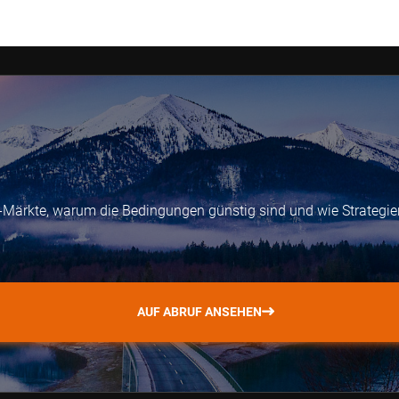
t-Märkte, warum die Bedingungen günstig sind und wie Strategi
AUF ABRUF ANSEHEN