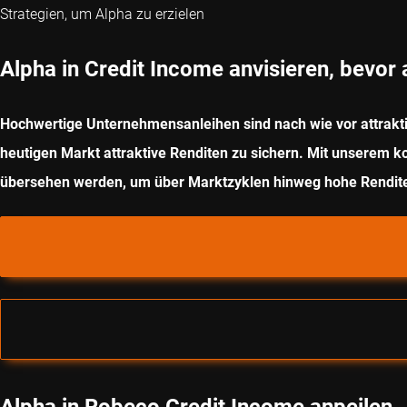
Strategien, um Alpha zu erzielen
Alpha in Credit Income anvisieren, bevor
Hochwertige Unternehmensanleihen sind nach wie vor attraktiv
heutigen Markt attraktive Renditen zu sichern. Mit unserem 
übersehen werden, um über Marktzyklen hinweg hohe Rendite