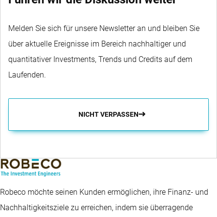
Melden Sie sich für unsere Newsletter an und bleiben Sie
über aktuelle Ereignisse im Bereich nachhaltiger und
quantitativer Investments, Trends und Credits auf dem
Laufenden.
NICHT VERPASSEN
Robeco möchte seinen Kunden ermöglichen, ihre Finanz- und
Nachhaltigkeitsziele zu erreichen, indem sie überragende