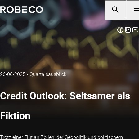
26-06-2025
•
Quartalsausblick
Credit Outlook: Seltsamer als
Fiktion
Trotz einer Flut an Zöllen, der Geopolitik und politischem