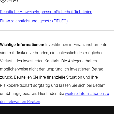
Rechtliche Hinweise
Impressum
Sicherheit
Richtlinien
Finanzdienstleistungsgesetz (FIDLEG)
Wichtige Informationen:
Investitionen in Finanzinstrumente
sind mit Risiken verbunden, einschliesslich des möglichen
Verlusts des investierten Kapitals. Die Anleger erhalten
möglicherweise nicht den ursprünglich investierten Betrag
zurück. Beurteilen Sie Ihre finanzielle Situation und Ihre
Risikobereitschaft sorgfältig und lassen Sie sich bei Bedarf
unabhängig beraten. Hier finden Sie
weitere Informationen zu
den relevanten Risiken
.