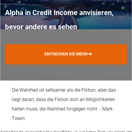
Alpha in Credit Income anvisieren,
bevor andere es sehen
ENTDECKEN SIE MEHR
Die Wahrheit ist seltsamer als die Fiktion, aber das
liegt daran, dass die Fiktion sich an Möglichkeiten
halten muss, die Wahrheit hingegen nicht. - Mark
Twain