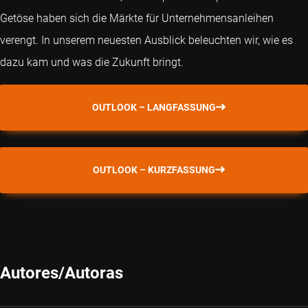
Getöse haben sich die Märkte für Unternehmensanleihen
verengt. In unserem neuesten Ausblick beleuchten wir, wie es
dazu kam und was die Zukunft bringt.
OUTLOOK – LANGFASSUNG
OUTLOOK – KURZFASSUNG
Autores/Autoras