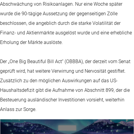
Abschwächung von Risikoanlagen. Nur eine Woche später
wurde die 90-tägige Aussetzung der gegenseitigen Zölle
beschlossen, die angeblich durch die starke Volatilität der
Finanz- und Aktienmärkte ausgelöst wurde und eine erhebliche
Erholung der Märkte auslöste.
Der „One Big Beautiful Bill Act“ (OBBBA), der derzeit vom Senat
geprüft wird, hat weitere Verwirrung und Nervosität gestiftet.
Zusätzlich zu den möglichen Auswirkungen auf das US-
Haushaltsdefizit gibt die Aufnahme von Abschnitt 899, der die
Besteuerung ausländischer Investitionen vorsieht, weiterhin
Anlass zur Sorge.