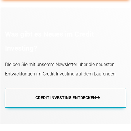
Was gibt es Neues im Credit
Investing?
Bleiben Sie mit unserem Newsletter über die neuesten
Entwicklungen im Credit Investing auf dem Laufenden.
CREDIT INVESTING ENTDECKEN