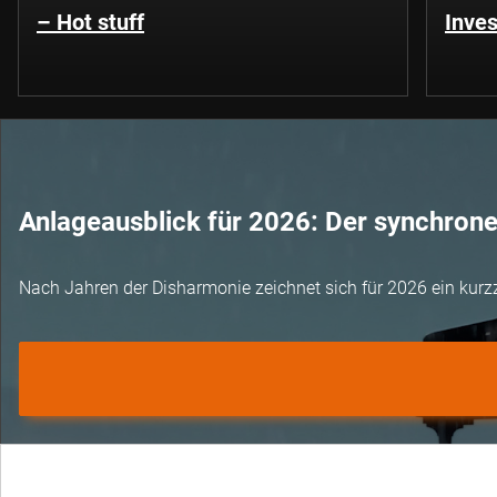
– Hot stuff
Inves
Anlageausblick für 2026: Der synchron
Nach Jahren der Disharmonie zeichnet sich für 2026 ein kurz