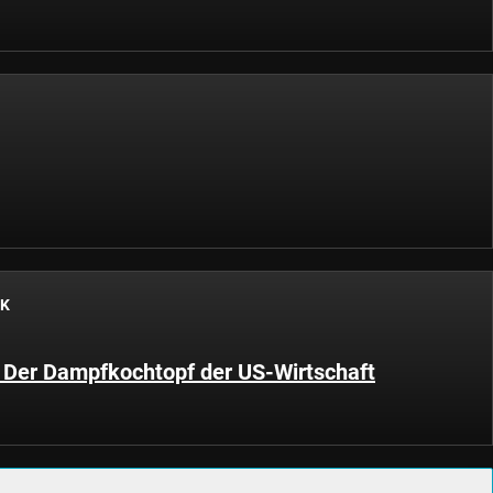
CK
 Der Dampfkochtopf der US-Wirtschaft