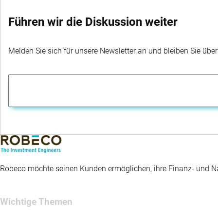
Führen wir die Diskussion weiter
Melden Sie sich für unsere Newsletter an und bleiben Sie übe
Robeco möchte seinen Kunden ermöglichen, ihre Finanz- und Nac
Wichtige Themen