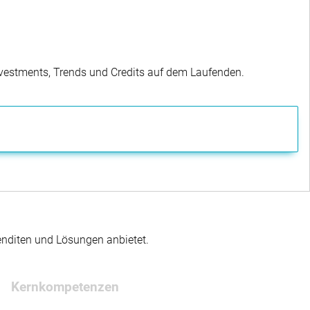
Investments, Trends und Credits auf dem Laufenden.
enditen und Lösungen anbietet.
Kernkompetenzen