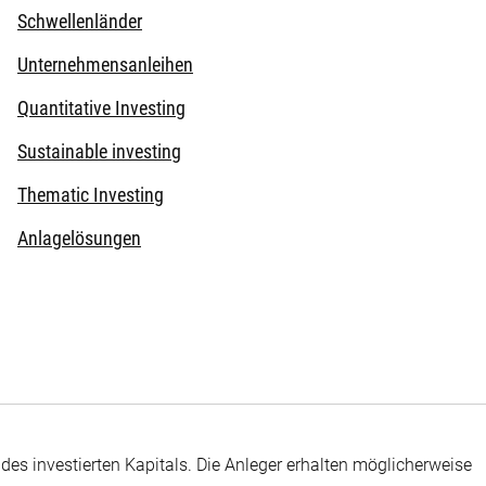
Schwellenländer
Unternehmensanleihen
Quantitative Investing
Sustainable investing
Thematic Investing
Anlagelösungen
des investierten Kapitals. Die Anleger erhalten möglicherweise