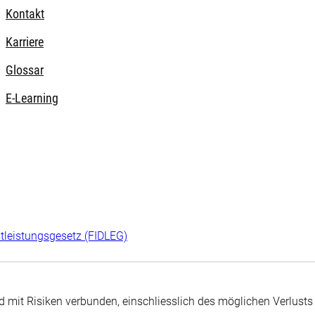
Kontakt
Karriere
Glossar
E-Learning
tleistungsgesetz (FIDLEG)
d mit Risiken verbunden, einschliesslich des möglichen Verlusts 