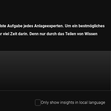
ollste Aufgabe jedes Anlageexperten. Um ein bestmögliches
r viel Zeit darin. Denn nur durch das Teilen von Wissen
Only show insights in local language