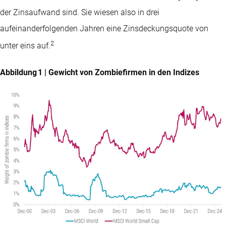
der Zinsaufwand sind. Sie wiesen also in drei
aufeinanderfolgenden Jahren eine Zinsdeckungsquote von
2
unter eins auf.
Abbildung 1 | Gewicht von Zombiefirmen in den Indizes