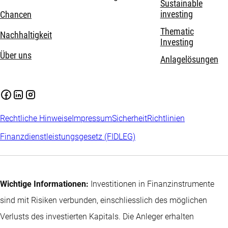
Sustainable
investing
Chancen
Thematic
Nachhaltigkeit
Investing
Über uns
Anlagelösungen
Rechtliche Hinweise
Impressum
Sicherheit
Richtlinien
Finanzdienstleistungsgesetz (FIDLEG)
Wichtige Informationen:
Investitionen in Finanzinstrumente
sind mit Risiken verbunden, einschliesslich des möglichen
Verlusts des investierten Kapitals. Die Anleger erhalten