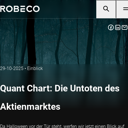
29-10-2025
•
Einblick
Quant Chart: Die Untoten des
Aktienmarktes
Da Halloween vor der Tür steht, werfen wir jetzt einen Blick auf