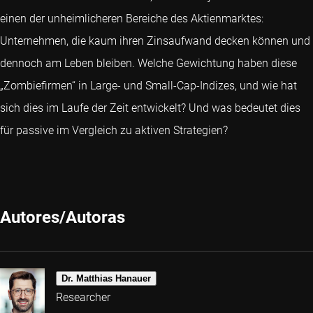
einen der unheimlicheren Bereiche des Aktienmarktes:
Unternehmen, die kaum ihren Zinsaufwand decken können und
dennoch am Leben bleiben. Welche Gewichtung haben diese
„Zombiefirmen“ in Large- und Small-Cap-Indizes, und wie hat
sich dies im Laufe der Zeit entwickelt? Und was bedeutet dies
für passive im Vergleich zu aktiven Strategien?
Autores/Autoras
Dr. Matthias Hanauer
Researcher