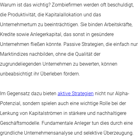
Warum ist das wichtig? Zombiefirmen werden oft beschuldigt,
die Produktivität, die Kapitalallokation und das
Unternehmertum zu beeinträchtigen. Sie binden Arbeitskräfte,
Kredite sowie Anlegerkapital, das sonst in gesündere
Unternehmen fließen könnte. Passive Strategien, die einfach nur
Marktindizes nachbilden, ohne die Qualität der
zugrundeliegenden Unternehmen zu bewerten, können
unbeabsichtigt ihr Überleben fördern.
Im Gegensatz dazu bieten
aktive Strategien
nicht nur Alpha-
Potenzial, sondern spielen auch eine wichtige Rolle bei der
Lenkung von Kapitalströmen in stärkere und nachhaltigere
Geschäftsmodelle. Fundamentale Anleger tun dies durch eine
gründliche Unternehmensanalyse und selektive Überzeugung.