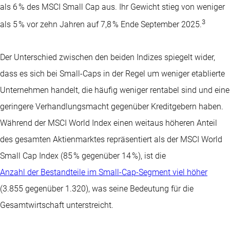
als 6 % des MSCI Small Cap aus. Ihr Gewicht stieg von weniger
3
als 5 % vor zehn Jahren auf 7,8 % Ende September 2025.
Der Unterschied zwischen den beiden Indizes spiegelt wider,
dass es sich bei Small-Caps in der Regel um weniger etablierte
Unternehmen handelt, die häufig weniger rentabel sind und eine
geringere Verhandlungsmacht gegenüber Kreditgebern haben.
Während der MSCI World Index einen weitaus höheren Anteil
des gesamten Aktienmarktes repräsentiert als der MSCI World
Small Cap Index (85 % gegenüber 14 %), ist die
Anzahl der Bestandteile im Small-Cap-Segment viel höher
(3.855 gegenüber 1.320), was seine Bedeutung für die
Gesamtwirtschaft unterstreicht.