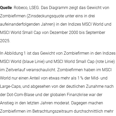
Quelle
: Robeco, LSEG. Das Diagramm zeigt das Gewicht von
Zombiefirmen (Zinsdeckungsquote unter eins in drei
aufeinanderfolgenden Jahren) in den Indizes MSCI World und
MSCI World Small Cap von Dezember 2000 bis September
2025.
In Abbildung 1 ist das Gewicht von Zombiefirmen in den Indizes
MSCI World (blaue Linie) und MSCI World Small Cap (rote Linie)
im Zeitverlauf veranschaulicht. Zombiefirmen haben im MSCI
World nur einen Anteil von etwas mehr als 1 % der Mid- und
Large-Caps, und abgesehen von der deutlichen Zunahme nach
der Dot-Com-Blase und der globalen Finanzkrise war der
Anstieg in den letzten Jahren moderat. Dagegen machen
Zombiefirmen im Betrachtungszeitraum durchschnittlich mehr