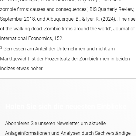
zombie firms: causes and consequences‘, BIS Quarterly Review,
September 2018, und Albuquerque, B., & Iyer, R. (2024). ‚The rise
of the walking dead: Zombie firms around the world‘, Journal of
International Economics, 152.
3
Gemessen am Anteil der Unternehmen und nicht am
Marktgewicht ist der Prozentsatz der Zombiefirmen in beiden
Indizes etwas höher.
Holen Sie sich die neuesten Einblicke
Abonnieren Sie unseren Newsletter, um aktuelle
Anlageinformationen und Analysen durch Sachverständige