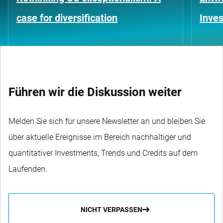
case for diversification
Inves
Führen wir die Diskussion weiter
Melden Sie sich für unsere Newsletter an und bleiben Sie
über aktuelle Ereignisse im Bereich nachhaltiger und
quantitativer Investments, Trends und Credits auf dem
Laufenden.
NICHT VERPASSEN