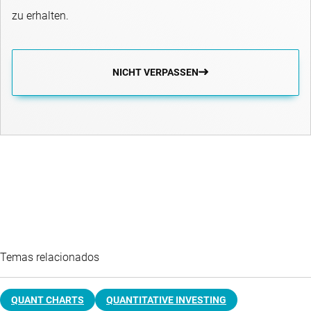
zu erhalten.
NICHT VERPASSEN
Temas relacionados
QUANT CHARTS
QUANTITATIVE INVESTING