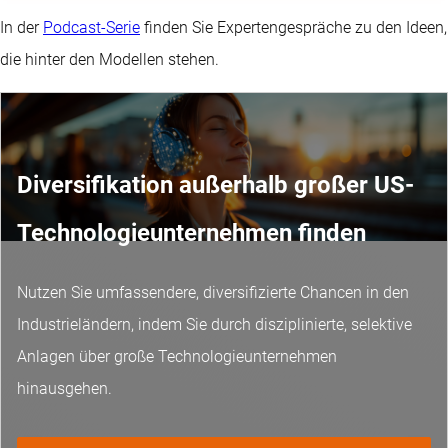
In der
Podcast-Serie
finden Sie Expertengespräche zu den Ideen,
die hinter den Modellen stehen.
Diversifikation außerhalb großer US-
Technologieunternehmen finden
Nutzen Sie umfassendere, diversifizierte Chancen in den
Industrieländern, indem Sie durch disziplinierte, selektive
Anlagen über große Technologieunternehmen
hinausgehen.