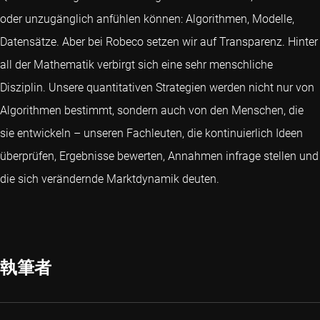
oder unzugänglich anfühlen können: Algorithmen, Modelle,
Datensätze. Aber bei Robeco setzen wir auf Transparenz. Hinter
all der Mathematik verbirgt sich eine sehr menschliche
Disziplin. Unsere quantitativen Strategien werden nicht nur von
Algorithmen bestimmt, sondern auch von den Menschen, die
sie entwickeln – unseren Fachleuten, die kontinuierlich Ideen
überprüfen, Ergebnisse bewerten, Annahmen infrage stellen und
die sich verändernde Marktdynamik deuten.
執筆者