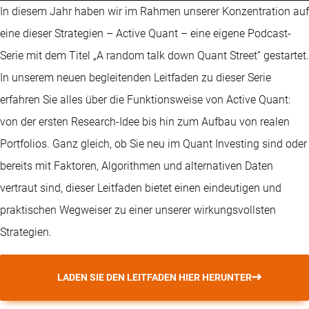
In diesem Jahr haben wir im Rahmen unserer Konzentration auf
eine dieser Strategien – Active Quant – eine eigene Podcast-
Serie mit dem Titel „A random talk down Quant Street“ gestartet.
In unserem neuen begleitenden Leitfaden zu dieser Serie
erfahren Sie alles über die Funktionsweise von Active Quant:
von der ersten Research-Idee bis hin zum Aufbau von realen
Portfolios. Ganz gleich, ob Sie neu im Quant Investing sind oder
bereits mit Faktoren, Algorithmen und alternativen Daten
vertraut sind, dieser Leitfaden bietet einen eindeutigen und
praktischen Wegweiser zu einer unserer wirkungsvollsten
Strategien.
LADEN SIE DEN LEITFADEN HIER HERUNTER