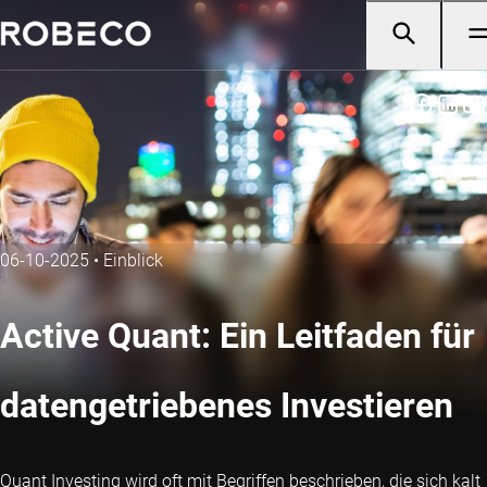
06-10-2025
•
Einblick
Active Quant: Ein Leitfaden für
datengetriebenes Investieren
Quant Investing wird oft mit Begriffen beschrieben, die sich kalt