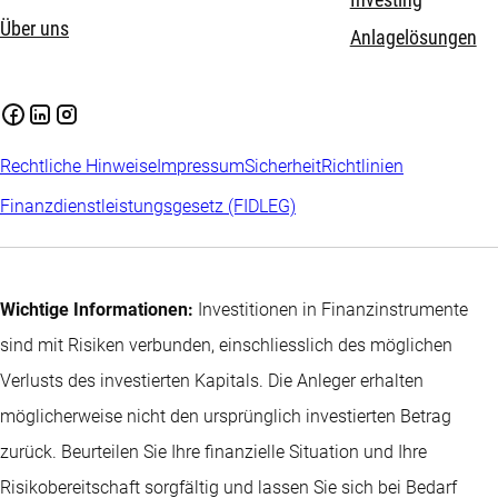
Investing
Über uns
Anlagelösungen
Rechtliche Hinweise
Impressum
Sicherheit
Richtlinien
Finanzdienstleistungsgesetz (FIDLEG)
Wichtige Informationen:
Investitionen in Finanzinstrumente
sind mit Risiken verbunden, einschliesslich des möglichen
Verlusts des investierten Kapitals. Die Anleger erhalten
möglicherweise nicht den ursprünglich investierten Betrag
zurück. Beurteilen Sie Ihre finanzielle Situation und Ihre
Risikobereitschaft sorgfältig und lassen Sie sich bei Bedarf