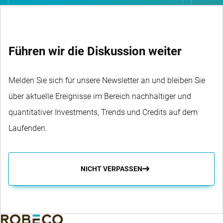
Führen wir die Diskussion weiter
Melden Sie sich für unsere Newsletter an und bleiben Sie
über aktuelle Ereignisse im Bereich nachhaltiger und
quantitativer Investments, Trends und Credits auf dem
Laufenden.
NICHT VERPASSEN