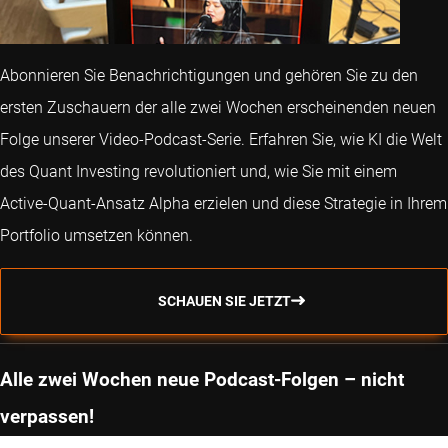
Abonnieren Sie Benachrichtigungen und gehören Sie zu den
ersten Zuschauern der alle zwei Wochen erscheinenden neuen
Folge unserer Video-Podcast-Serie. Erfahren Sie, wie KI die Welt
des Quant Investing revolutioniert und, wie Sie mit einem
Active-Quant-Ansatz Alpha erzielen und diese Strategie in Ihrem
Portfolio umsetzen können.
SCHAUEN SIE JETZT
Alle zwei Wochen neue Podcast-Folgen – nicht
verpassen!