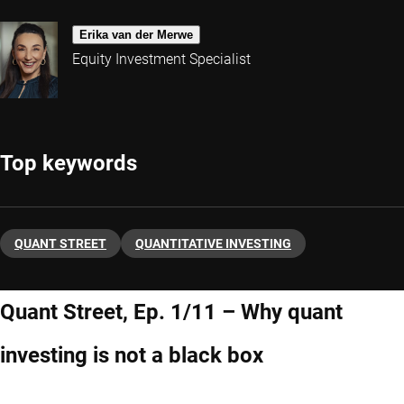
Erika van der Merwe
Equity Investment Specialist
Top keywords
QUANT STREET
QUANTITATIVE INVESTING
Quant Street, Ep. 1/11 – Why quant
investing is not a black box