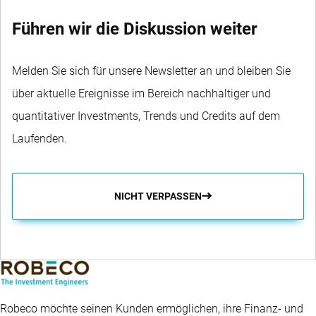
Führen wir die Diskussion weiter
Melden Sie sich für unsere Newsletter an und bleiben Sie
über aktuelle Ereignisse im Bereich nachhaltiger und
quantitativer Investments, Trends und Credits auf dem
Laufenden.
NICHT VERPASSEN
Robeco möchte seinen Kunden ermöglichen, ihre Finanz- und