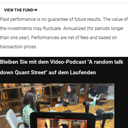
VIEW THE FUND
Past performance is no guarantee of future results. The value of
the investments may fluctuate.
Annualized (for periods longer
than one year).
Performances are net of fees and based on
transaction prices.
Bleiben Sie mit dem Video-Podcast "A random talk
down Quant Street" auf dem Laufenden