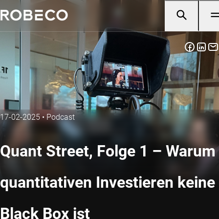
17-02-2025
•
Podcast
Quant Street, Folge 1 – Warum
quantitativen Investieren keine
Black Box ist