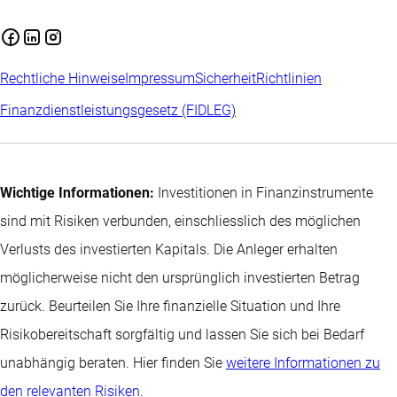
Rechtliche Hinweise
Impressum
Sicherheit
Richtlinien
Finanzdienstleistungsgesetz (FIDLEG)
Wichtige Informationen:
Investitionen in Finanzinstrumente
sind mit Risiken verbunden, einschliesslich des möglichen
Verlusts des investierten Kapitals. Die Anleger erhalten
möglicherweise nicht den ursprünglich investierten Betrag
zurück. Beurteilen Sie Ihre finanzielle Situation und Ihre
Risikobereitschaft sorgfältig und lassen Sie sich bei Bedarf
unabhängig beraten. Hier finden Sie
weitere Informationen zu
den relevanten Risiken
.