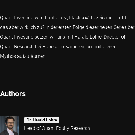
Quant Investing wird häufig als „Blackbox“ bezeichnet. Trifft
das aber wirklich zu? In der ersten Folge dieser neuen Serie über
Quant Investing setzen wir uns mit Harald Lohre, Director of
Quant Research bei Robeco, zusammen, um mit diesem
Mythos aufzuräumen.
Authors
Dr. Harald Lohre
Head of Quant Equity Research