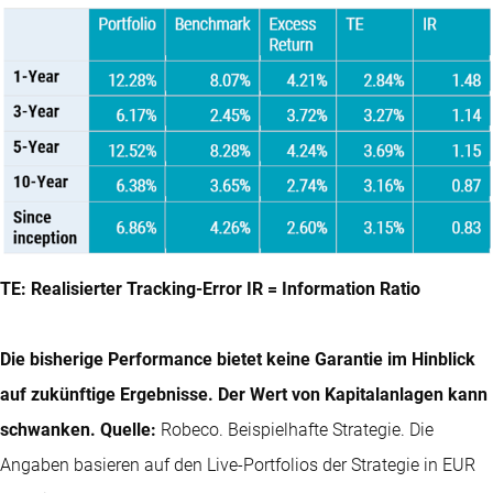
TE: Realisierter Tracking-Error IR = Information Ratio
Die bisherige Performance bietet keine Garantie im Hinblick
auf zukünftige Ergebnisse. Der Wert von Kapitalanlagen kann
schwanken. Quelle:
Robeco. Beispielhafte Strategie. Die
Angaben basieren auf den Live-Portfolios der Strategie in EUR