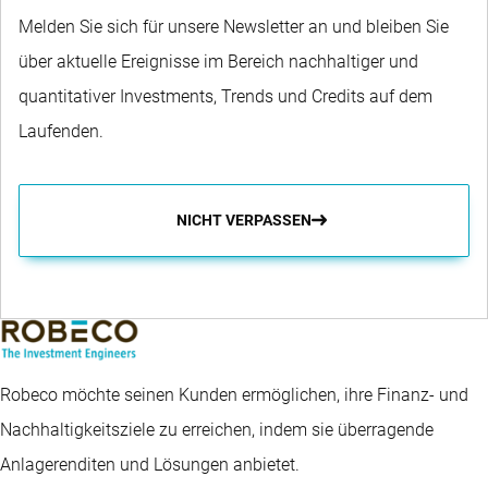
Melden Sie sich für unsere Newsletter an und bleiben Sie
über aktuelle Ereignisse im Bereich nachhaltiger und
quantitativer Investments, Trends und Credits auf dem
Laufenden.
NICHT VERPASSEN
Robeco möchte seinen Kunden ermöglichen, ihre Finanz- und
Nachhaltigkeitsziele zu erreichen, indem sie überragende
Anlagerenditen und Lösungen anbietet.