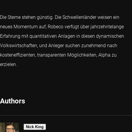
Die Sterne stehen günstig. Die Schwellenländer weisen ein
neues Momentum auf, Robeco verfügt über jahrzehntelange
Erfahrung mit quantitativen Anlagen in diesen dynamischen
Volkswirtschaften, und Anleger suchen zunehmend nach
kosteneffizienten, transparenten Möglichkeiten, Alpha zu
erzielen.
Authors
Nick King