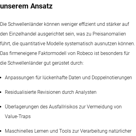
unserem Ansatz
Die Schwellenländer können weniger effizient und stärker auf
den Einzelhandel ausgerichtet sein, was zu Preisanomalien
führt, die quantitative Modelle systematisch ausnutzen können.
Das firmeneigene Faktormodell von Robeco ist besonders für
die Schwellenländer gut gerüstet durch:
Anpassungen für lückenhafte Daten und Doppelnotierungen
Residualisierte Revisionen durch Analysten
Überlagerungen des Ausfallrisikos zur Vermeidung von
Value-Traps
Maschinelles Lernen und Tools zur Verarbeitung natürlicher