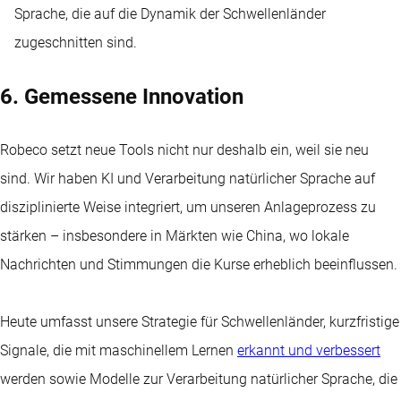
Sprache, die auf die Dynamik der Schwellenländer
zugeschnitten sind.
6. Gemessene Innovation
Robeco setzt neue Tools nicht nur deshalb ein, weil sie neu
sind. Wir haben KI und Verarbeitung natürlicher Sprache auf
disziplinierte Weise integriert, um unseren Anlageprozess zu
stärken – insbesondere in Märkten wie China, wo lokale
Nachrichten und Stimmungen die Kurse erheblich beeinflussen.
Heute umfasst unsere Strategie für Schwellenländer, kurzfristige
Signale, die mit maschinellem Lernen
erkannt und verbessert
werden sowie Modelle zur Verarbeitung natürlicher Sprache, die