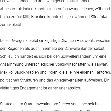
Schwellenländer sind aber weniger eng aufeinander
abgestimmt: Indien könnte einen Aufschwung erleben, während
China zurückfällt; Brasilien könnte steigen, während Südafrika
zurückbleibt.
Diese Divergenz bietet einzigartige Chancen – sowohl zwischen
den Regionen als auch innerhalb der Schwellenländer selbst.
Schließlich handelt es sich bei den Schwellenländern um eine
Ansammlung unterschiedlicher Volkswirtschaften wie Taiwan,
Mexiko, Saudi-Arabien und Polen, die alle ihre eigenen Faktoren,
politischen Strukturen und das Anlegerverhalten aufweisen. Ein
vielfältiges Engagement ist daher unerlässlich.
Strategien im Quant Investing profitieren von einer solchen