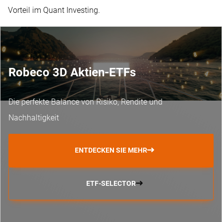
Vorteil im Quant Investing.
Robeco 3D Aktien-ETFs
Die perfekte Balance von Risiko, Rendite und
Nachhaltigkeit
ENTDECKEN SIE MEHR
ETF-SELECTOR