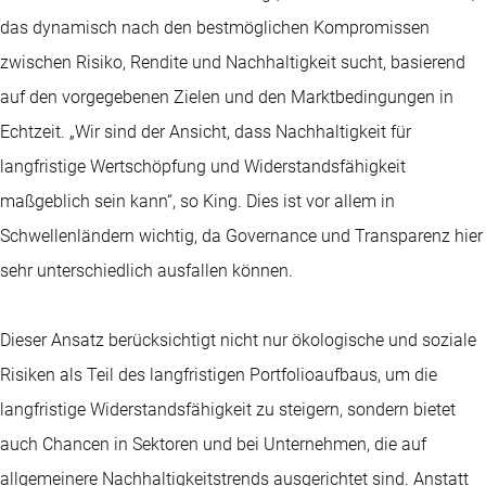
das dynamisch nach den bestmöglichen Kompromissen
zwischen Risiko, Rendite und Nachhaltigkeit sucht, basierend
auf den vorgegebenen Zielen und den Marktbedingungen in
Echtzeit. „Wir sind der Ansicht, dass Nachhaltigkeit für
langfristige Wertschöpfung und Widerstandsfähigkeit
maßgeblich sein kann“, so King. Dies ist vor allem in
Schwellenländern wichtig, da Governance und Transparenz hier
sehr unterschiedlich ausfallen können.
Dieser Ansatz berücksichtigt nicht nur ökologische und soziale
Risiken als Teil des langfristigen Portfolioaufbaus, um die
langfristige Widerstandsfähigkeit zu steigern, sondern bietet
auch Chancen in Sektoren und bei Unternehmen, die auf
allgemeinere Nachhaltigkeitstrends ausgerichtet sind. Anstatt