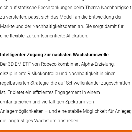
sich auf statische Beschränkungen beim Thema Nachhaltigkeit
zu versteifen, passt sich das Modell an die Entwicklung der
Märkte und der Nachhaltigkeitsdaten an. Sie sorgt damit für
eine flexible, zukunftsorientierte Allokation.
Intelligenter Zugang zur nächsten Wachstumswelle
Der 3D EM ETF von Robeco kombiniert Alpha-Erzielung,
disziplinierte Risikokontrolle und Nachhaltigkeit in einer
regelbasierten Strategie, die auf Schwellenländer zugeschnitten
ist. Er bietet ein effizientes Engagement in einem
umfangreichen und vielfältigen Spektrum von
Anlagemöglichkeiten – und eine stabile Möglichkeit für Anleger,
die langfristiges Wachstum anstreben.