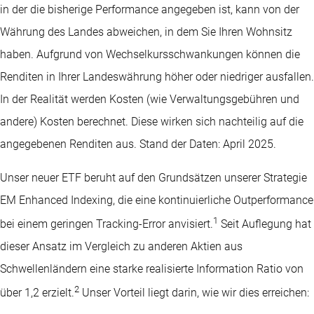
in der die bisherige Performance angegeben ist, kann von der
Währung des Landes abweichen, in dem Sie Ihren Wohnsitz
haben. Aufgrund von Wechselkursschwankungen können die
Renditen in Ihrer Landeswährung höher oder niedriger ausfallen.
In der Realität werden Kosten (wie Verwaltungsgebühren und
andere) Kosten berechnet. Diese wirken sich nachteilig auf die
angegebenen Renditen aus. Stand der Daten: April 2025.
Unser neuer ETF beruht auf den Grundsätzen unserer Strategie
EM Enhanced Indexing, die eine kontinuierliche Outperformance
1
bei einem geringen Tracking-Error anvisiert.
Seit Auflegung hat
dieser Ansatz im Vergleich zu anderen Aktien aus
Schwellenländern eine starke realisierte Information Ratio von
2
über 1,2 erzielt.
Unser Vorteil liegt darin, wie wir dies erreichen: