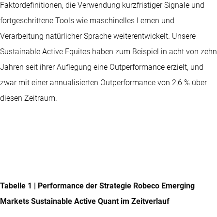
Faktordefinitionen, die Verwendung kurzfristiger Signale und
fortgeschrittene Tools wie maschinelles Lernen und
Verarbeitung natürlicher Sprache weiterentwickelt. Unsere
Sustainable Active Equites haben zum Beispiel in acht von zehn
Jahren seit ihrer Auflegung eine Outperformance erzielt, und
zwar mit einer annualisierten Outperformance von 2,6 % über
diesen Zeitraum.
Tabelle 1 | Performance der Strategie Robeco Emerging
Markets Sustainable Active Quant im Zeitverlauf