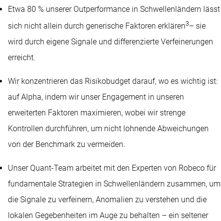
Etwa 80 % unserer Outperformance in Schwellenländern lässt
3
sich nicht allein durch generische Faktoren erklären
– sie
wird durch eigene Signale und differenzierte Verfeinerungen
erreicht.
Wir konzentrieren das Risikobudget darauf, wo es wichtig ist:
auf Alpha, indem wir unser Engagement in unseren
erweiterten Faktoren maximieren, wobei wir strenge
Kontrollen durchführen, um nicht lohnende Abweichungen
von der Benchmark zu vermeiden.
Unser Quant-Team arbeitet mit den Experten von Robeco für
fundamentale Strategien in Schwellenländern zusammen, um
die Signale zu verfeinern, Anomalien zu verstehen und die
lokalen Gegebenheiten im Auge zu behalten – ein seltener