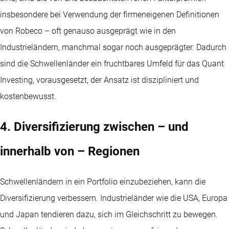
insbesondere bei Verwendung der firmeneigenen Definitionen
von Robeco – oft genauso ausgeprägt wie in den
Industrieländern, manchmal sogar noch ausgeprägter. Dadurch
sind die Schwellenländer ein fruchtbares Umfeld für das Quant
Investing, vorausgesetzt, der Ansatz ist diszipliniert und
kostenbewusst.
4. Diversifizierung zwischen – und
innerhalb von – Regionen
Schwellenländern in ein Portfolio einzubeziehen, kann die
Diversifizierung verbessern. Industrieländer wie die USA, Europa
und Japan tendieren dazu, sich im Gleichschritt zu bewegen.