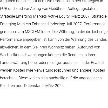
Angaben basieren auf den Live-Portfolios in den Strategien in
EUR und sind vor Abzug von Gebühren. Auflegungsdaten:
Strategie Emerging Markets Active Equity: März 2007. Strategie
Emerging Markets Enhanced Indexing: Juli 2007. Performance
gemessen am MSCI EM Index. Die Währung, in der die bisherige
Performance angegeben ist, kann von der Währung des Landes
abweichen, in dem Sie Ihren Wohnsitz haben. Aufgrund von
Wechselkursschwankungen können die Renditen in Ihrer
Landeswährung höher oder niedriger ausfallen. In der Realität
werden Kosten (wie Verwaltungsgebühren und andere) Kosten
berechnet. Diese wirken sich nachteilig auf die angegebenen
Renditen aus. Datenstand: März 2025.