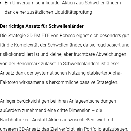
Ein Universum sehr liquider Aktien aus Schwellenländern
dank einer zusätzlichen Liquiditätsprüfung
Der richtige Ansatz für Schwellenländer
Die Strategie 3D EM ETF von Robeco eignet sich besonders gut
für die Komplexität der Schwellenländer, da sie regelbasiert und
risikokontrolliert ist und kleine, aber fruchtbare Abweichungen
von der Benchmark zulässt. In Schwellenländern ist dieser
Ansatz dank der systematischen Nutzung etablierter Alpha-
Faktoren wirksamer als herkömmliche passive Strategien.
Anleger berücksichtigen bei ihren Anlageentscheidungen
außerdem zunehmend eine dritte Dimension – die
Nachhaltigkeit. Anstatt Aktien auszuschließen, wird mit
unserem 3D-Ansatz das Ziel verfolgt, ein Portfolio aufzubauen,