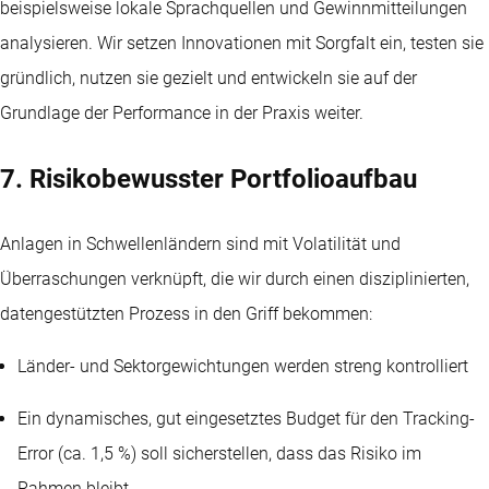
beispielsweise lokale Sprachquellen und Gewinnmitteilungen
analysieren. Wir setzen Innovationen mit Sorgfalt ein, testen sie
gründlich, nutzen sie gezielt und entwickeln sie auf der
Grundlage der Performance in der Praxis weiter.
7. Risikobewusster Portfolioaufbau
Anlagen in Schwellenländern sind mit Volatilität und
Überraschungen verknüpft, die wir durch einen disziplinierten,
datengestützten Prozess in den Griff bekommen:
Länder- und Sektorgewichtungen werden streng kontrolliert
Ein dynamisches, gut eingesetztes Budget für den Tracking-
Error (ca. 1,5 %) soll sicherstellen, dass das Risiko im
Rahmen bleibt