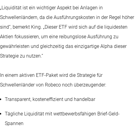
„Liquidität ist ein wichtiger Aspekt bei Anlagen in
Schwellenländern, da die Ausführungskosten in der Regel höher
sind“, bemerkt King. „Dieser ETF wird sich auf die liquidesten
Aktien fokussieren, um eine reibungslose Ausführung zu
gewährleisten und gleichzeitig das einzigartige Alpha dieser
Strategie zu nutzen.“
In einem aktiven ETF-Paket wird die Strategie für
Schwellenländer von Robeco noch überzeugender:
Transparent, kosteneffizient und handelbar
Tägliche Liquidität mit wettbewerbsfähigen Brief-Geld-
Spannen