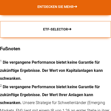
ENTDECKEN SIE MEHR
ETF-SELECTOR
Fußnoten
1
Die vergangene Performance bietet keine Garantie für
zukünftige Ergebnisse. Der Wert von Kapitalanlagen kann
schwanken.
2
Die vergangene Performance bietet keine Garantie für
zukünftige Ergebnisse. Der Wert Ihrer Anlagen kann
schwanken.
Unsere Strategie für Schwellenländer (Emerging
Markets, EM) liegt mit einem IR von 1,26 an erster Stelle in ihrer