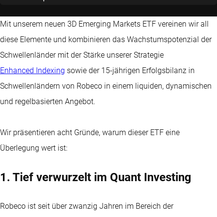
Mit unserem neuen 3D Emerging Markets ETF vereinen wir all
diese Elemente und kombinieren das Wachstumspotenzial der
Schwellenländer mit der Stärke unserer Strategie
Enhanced Indexing
sowie der 15-jährigen Erfolgsbilanz in
Schwellenländern von Robeco in einem liquiden, dynamischen
und regelbasierten Angebot.
Wir präsentieren acht Gründe, warum dieser ETF eine
Überlegung wert ist:
1. Tief verwurzelt im Quant Investing
Robeco ist seit über zwanzig Jahren im Bereich der