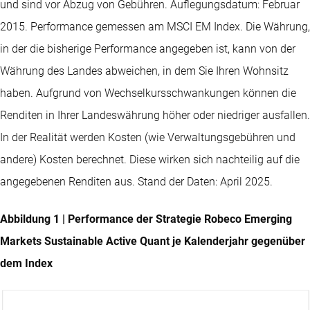
und sind vor Abzug von Gebühren. Auflegungsdatum: Februar
2015. Performance gemessen am MSCI EM Index. Die Währung,
in der die bisherige Performance angegeben ist, kann von der
Währung des Landes abweichen, in dem Sie Ihren Wohnsitz
haben. Aufgrund von Wechselkursschwankungen können die
Renditen in Ihrer Landeswährung höher oder niedriger ausfallen.
In der Realität werden Kosten (wie Verwaltungsgebühren und
andere) Kosten berechnet. Diese wirken sich nachteilig auf die
angegebenen Renditen aus. Stand der Daten: April 2025.
Abbildung 1 | Performance der Strategie Robeco Emerging
Markets Sustainable Active Quant je Kalenderjahr gegenüber
dem Index