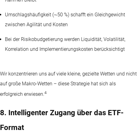
Umschlagshäufigkeit (~50 %) schafft ein Gleichgewicht
zwischen Agilität und Kosten
Bei der Risikobudgetierung werden Liquidität, Volatilität,
Korrelation und Implementierungskosten berücksichtigt
Wir konzentrieren uns auf viele kleine, gezielte Wetten und nicht
auf große Makro-Wetten – diese Strategie hat sich als
4
erfolgreich erwiesen.
8. Intelligenter Zugang über das ETF-
Format