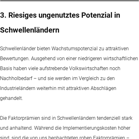
3. Riesiges ungenutztes Potenzial in
Schwellenländern
Schwellenländer bieten Wachstumspotenzial zu attraktiven
Bewertungen. Ausgehend von einer niedrigeren wirtschaftlichen
Basis haben viele aufstrebende Volkswirtschaften noch
Nachholbedarf – und sie werden im Vergleich zu den
Industrieländern weiterhin mit attraktiven Abschlägen
gehandelt.
Die Faktorprämien sind in Schwellenländern tendenziell stark
und anhaltend. Während die Implementierungskosten höher
sind, sind die von uns beobachteten rohen Faktorprämien –