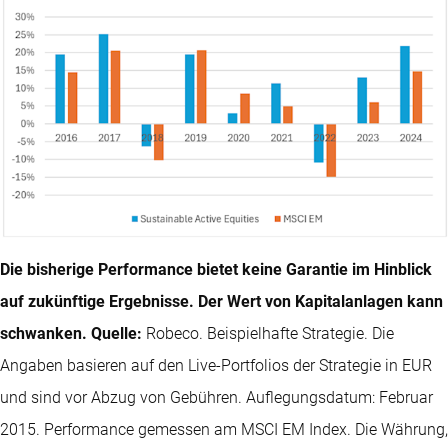
Die bisherige Performance bietet keine Garantie im Hinblick
auf zukünftige Ergebnisse. Der Wert von Kapitalanlagen kann
schwanken. Quelle:
Robeco. Beispielhafte Strategie. Die
Angaben basieren auf den Live-Portfolios der Strategie in EUR
und sind vor Abzug von Gebühren. Auflegungsdatum: Februar
2015. Performance gemessen am MSCI EM Index. Die Währung,