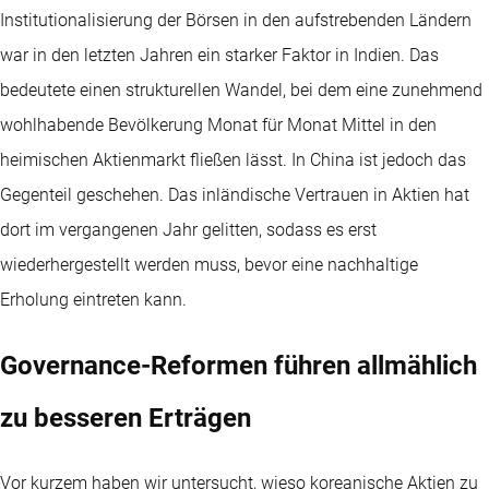
Institutionalisierung der Börsen in den aufstrebenden Ländern
war in den letzten Jahren ein starker Faktor in Indien. Das
bedeutete einen strukturellen Wandel, bei dem eine zunehmend
wohlhabende Bevölkerung Monat für Monat Mittel in den
heimischen Aktienmarkt fließen lässt. In China ist jedoch das
Gegenteil geschehen. Das inländische Vertrauen in Aktien hat
dort im vergangenen Jahr gelitten, sodass es erst
wiederhergestellt werden muss, bevor eine nachhaltige
Erholung eintreten kann.
Governance-Reformen führen allmählich
zu besseren Erträgen
Vor kurzem haben wir untersucht, wieso koreanische Aktien zu