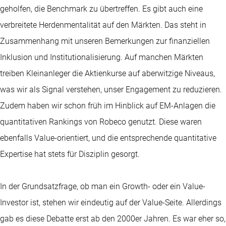
geholfen, die Benchmark zu übertreffen. Es gibt auch eine
verbreitete Herdenmentalität auf den Märkten. Das steht in
Zusammenhang mit unseren Bemerkungen zur finanziellen
Inklusion und Institutionalisierung. Auf manchen Märkten
treiben Kleinanleger die Aktienkurse auf aberwitzige Niveaus,
was wir als Signal verstehen, unser Engagement zu reduzieren.
Zudem haben wir schon früh im Hinblick auf EM-Anlagen die
quantitativen Rankings
von Robeco genutzt. Diese waren
ebenfalls Value-orientiert, und die entsprechende quantitative
Expertise hat stets für Disziplin gesorgt.
In der Grundsatzfrage, ob man ein Growth- oder ein Value-
Investor ist, stehen wir eindeutig auf der Value-Seite. Allerdings
gab es diese Debatte erst ab den 2000er Jahren. Es war eher so,