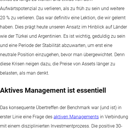
Aufwärtspotenzial zu verlieren, als zu früh zu sein und weitere
20 % zu verlieren. Das war definitiv eine Lektion, die wir gelernt
haben. Dies prägt heute unseren Ansatz im Hinblick auf Länder
wie der Türkei und Argentinien. Es ist wichtig, geduldig zu sein
und eine Periode der Stabilität abzuwarten, um erst eine
neutrale Position einzugehen, bevor man übergewichtet. Denn
diese Krisen neigen dazu, die Preise von Assets länger zu
belasten, als man denkt.
Aktives Management ist essentiell
Das konsequente Übertreffen der Benchmark war (und ist) in
erster Linie eine Frage des
aktiven Managements
in Verbindung
mit einem disziplinierten Investmentprozess. Die positive 30-