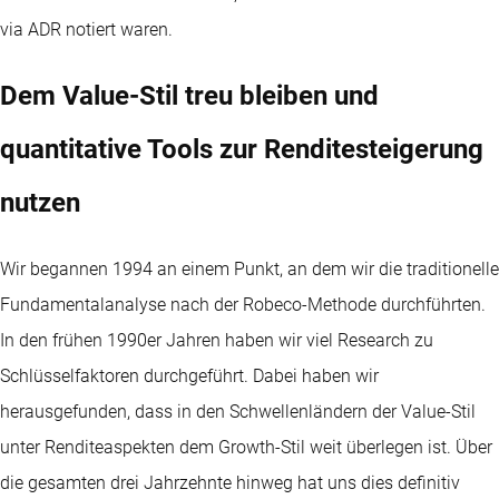
via ADR notiert waren.
Dem Value-Stil treu bleiben und
quantitative Tools zur Renditesteigerung
nutzen
Wir begannen 1994 an einem Punkt, an dem wir die traditionelle
Fundamentalanalyse nach der Robeco-Methode durchführten.
In den frühen 1990er Jahren haben wir viel Research zu
Schlüsselfaktoren durchgeführt. Dabei haben wir
herausgefunden, dass in den Schwellenländern der Value-Stil
unter Renditeaspekten dem Growth-Stil weit überlegen ist. Über
die gesamten drei Jahrzehnte hinweg hat uns dies definitiv