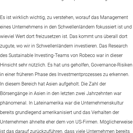
Es ist wirklich wichtig, zu verstehen, worauf das Management
eines Unternehmens in den Schwellenländern fokussiert ist und
wieviel Wert dort freizusetzen ist. Das kommt uns überall dort
zugute, wo wir in Schwellenländern investieren. Das Research
des Sustainable Investing-Teams von Robeco war in dieser
Hinsicht sehr nützlich. Es hat uns geholfen, Governance-Risiken
in einer früheren Phase des Investmentprozesses zu erkennen.
In diesem Bereich hat Asien aufgeholt. Die Zahl der
Börsengänge in Asien in den letzten zwei Jahrzehnten war
phänomenal. In Lateinamerika war die Unternehmenskultur
bereits grundlegend amerikanisiert und das Verhalten der
Unternehmen ähnelte eher dem von US-Firmen. Möglicherweise
ist das darauf zurückzuführen, dass viele Unternehmen bereits