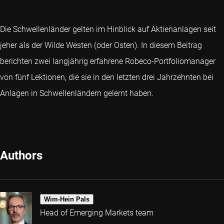
Die Schwellenländer gelten im Hinblick auf Aktienanlagen seit
jeher als der Wilde Westen (oder Osten). In diesem Beitrag
berichten zwei langjährig erfahrene Robeco-Portfoliomanager
von fünf Lektionen, die sie in den letzten drei Jahrzehnten bei
Anlagen in Schwellenländern gelernt haben.
Authors
Wim-Hein Pals
Head of Emerging Markets team