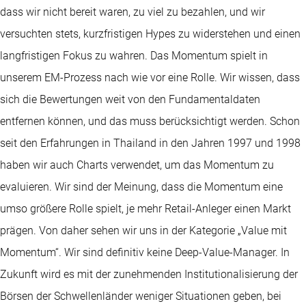
dass wir nicht bereit waren, zu viel zu bezahlen, und wir
versuchten stets, kurzfristigen Hypes zu widerstehen und einen
langfristigen Fokus zu wahren. Das Momentum spielt in
unserem EM-Prozess nach wie vor eine Rolle. Wir wissen, dass
sich die Bewertungen weit von den Fundamentaldaten
entfernen können, und das muss berücksichtigt werden. Schon
seit den Erfahrungen in Thailand in den Jahren 1997 und 1998
haben wir auch Charts verwendet, um das Momentum zu
evaluieren. Wir sind der Meinung, dass die Momentum eine
umso größere Rolle spielt, je mehr Retail-Anleger einen Markt
prägen. Von daher sehen wir uns in der Kategorie „Value mit
Momentum“. Wir sind definitiv keine Deep-Value-Manager. In
Zukunft wird es mit der zunehmenden Institutionalisierung der
Börsen der Schwellenländer weniger Situationen geben, bei