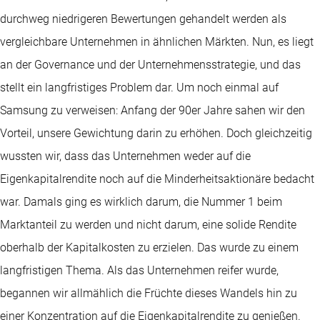
durchweg niedrigeren Bewertungen gehandelt werden als
vergleichbare Unternehmen in ähnlichen Märkten. Nun, es liegt
an der Governance und der Unternehmensstrategie, und das
stellt ein langfristiges Problem dar. Um noch einmal auf
Samsung zu verweisen: Anfang der 90er Jahre sahen wir den
Vorteil, unsere Gewichtung darin zu erhöhen. Doch gleichzeitig
wussten wir, dass das Unternehmen weder auf die
Eigenkapitalrendite noch auf die Minderheitsaktionäre bedacht
war. Damals ging es wirklich darum, die Nummer 1 beim
Marktanteil zu werden und nicht darum, eine solide Rendite
oberhalb der Kapitalkosten zu erzielen. Das wurde zu einem
langfristigen Thema. Als das Unternehmen reifer wurde,
begannen wir allmählich die Früchte dieses Wandels hin zu
einer Konzentration auf die Eigenkapitalrendite zu genießen.