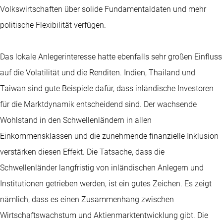
Volkswirtschaften über solide Fundamentaldaten und mehr
politische Flexibilität verfügen.
Das lokale Anlegerinteresse hatte ebenfalls sehr großen Einfluss
auf die Volatilität und die Renditen. Indien, Thailand und
Taiwan sind gute Beispiele dafür, dass inländische Investoren
für die Marktdynamik entscheidend sind. Der wachsende
Wohlstand in den Schwellenländern in allen
Einkommensklassen und die zunehmende finanzielle Inklusion
verstärken diesen Effekt. Die Tatsache, dass die
Schwellenländer langfristig von inländischen Anlegern und
Institutionen getrieben werden, ist ein gutes Zeichen. Es zeigt
nämlich, dass es einen Zusammenhang zwischen
Wirtschaftswachstum und Aktienmarktentwicklung gibt. Die