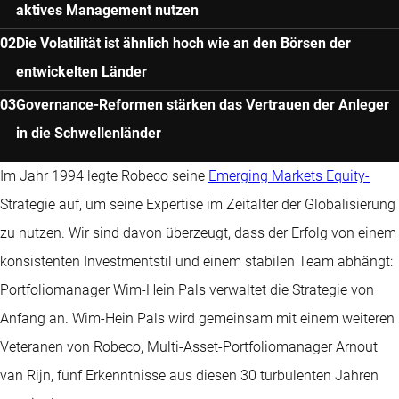
aktives Management nutzen
Die Volatilität ist ähnlich hoch wie an den Börsen der
entwickelten Länder
Governance-Reformen stärken das Vertrauen der Anleger
in die Schwellenländer
Im Jahr 1994 legte Robeco seine
Emerging Markets Equity-
Strategie auf, um seine Expertise im Zeitalter der Globalisierung
zu nutzen. Wir sind davon überzeugt, dass der Erfolg von einem
konsistenten Investmentstil und einem stabilen Team abhängt:
Portfoliomanager Wim-Hein Pals verwaltet die Strategie von
Anfang an. Wim-Hein Pals wird gemeinsam mit einem weiteren
Veteranen von Robeco, Multi-Asset-Portfoliomanager Arnout
van Rijn, fünf Erkenntnisse aus diesen 30 turbulenten Jahren