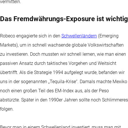
vermitteln.
Das Fremdwährungs-Exposure ist wichtig
Robeco engagierte sich in den
Schwellenländern
(Emerging
Markets), um in schnell wachsende globale Volkswirtschaften
zu investieren. Doch mussten wir schnell lernen, wie man einen
passiven Ansatz durch taktisches Vorgehen und Weitsicht
übertrifft. Als die Strategie 1994 aufgelegt wurde, befanden wir
uns in der sogenannten „Tequila-Krise“. Damals machte Mexiko
noch einen großen Teil des EM-Index aus, als der Peso
abstürzte. Später in den 1990er Jahren sollte noch Schlimmeres
folgen.
Bevor man in einem Schwellenland investiert, muss man mit