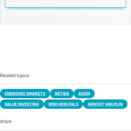
Related topics
EMERGING MARKETS
AKTIEN
ASIEN
VALUE INVESTING
WIM-HEIN PALS
ARNOUT VAN RIJN
share