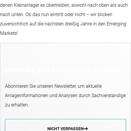
denen Kleinanleger es übertreiben, sowohl nach oben als auch
nach unten. Ob das nun eintritt oder nicht – wir blicken
zuversichtlich auf die nächsten dreißig Jahre in den Emerging
Markets!
Holen Sie sich die neuesten Einblicke
Abonnieren Sie unseren Newsletter, um aktuelle
Anlageinformationen und Analysen durch Sachverständige
zu erhalten.
NICHT VERPASSEN