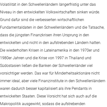
Volatilität in den Schwellenländern längerfristig unter das
Niveau in den entwickelten Volkswirtschaften sinken würde.
Grund dafür sind die verbesserten wirtschaftlichen
Fundamentaldaten in den Schwellenländern und die Tatsache,
dass die jüngsten Finanzkrisen ihren Ursprung in den
entwickelten und nicht in den aufstrebenden Ländern hatten.
Die wiederholten Krisen in Lateinamerika in den 1970er und
1980er Jahren und die Krise von 1997 in Thailand und
Südostasien ließen die Banken der Schwellenländer viel
vorsichtiger werden. Das war für Minderheitsaktionäre nicht
immer ideal, aber viele Finanzinstitute in den Schwellenländern
waren dadurch besser kapitalisiert als ihre Pendants in
entwickelten Staaten. Diese Vorsicht hat sich auch auf die
Makropolitik ausgewirkt, sodass die aufstrebenden