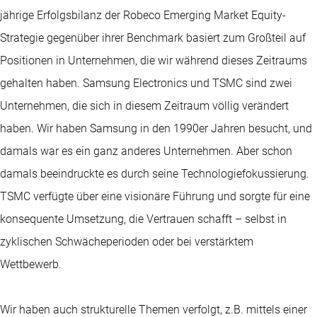
jährige Erfolgsbilanz der Robeco Emerging Market Equity-
Strategie gegenüber ihrer Benchmark basiert zum Großteil auf
Positionen in Unternehmen, die wir während dieses Zeitraums
gehalten haben. Samsung Electronics und TSMC sind zwei
Unternehmen, die sich in diesem Zeitraum völlig verändert
haben. Wir haben Samsung in den 1990er Jahren besucht, und
damals war es ein ganz anderes Unternehmen. Aber schon
damals beeindruckte es durch seine Technologiefokussierung.
TSMC verfügte über eine visionäre Führung und sorgte für eine
konsequente Umsetzung, die Vertrauen schafft – selbst in
zyklischen Schwächeperioden oder bei verstärktem
Wettbewerb.
Wir haben auch strukturelle Themen verfolgt, z.B. mittels einer