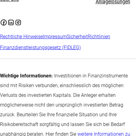
Anlagelösungen
Rechtliche Hinweise
Impressum
Sicherheit
Richtlinien
Finanzdienstleistungsgesetz (FIDLEG)
Wichtige Informationen:
Investitionen in Finanzinstrumente
sind mit Risiken verbunden, einschliesslich des möglichen
Verlusts des investierten Kapitals. Die Anleger erhalten
möglicherweise nicht den ursprünglich investierten Betrag
zurück. Beurteilen Sie Ihre finanzielle Situation und Ihre
Risikobereitschaft sorgfältig und lassen Sie sich bei Bedarf
unabhängig beraten. Hier finden Sie
weitere Informationen zu