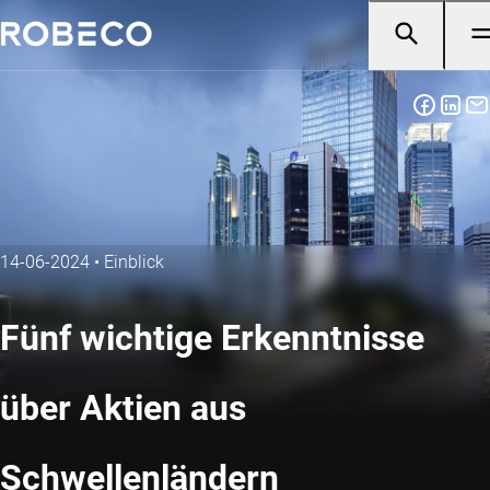
14-06-2024
•
Einblick
Fünf wichtige Erkenntnisse
über Aktien aus
Schwellenländern