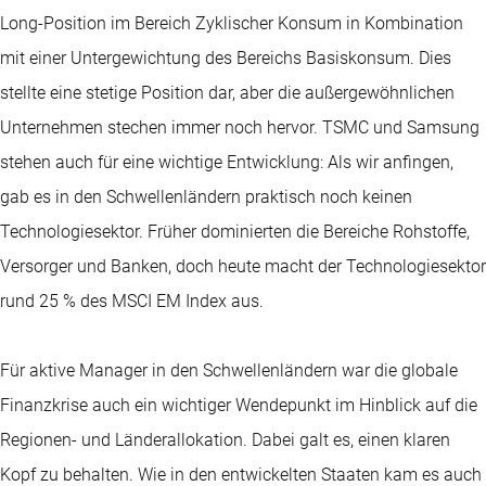
Long-Position im Bereich Zyklischer Konsum in Kombination
mit einer Untergewichtung des Bereichs Basiskonsum. Dies
stellte eine stetige Position dar, aber die außergewöhnlichen
Unternehmen stechen immer noch hervor. TSMC und Samsung
stehen auch für eine wichtige Entwicklung: Als wir anfingen,
gab es in den Schwellenländern praktisch noch keinen
Technologiesektor. Früher dominierten die Bereiche Rohstoffe,
Versorger und Banken, doch heute macht der Technologiesektor
rund 25 % des MSCI EM Index aus.
Für aktive Manager in den Schwellenländern war die globale
Finanzkrise auch ein wichtiger Wendepunkt im Hinblick auf die
Regionen- und Länderallokation. Dabei galt es, einen klaren
Kopf zu behalten. Wie in den entwickelten Staaten kam es auch