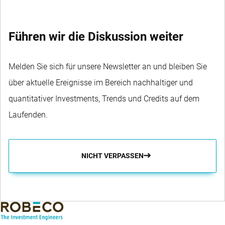
Führen wir die Diskussion weiter
Melden Sie sich für unsere Newsletter an und bleiben Sie
über aktuelle Ereignisse im Bereich nachhaltiger und
quantitativer Investments, Trends und Credits auf dem
Laufenden.
NICHT VERPASSEN