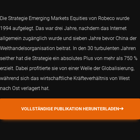
Die Strategie Emerging Markets Equities von Robeco wurde
1994 aufgelegt. Das war drei Jahre, nachdem das Internet
allgemein zugänglich wurde und sieben Jahre bevor China der
Welthandelsorganisation beitrat. In den 30 turbulenten Jahren
seither hat die Strategie ein absolutes Plus von mehr als 750 %
erzielt. Dabei profitierte sie von einer Welle der Globalisierung,
während sich das wirtschaftliche Kräfteverhältnis von West
nach Ost verlagert hat.
VOLLSTÄNDIGE PUBLIKATION HERUNTERLADEN