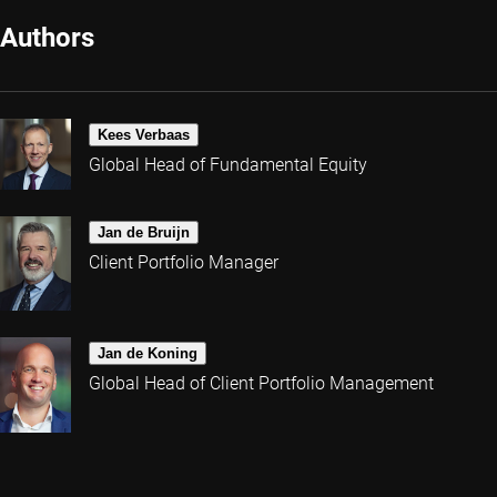
Authors
Kees Verbaas
Global Head of Fundamental Equity
Jan de Bruijn
Client Portfolio Manager
Jan de Koning
Global Head of Client Portfolio Management