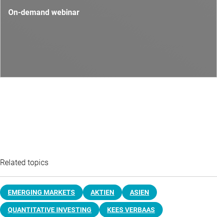
On-demand webinar
Related topics
EMERGING MARKETS
AKTIEN
ASIEN
QUANTITATIVE INVESTING
KEES VERBAAS