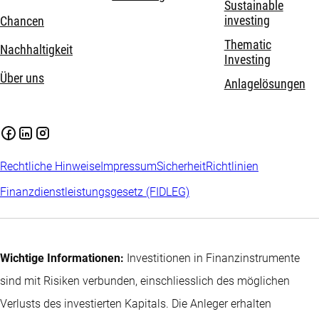
Sustainable
investing
Chancen
Thematic
Nachhaltigkeit
Investing
Über uns
Anlagelösungen
Rechtliche Hinweise
Impressum
Sicherheit
Richtlinien
Finanzdienstleistungsgesetz (FIDLEG)
Wichtige Informationen:
Investitionen in Finanzinstrumente
sind mit Risiken verbunden, einschliesslich des möglichen
Verlusts des investierten Kapitals. Die Anleger erhalten