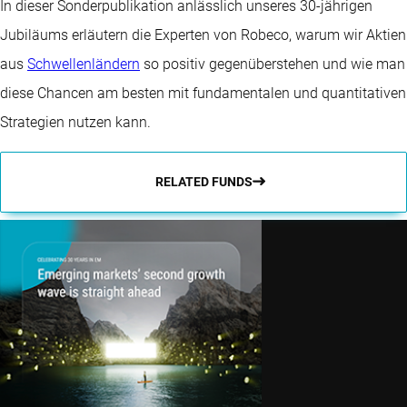
In dieser Sonderpublikation anlässlich unseres 30-jährigen
Jubiläums erläutern die Experten von Robeco, warum wir Aktien
aus
Schwellenländern
so positiv gegenüberstehen und wie man
diese Chancen am besten mit fundamentalen und quantitativen
Strategien nutzen kann.
RELATED FUNDS