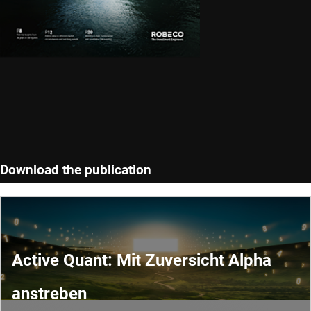
Download the publication
Active Quant: Mit Zuversicht Alpha
anstreben