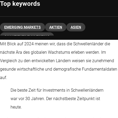
Top keywords
EMERGING MARKETS
AKTIEN
ASIEN
QUANTITATIVE INVESTING
Mit Blick auf 2024 meinen wir, dass die Schwellenländer die
nächste Ära des globalen Wachstums erleben werden. Im
Vergleich zu den entwickelten Ländern weisen sie zunehmend
gesunde wirtschaftliche und demografische Fundamentaldaten
auf.
Die beste Zeit für Investments in Schwellenländern
war vor 30 Jahren. Der nächstbeste Zeitpunkt ist
heute.