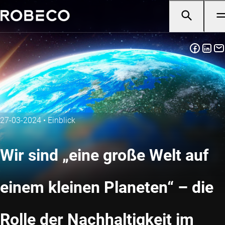
27-03-2024
•
Einblick
Wir sind „eine große Welt auf
einem kleinen Planeten“ – die
Rolle der Nachhaltigkeit im