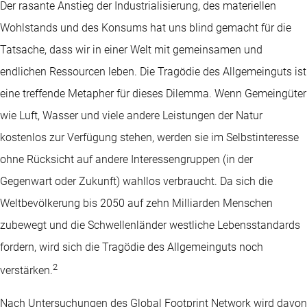
Der rasante Anstieg der Industrialisierung, des materiellen
Wohlstands und des Konsums hat uns blind gemacht für die
Tatsache, dass wir in einer Welt mit gemeinsamen und
endlichen Ressourcen leben. Die Tragödie des Allgemeinguts ist
eine treffende Metapher für dieses Dilemma. Wenn Gemeingüter
wie Luft, Wasser und viele andere Leistungen der Natur
kostenlos zur Verfügung stehen, werden sie im Selbstinteresse
ohne Rücksicht auf andere Interessengruppen (in der
Gegenwart oder Zukunft) wahllos verbraucht. Da sich die
Weltbevölkerung bis 2050 auf zehn Milliarden Menschen
zubewegt und die Schwellenländer westliche Lebensstandards
fordern, wird sich die Tragödie des Allgemeinguts noch
2
verstärken.
Nach Untersuchungen des Global Footprint Network wird davon