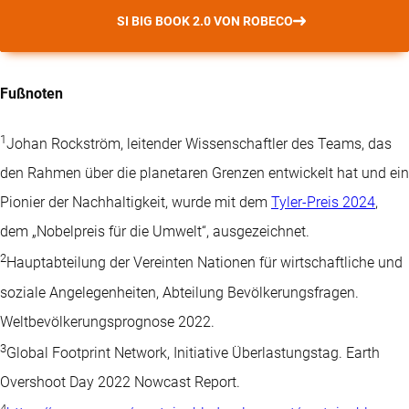
SI BIG BOOK 2.0 VON ROBECO
Fußnoten
1
Johan Rockström, leitender Wissenschaftler des Teams, das
den Rahmen über die planetaren Grenzen entwickelt hat und ein
Pionier der Nachhaltigkeit, wurde mit dem
Tyler-Preis 2024
,
dem „Nobelpreis für die Umwelt“, ausgezeichnet.
2
Hauptabteilung der Vereinten Nationen für wirtschaftliche und
soziale Angelegenheiten, Abteilung Bevölkerungsfragen.
Weltbevölkerungsprognose 2022.
3
Global Footprint Network, Initiative Überlastungstag. Earth
Overshoot Day 2022 Nowcast Report.
4