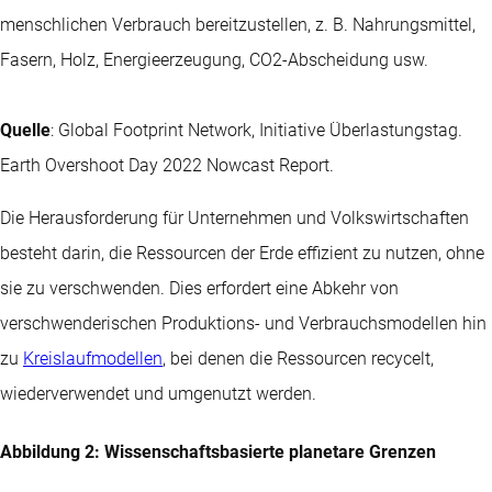
menschlichen Verbrauch bereitzustellen, z. B. Nahrungsmittel,
Fasern, Holz, Energieerzeugung, CO2-Abscheidung usw.
Quelle
: Global Footprint Network, Initiative Überlastungstag.
Earth Overshoot Day 2022 Nowcast Report.
Die Herausforderung für Unternehmen und Volkswirtschaften
besteht darin, die Ressourcen der Erde effizient zu nutzen, ohne
sie zu verschwenden. Dies erfordert eine Abkehr von
verschwenderischen Produktions- und Verbrauchsmodellen hin
zu
Kreislaufmodellen
, bei denen die Ressourcen recycelt,
wiederverwendet und umgenutzt werden.
Abbildung 2: Wissenschaftsbasierte planetare Grenzen