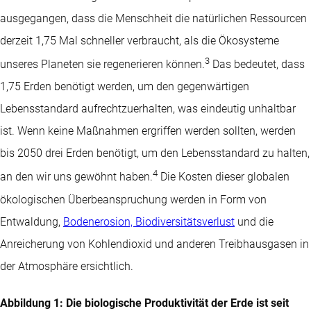
ausgegangen, dass die Menschheit die natürlichen Ressourcen
derzeit 1,75 Mal schneller verbraucht, als die Ökosysteme
3
unseres Planeten sie regenerieren können.
Das bedeutet, dass
1,75 Erden benötigt werden, um den gegenwärtigen
Lebensstandard aufrechtzuerhalten, was eindeutig unhaltbar
ist. Wenn keine Maßnahmen ergriffen werden sollten, werden
bis 2050 drei Erden benötigt, um den Lebensstandard zu halten,
4
an den wir uns gewöhnt haben.
Die Kosten dieser globalen
ökologischen Überbeanspruchung werden in Form von
Entwaldung,
Bodenerosion, Biodiversitätsverlust
und die
Anreicherung von Kohlendioxid und anderen Treibhausgasen in
der Atmosphäre ersichtlich.
Abbildung 1: Die biologische Produktivität der Erde ist seit