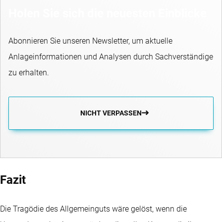
Holen Sie sich die neuesten Einblicke
Abonnieren Sie unseren Newsletter, um aktuelle
Anlageinformationen und Analysen durch Sachverständige
zu erhalten.
NICHT VERPASSEN
Fazit
Die Tragödie des Allgemeinguts wäre gelöst, wenn die