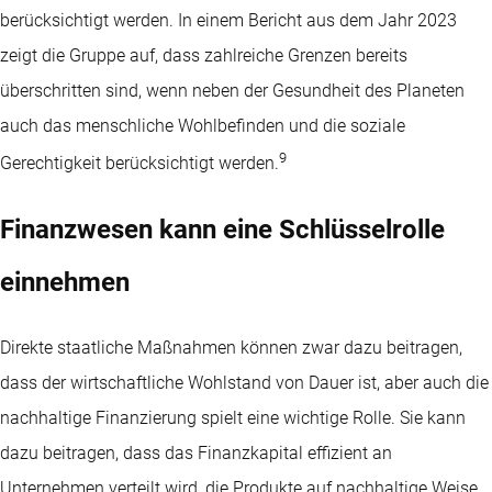
berücksichtigt werden. In einem Bericht aus dem Jahr 2023
zeigt die Gruppe auf, dass zahlreiche Grenzen bereits
überschritten sind, wenn neben der Gesundheit des Planeten
auch das menschliche Wohlbefinden und die soziale
9
Gerechtigkeit berücksichtigt werden.
Finanzwesen kann eine Schlüsselrolle
einnehmen
Direkte staatliche Maßnahmen können zwar dazu beitragen,
dass der wirtschaftliche Wohlstand von Dauer ist, aber auch die
nachhaltige Finanzierung spielt eine wichtige Rolle. Sie kann
dazu beitragen, dass das Finanzkapital effizient an
Unternehmen verteilt wird, die Produkte auf nachhaltige Weise