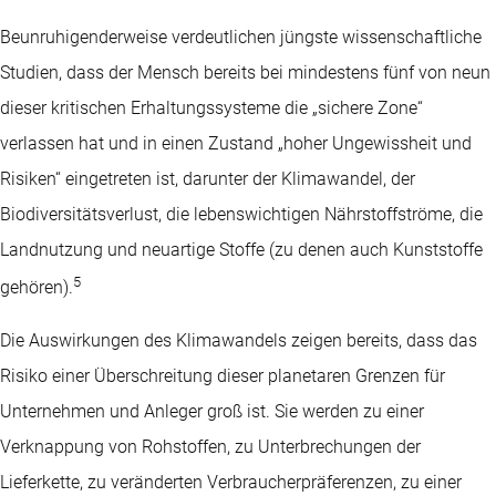
Beunruhigenderweise verdeutlichen jüngste wissenschaftliche
Studien, dass der Mensch bereits bei mindestens fünf von neun
dieser kritischen Erhaltungssysteme die „sichere Zone“
verlassen hat und in einen Zustand „hoher Ungewissheit und
Risiken“ eingetreten ist, darunter der Klimawandel, der
Biodiversitätsverlust, die lebenswichtigen Nährstoffströme, die
Landnutzung und neuartige Stoffe (zu denen auch Kunststoffe
5
gehören).
Die Auswirkungen des Klimawandels zeigen bereits, dass das
Risiko einer Überschreitung dieser planetaren Grenzen für
Unternehmen und Anleger groß ist. Sie werden zu einer
Verknappung von Rohstoffen, zu Unterbrechungen der
Lieferkette, zu veränderten Verbraucherpräferenzen, zu einer