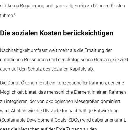
stärkeren Regulierung und ganz allgemein zu höheren Kosten
6
führen.
Die sozialen Kosten berücksichtigen
Nachhaltigkeit umfasst weit mehr als die Erhaltung der
natürlichen Ressourcen und der ökologischen Grenzen, sie zielt
auch auf den Schutz des sozialen Kapitals ab.
Die Donut-Ökonomie ist ein konzeptioneller Rahmen, der eine
Möglichkeit bietet, das menschliche Element in einen Rahmen
zu integrieren, der von ökologischen Messgrößen dominiert
wird. Ähnlich wie die UN-Ziele für nachhaltige Entwicklung
(Sustainable Development Goals, SDGs) wird dabei anerkannt,
dass die Menschen auf der Erde Zugang zu den