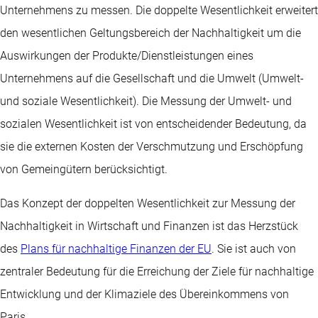
Unternehmens zu messen. Die doppelte Wesentlichkeit erweitert
den wesentlichen Geltungsbereich der Nachhaltigkeit um die
Auswirkungen der Produkte/Dienstleistungen eines
Unternehmens auf die Gesellschaft und die Umwelt (Umwelt-
und soziale Wesentlichkeit). Die Messung der Umwelt- und
sozialen Wesentlichkeit ist von entscheidender Bedeutung, da
sie die externen Kosten der Verschmutzung und Erschöpfung
von Gemeingütern berücksichtigt.
Das Konzept der doppelten Wesentlichkeit zur Messung der
Nachhaltigkeit in Wirtschaft und Finanzen ist das Herzstück
des
Plans für nachhaltige Finanzen der EU
. Sie ist auch von
zentraler Bedeutung für die Erreichung der Ziele für nachhaltige
Entwicklung und der Klimaziele des Übereinkommens von
Paris.