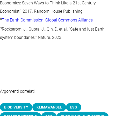
Economics: Seven Ways to Think Like a 21st Century
Economist.” 2017. Random House Publishing.
8
The Earth Commission, Global Commons Alliance
9
Rockström, J., Gupta, J., Qin, D. et al. “Safe and just Earth
system boundaries.” Nature. 2023.
Argomenti correlati
BIODIVERSITY
KLIMAWANDEL
ESG