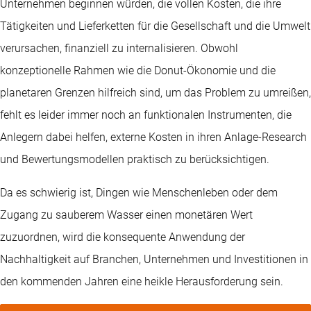
Unternehmen beginnen würden, die vollen Kosten, die ihre
Tätigkeiten und Lieferketten für die Gesellschaft und die Umwelt
verursachen, finanziell zu internalisieren. Obwohl
konzeptionelle Rahmen wie die Donut-Ökonomie und die
planetaren Grenzen hilfreich sind, um das Problem zu umreißen,
fehlt es leider immer noch an funktionalen Instrumenten, die
Anlegern dabei helfen, externe Kosten in ihren Anlage-Research
und Bewertungsmodellen praktisch zu berücksichtigen.
Da es schwierig ist, Dingen wie Menschenleben oder dem
Zugang zu sauberem Wasser einen monetären Wert
zuzuordnen, wird die konsequente Anwendung der
Nachhaltigkeit auf Branchen, Unternehmen und Investitionen in
den kommenden Jahren eine heikle Herausforderung sein.