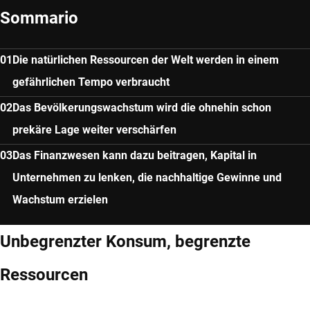
Sommario
Die natürlichen Ressourcen der Welt werden in einem
gefährlichen Tempo verbraucht
Das Bevölkerungswachstum wird die ohnehin schon
prekäre Lage weiter verschärfen
Das Finanzwesen kann dazu beitragen, Kapital in
Unternehmen zu lenken, die nachhaltige Gewinne und
Wachstum erzielen
Unbegrenzter Konsum, begrenzte
Ressourcen