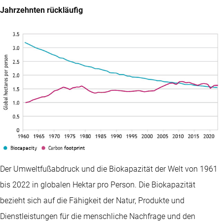
Jahrzehnten rückläufig
Der Umweltfußabdruck und die Biokapazität der Welt von 1961
bis 2022 in globalen Hektar pro Person. Die Biokapazität
bezieht sich auf die Fähigkeit der Natur, Produkte und
Dienstleistungen für die menschliche Nachfrage und den