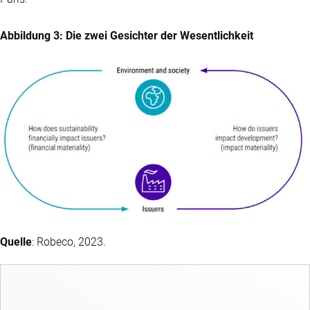
Abbildung 3: Die zwei Gesichter der Wesentlichkeit
Quelle
: Robeco, 2023.