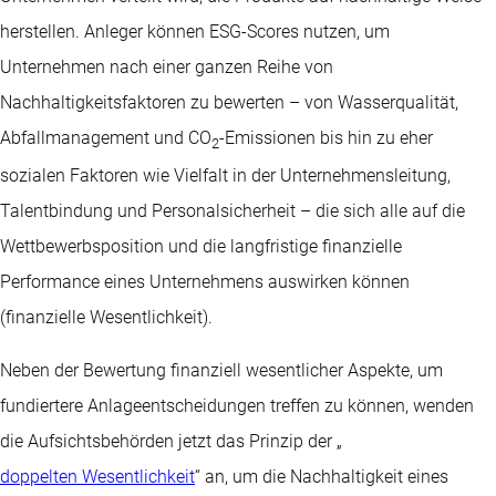
herstellen. Anleger können ESG-Scores nutzen, um
Unternehmen nach einer ganzen Reihe von
Nachhaltigkeitsfaktoren zu bewerten – von Wasserqualität,
Abfallmanagement und CO
-Emissionen bis hin zu eher
2
sozialen Faktoren wie Vielfalt in der Unternehmensleitung,
Talentbindung und Personalsicherheit – die sich alle auf die
Wettbewerbsposition und die langfristige finanzielle
Performance eines Unternehmens auswirken können
(finanzielle Wesentlichkeit).
Neben der Bewertung finanziell wesentlicher Aspekte, um
fundiertere Anlageentscheidungen treffen zu können, wenden
die Aufsichtsbehörden jetzt das Prinzip der „
doppelten Wesentlichkeit
“ an, um die Nachhaltigkeit eines