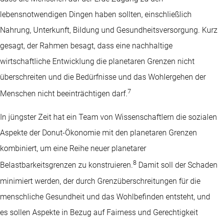
lebensnotwendigen Dingen haben sollten, einschließlich
Nahrung, Unterkunft, Bildung und Gesundheitsversorgung. Kurz
gesagt, der Rahmen besagt, dass eine nachhaltige
wirtschaftliche Entwicklung die planetaren Grenzen nicht
überschreiten und die Bedürfnisse und das Wohlergehen der
7
Menschen nicht beeinträchtigen darf.
In jüngster Zeit hat ein Team von Wissenschaftlern die sozialen
Aspekte der Donut-Ökonomie mit den planetaren Grenzen
kombiniert, um eine Reihe neuer planetarer
8
Belastbarkeitsgrenzen zu konstruieren.
Damit soll der Schaden
minimiert werden, der durch Grenzüberschreitungen für die
menschliche Gesundheit und das Wohlbefinden entsteht, und
es sollen Aspekte in Bezug auf Fairness und Gerechtigkeit