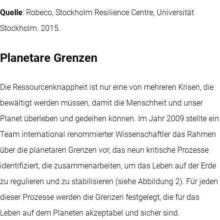
Quelle
: Robeco, Stockholm Resilience Centre, Universität
Stockholm. 2015.
Planetare Grenzen
Die Ressourcenknappheit ist nur eine von mehreren Krisen, die
bewältigt werden müssen, damit die Menschheit und unser
Planet überleben und gedeihen können. Im Jahr 2009 stellte ein
Team international renommierter Wissenschaftler das Rahmen
über die planetaren Grenzen vor, das neun kritische Prozesse
identifiziert, die zusammenarbeiten, um das Leben auf der Erde
zu regulieren und zu stabilisieren (siehe Abbildung 2). Für jeden
dieser Prozesse werden die Grenzen festgelegt, die für das
Leben auf dem Planeten akzeptabel und sicher sind.