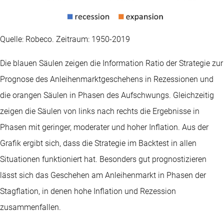
Quelle: Robeco. Zeitraum: 1950-2019
Die blauen Säulen zeigen die Information Ratio der Strategie zur
Prognose des Anleihenmarktgeschehens in Rezessionen und
die orangen Säulen in Phasen des Aufschwungs. Gleichzeitig
zeigen die Säulen von links nach rechts die Ergebnisse in
Phasen mit geringer, moderater und hoher Inflation. Aus der
Grafik ergibt sich, dass die Strategie im Backtest in allen
Situationen funktioniert hat. Besonders gut prognostizieren
lässt sich das Geschehen am Anleihenmarkt in Phasen der
Stagflation, in denen hohe Inflation und Rezession
zusammenfallen.