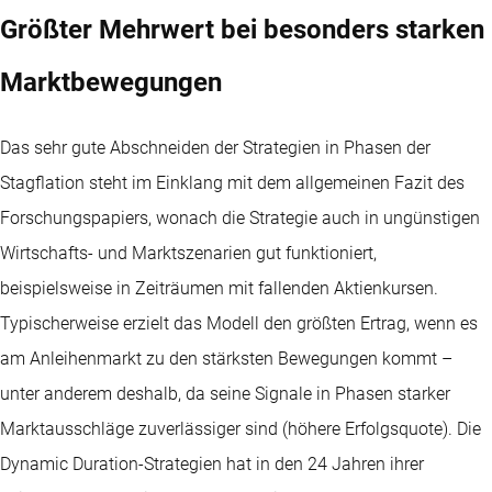
Größter Mehrwert bei besonders starken
Marktbewegungen
Das sehr gute Abschneiden der Strategien in Phasen der
Stagflation steht im Einklang mit dem allgemeinen Fazit des
Forschungspapiers, wonach die Strategie auch in ungünstigen
Wirtschafts- und Marktszenarien gut funktioniert,
beispielsweise in Zeiträumen mit fallenden Aktienkursen.
Typischerweise erzielt das Modell den größten Ertrag, wenn es
am Anleihenmarkt zu den stärksten Bewegungen kommt –
unter anderem deshalb, da seine Signale in Phasen starker
Marktausschläge zuverlässiger sind (höhere Erfolgsquote). Die
Dynamic Duration-Strategien hat in den 24 Jahren ihrer