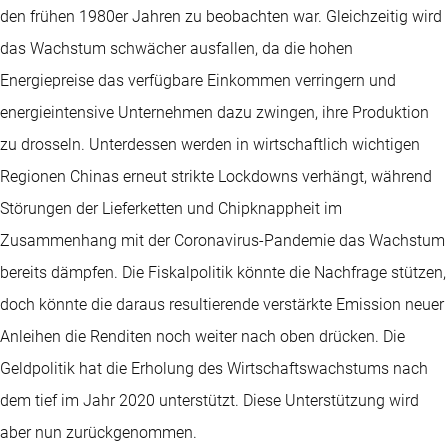
den frühen 1980er Jahren zu beobachten war. Gleichzeitig wird
das Wachstum schwächer ausfallen, da die hohen
Energiepreise das verfügbare Einkommen verringern und
energieintensive Unternehmen dazu zwingen, ihre Produktion
zu drosseln. Unterdessen werden in wirtschaftlich wichtigen
Regionen Chinas erneut strikte Lockdowns verhängt, während
Störungen der Lieferketten und Chipknappheit im
Zusammenhang mit der Coronavirus-Pandemie das Wachstum
bereits dämpfen. Die Fiskalpolitik könnte die Nachfrage stützen,
doch könnte die daraus resultierende verstärkte Emission neuer
Anleihen die Renditen noch weiter nach oben drücken. Die
Geldpolitik hat die Erholung des Wirtschaftswachstums nach
dem tief im Jahr 2020 unterstützt. Diese Unterstützung wird
aber nun zurückgenommen.