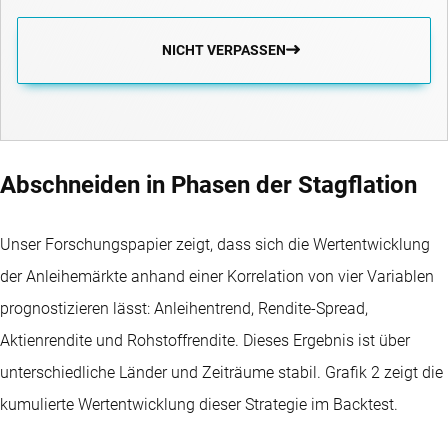
NICHT VERPASSEN
Abschneiden in Phasen der Stagflation
Unser Forschungspapier zeigt, dass sich die Wertentwicklung
der Anleihemärkte anhand einer Korrelation von vier Variablen
prognostizieren lässt: Anleihentrend, Rendite-Spread,
Aktienrendite und Rohstoffrendite. Dieses Ergebnis ist über
unterschiedliche Länder und Zeiträume stabil. Grafik 2 zeigt die
kumulierte Wertentwicklung dieser Strategie im Backtest.