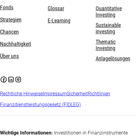
Fonds
Glossar
Quantitative
Investing
Strategien
E-Learning
Sustainable
investing
Chancen
Thematic
Nachhaltigkeit
Investing
Über uns
Anlagelösungen
Rechtliche Hinweise
Impressum
Sicherheit
Richtlinien
Finanzdienstleistungsgesetz (FIDLEG)
Wichtige Informationen:
Investitionen in Finanzinstrumente