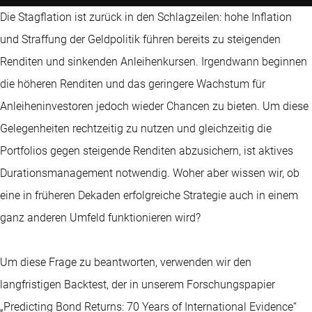
Die Stagflation ist zurück in den Schlagzeilen: hohe Inflation
und Straffung der Geldpolitik führen bereits zu steigenden
Renditen und sinkenden Anleihenkursen. Irgendwann beginnen
die höheren Renditen und das geringere Wachstum für
Anleiheninvestoren jedoch wieder Chancen zu bieten. Um diese
Gelegenheiten rechtzeitig zu nutzen und gleichzeitig die
Portfolios gegen steigende Renditen abzusichern, ist aktives
Durationsmanagement notwendig. Woher aber wissen wir, ob
eine in früheren Dekaden erfolgreiche Strategie auch in einem
ganz anderen Umfeld funktionieren wird?
Um diese Frage zu beantworten, verwenden wir den
langfristigen Backtest, der in unserem Forschungspapier
„Predicting Bond Returns: 70 Years of International Evidence“