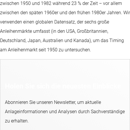
zwischen 1950 und 1982 während 23 % der Zeit – vor allem
zwischen den späten 1960er und den frühen 1980er Jahren. Wir
verwenden einen globalen Datensatz, der sechs große
Anleihenmärkte umfasst (in den USA, Großbritannien,
Deutschland, Japan, Australien und Kanada), um das Timing
am Anleihenmarkt seit 1950 zu untersuchen.
Holen Sie sich die neuesten Einblicke
Abonnieren Sie unseren Newsletter, um aktuelle
Anlageinformationen und Analysen durch Sachverständige
zu erhalten.