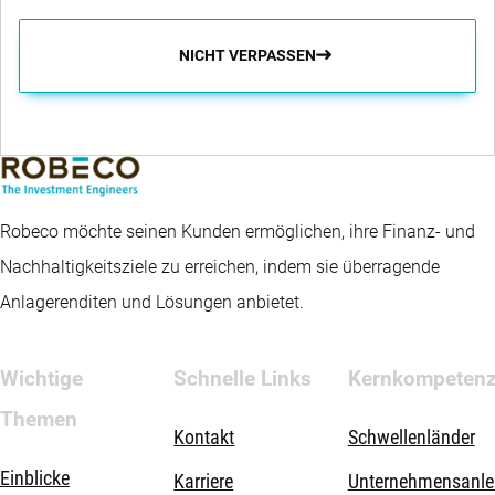
NICHT VERPASSEN
Robeco möchte seinen Kunden ermöglichen, ihre Finanz- und
Nachhaltigkeitsziele zu erreichen, indem sie überragende
Anlagerenditen und Lösungen anbietet.
Wichtige
Schnelle Links
Kernkompeten
Themen
Kontakt
Schwellenländer
Einblicke
Karriere
Unternehmensanle