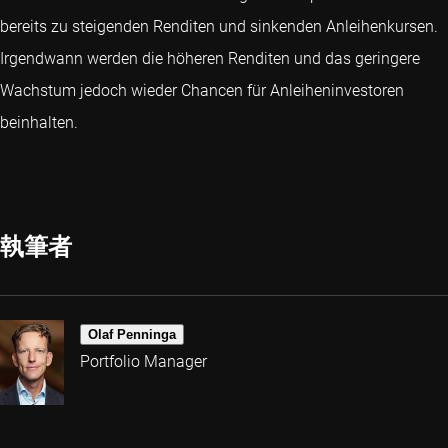
bereits zu steigenden Renditen und sinkenden Anleihenkursen.
Irgendwann werden die höheren Renditen und das geringere
Wachstum jedoch wieder Chancen für Anleiheninvestoren
beinhalten.
執筆者
Olaf Penninga
Portfolio Manager