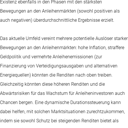
Existenz ebenfalls in den Phasen mit den stärksten
Bewegungen an den Anleihenmärkten (sowohl positiven als
auch negativen) überdurchschnittliche Ergebnisse erzielt.
Das aktuelle Umfeld vereint mehrere potentielle Auslöser starker
Bewegungen an den Anleihenmärkten: hohe Inflation, straffere
Geldpolitik und vermehrte Anleihenemissionen (zur
Finanzierung von Verteidigungsausgaben und alternativen
Energiequellen) könnten die Renditen nach oben treiben.
Gleichzeitig könnten diese höheren Renditen und die
Abwärtsrisiken für das Wachstum für Anleiheninvestoren auch
Chancen bergen. Eine dynamische Durationssteuerung kann
dabei helfen, mit solchen Marktsituationen zurechtzukommen,
indem sie sowohl Schutz bei steigenden Renditen bietet als