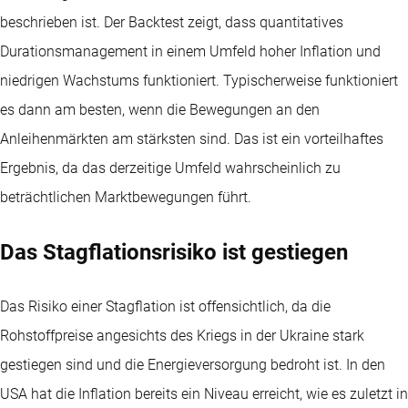
beschrieben ist. Der Backtest zeigt, dass quantitatives
Durationsmanagement in einem Umfeld hoher Inflation und
niedrigen Wachstums funktioniert. Typischerweise funktioniert
es dann am besten, wenn die Bewegungen an den
Anleihenmärkten am stärksten sind. Das ist ein vorteilhaftes
Ergebnis, da das derzeitige Umfeld wahrscheinlich zu
beträchtlichen Marktbewegungen führt.
Das Stagflationsrisiko ist gestiegen
Das Risiko einer Stagflation ist offensichtlich, da die
Rohstoffpreise angesichts des Kriegs in der Ukraine stark
gestiegen sind und die Energieversorgung bedroht ist. In den
USA hat die Inflation bereits ein Niveau erreicht, wie es zuletzt in