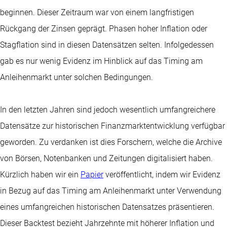
beginnen. Dieser Zeitraum war von einem langfristigen
Rückgang der Zinsen geprägt. Phasen hoher Inflation oder
Stagflation sind in diesen Datensätzen selten. Infolgedessen
gab es nur wenig Evidenz im Hinblick auf das Timing am
Anleihenmarkt unter solchen Bedingungen.
In den letzten Jahren sind jedoch wesentlich umfangreichere
Datensätze zur historischen Finanzmarktentwicklung verfügbar
geworden. Zu verdanken ist dies Forschern, welche die Archive
von Börsen, Notenbanken und Zeitungen digitalisiert haben.
Kürzlich haben wir ein
Papier
veröffentlicht, indem wir Evidenz
in Bezug auf das Timing am Anleihenmarkt unter Verwendung
eines umfangreichen historischen Datensatzes präsentieren.
Dieser Backtest bezieht Jahrzehnte mit höherer Inflation und