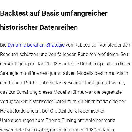
Backtest auf Basis umfangreicher
historischer Datenreihen
Die
Dynamic Duration-Strategie
von Robeco soll vor steigenden
Renditen schützen und von fallenden Renditen profitieren. Seit
der Auflegung im Jahr 1998 wurde die Durationsposition dieser
Strategie mithilfe eines quantitativen Modells bestimmt. Als in
den frühen 1990er Jahren das Research durchgeführt wurde,
das zur Schaffung dieses Modells führte, war die begrenzte
Verfügbarkeit historischer Daten zum Anleihenmarkt eine der
Herausforderungen. Der Großteil der akademischen
Untersuchungen zum Thema Timing am Anleihenmarkt
verwendete Datensätze, die in den frühen 1980er Jahren