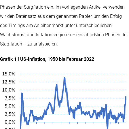
Phasen der Stagflation ein. Im vorliegenden Artikel verwenden
wir den Datensatz aus dem genannten Papier, um den Erfolg
des Timings am Anleihenmarkt unter unterschiedlichen
Wachstums- und Inflationsregimen – einschließlich Phasen der
Stagflation – zu analysieren.
Grafik 1 | US-Inflation, 1950 bis Februar 2022