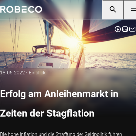
18-05-2022
•
Einblick
Erfolg am Anleihenmarkt in
Zeiten der Stagflation
Die hohe Inflation und die Straffung der Geldpolitik führen