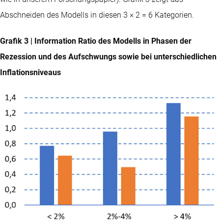
Abschneiden des Modells in diesen 3 × 2 = 6 Kategorien.
Grafik 3 | Information Ratio des Modells in Phasen der
Rezession und des Aufschwungs sowie bei unterschiedlichen
Inflationsniveaus