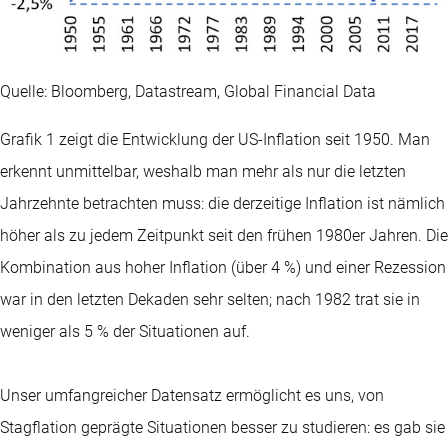
Quelle: Bloomberg, Datastream, Global Financial Data
Grafik 1 zeigt die Entwicklung der US-Inflation seit 1950. Man
erkennt unmittelbar, weshalb man mehr als nur die letzten
Jahrzehnte betrachten muss: die derzeitige Inflation ist nämlich
höher als zu jedem Zeitpunkt seit den frühen 1980er Jahren. Die
Kombination aus hoher Inflation (über 4 %) und einer Rezession
war in den letzten Dekaden sehr selten; nach 1982 trat sie in
weniger als 5 % der Situationen auf.
Unser umfangreicher Datensatz ermöglicht es uns, von
Stagflation geprägte Situationen besser zu studieren: es gab sie