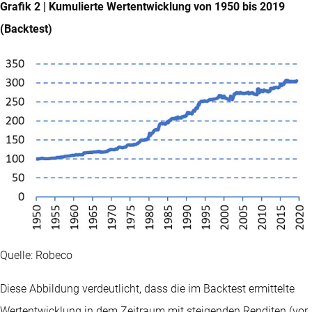
Grafik 2 | Kumulierte Wertentwicklung von 1950 bis 2019
(Backtest)
Quelle: Robeco
Diese Abbildung verdeutlicht, dass die im Backtest ermittelte
Wertentwicklung in dem Zeitraum mit steigenden Renditen (vor