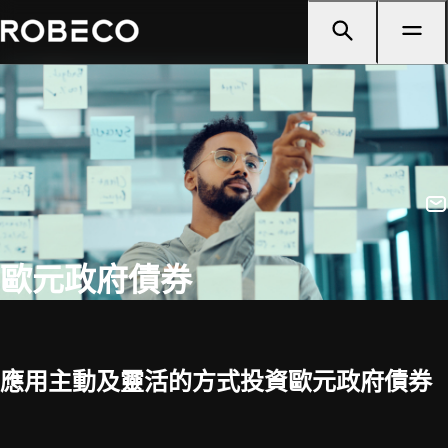
歐元政府債券
應用主動及靈活的方式投資歐元政府債券