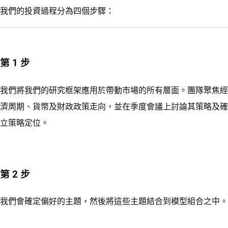
我們的投資過程分為四個步驟：
第 1 步
我們將我們的研究框架應用於帶動市場的所有層面。團隊聚焦經
濟周期、貨幣及財政政策走向，並在季度會議上討論其策略及確
立策略定位。
第 2 步
我們會確定偏好的主題，然後將這些主題結合到模型組合之中。