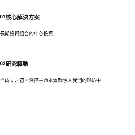
核心解決方案
長期投資組合的中心投資
研究驅動
自成立之初，深挖主題本質就融入我們的DNA中