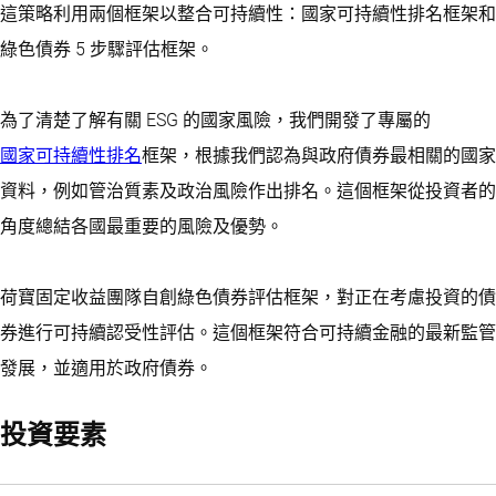
這策略利用兩個框架以整合可持續性：國家可持續性排名框架和
綠色債券 5 步驟評估框架。
為了清楚了解有關 ESG 的國家風險，我們開發了專屬的
國家可持續性排名
框架，根據我們認為與政府債券最相關的國家
資料，例如管治質素及政治風險作出排名。這個框架從投資者的
角度總結各國最重要的風險及優勢。
荷寶固定收益團隊自創綠色債券評估框架，對正在考慮投資的債
券進行可持續認受性評估。這個框架符合可持續金融的最新監管
發展，並適用於政府債券。
投資要素