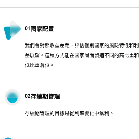
國家配置
我們會對照收益差距，評估個別國家的風險特性和利
差展望。這種方式能在國家層面製造不同的高比重和
低比重倉位。
存續期管理
存續期管理的目標是從利率變化中獲利。