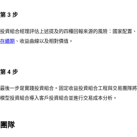
第 3 步
投資組合經理評估上述提及的四種回報來源的風險：國家配置、
存續期
、收益曲線以及相對價值。
第 4 步
最後一步是實踐投資組合。固定收益投資組合工程與交易團隊將
模型投資組合導入客戶投資組合並進行交易成本分析。
團隊