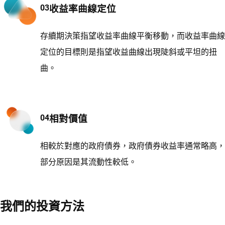
收益率曲線定位
存續期決策指望收益率曲線平衡移動，而收益率曲線
定位的目標則是指望收益曲線出現陡斜或平坦的扭
曲。
相對價值
相較於對應的政府債券，政府債券收益率通常略高，
部分原因是其流動性較低。
我們的投資方法