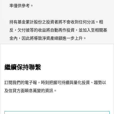
率僅供參考。
持有基金累計股份之投資者將不會收到任何分派。相
反，欠付彼等的收益將自動再作投資，並加入至相關基
金內，因此將導致淨資產總額進一步上升。
繼續保持聯繫
訂閱我們的電子報，時刻把握可持續與量化投資、趨勢以
及信貸方面瞬息萬變的資訊。