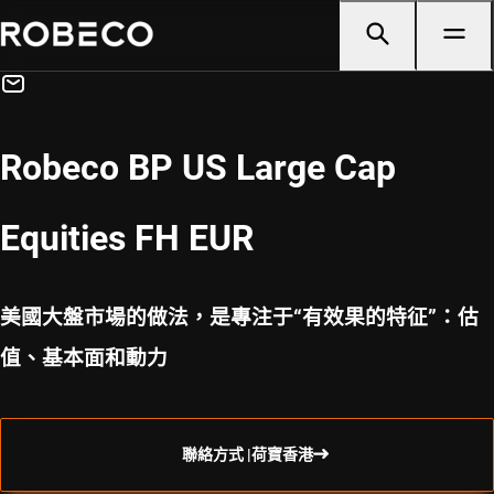
Robeco BP US Large Cap
Equities FH EUR
美國大盤市場的做法，是專注于“有效果的特征”：估
值、基本面和動力
聯絡方式 |荷寶香港