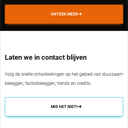
ONTDEK MEER
Laten we in contact blijven
Volg de snelle ontwikkelingen op het gebied van duurzaam
beleggen, factorbeleggen, trends en credits.
MIS HET NIET!