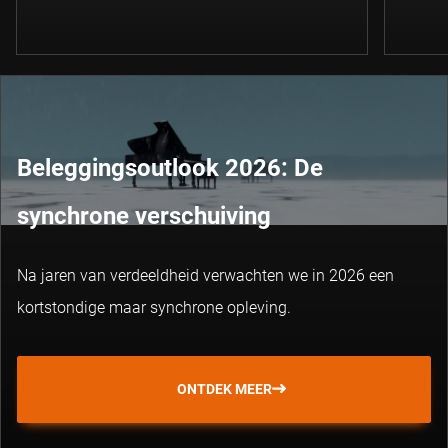
Beleggingsoutlook 2026: De
synchrone verschuiving
Na jaren van verdeeldheid verwachten we in 2026 een
kortstondige maar synchrone opleving.
ONTDEK MEER