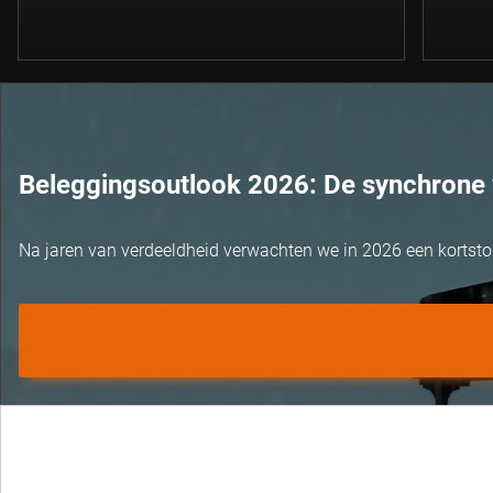
Beleggingsoutlook 2026: De synchrone 
Na jaren van verdeeldheid verwachten we in 2026 een kortst