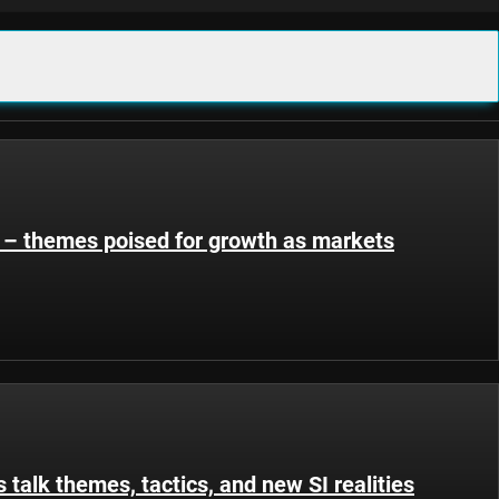
 – themes poised for growth as markets
 talk themes, tactics, and new SI realities