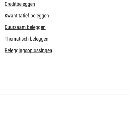
Creditbeleggen
Kwantitatief beleggen
Duurzaam beleggen
Thematisch beleggen
Beleggingsoplossingen