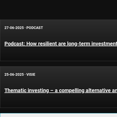
27-06-2025
·
PODCAST
Podcast: How resilient are long-term investment
25-06-2025
·
VISIE
Thematic investing – a compelling alternative 