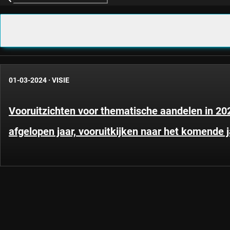
01-03-2024
·
VISIE
Vooruitzichten voor thematische aandelen in 202
afgelopen jaar, vooruitkijken naar het komende 