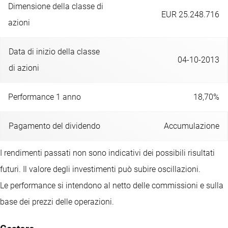
Dimensione della classe di
EUR 25.248.716
azioni
Data di inizio della classe
04-10-2013
di azioni
Performance 1 anno
18,70%
Pagamento del dividendo
Accumulazione
I rendimenti passati non sono indicativi dei possibili risultati
futuri. Il valore degli investimenti può subire oscillazioni.
Le performance si intendono al netto delle commissioni e sulla
base dei prezzi delle operazioni.