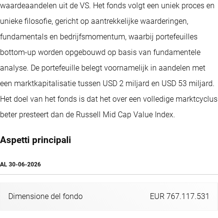
waardeaandelen uit de VS. Het fonds volgt een uniek proces en
unieke filosofie, gericht op aantrekkelijke waarderingen,
fundamentals en bedrijfsmomentum, waarbij portefeuilles
bottom-up worden opgebouwd op basis van fundamentele
analyse. De portefeuille belegt voornamelijk in aandelen met
een marktkapitalisatie tussen USD 2 miljard en USD 53 miljard.
Het doel van het fonds is dat het over een volledige marktcyclus
beter presteert dan de Russell Mid Cap Value Index.
Aspetti principali
AL
30-06-2026
Dimensione del fondo
EUR 767.117.531