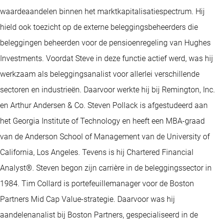
waardeaandelen binnen het marktkapitalisatiespectrum. Hij
hield ook toezicht op de externe beleggingsbeheerders die
beleggingen beheerden voor de pensioenregeling van Hughes
Investments. Voordat Steve in deze functie actief werd, was hij
werkzaam als beleggingsanalist voor allerlei verschillende
sectoren en industrieën. Daarvoor werkte hij bij Remington, Inc.
en Arthur Andersen & Co. Steven Pollack is afgestudeerd aan
het Georgia Institute of Technology en heeft een MBA-graad
van de Anderson School of Management van de University of
California, Los Angeles. Tevens is hij Chartered Financial
Analyst®. Steven begon zijn carrière in de beleggingssector in
1984. Tim Collard is portefeuillemanager voor de Boston
Partners Mid Cap Value-strategie. Daarvoor was hij
aandelenanalist bij Boston Partners, gespecialiseerd in de