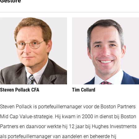
Gestore
Steven Pollack CFA
Tim Collard
Steven Pollack is portefeuillemanager voor de Boston Partners
Mid Cap Value-strategie. Hij kwam in 2000 in dienst bij Boston
Partners en daarvoor werkte hij 12 jaar bij Hughes Investments
als portefeuillemanager van aandelen en beheerde hij