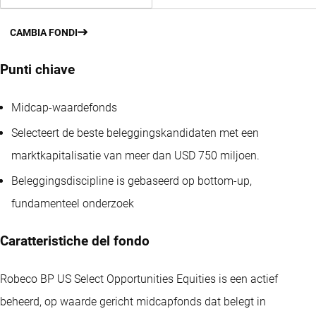
CAMBIA FONDI
Punti chiave
Midcap-waardefonds
Selecteert de beste beleggingskandidaten met een
marktkapitalisatie van meer dan USD 750 miljoen.
Beleggingsdiscipline is gebaseerd op bottom-up,
fundamenteel onderzoek
Caratteristiche del fondo
Robeco BP US Select Opportunities Equities is een actief
beheerd, op waarde gericht midcapfonds dat belegt in