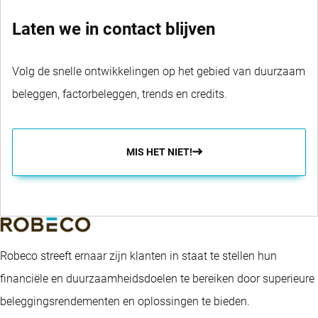
Laten we in contact blijven
Volg de snelle ontwikkelingen op het gebied van duurzaam
beleggen, factorbeleggen, trends en credits.
MIS HET NIET!
Robeco streeft ernaar zijn klanten in staat te stellen hun
financiële en duurzaamheidsdoelen te bereiken door superieure
beleggingsrendementen en oplossingen te bieden.