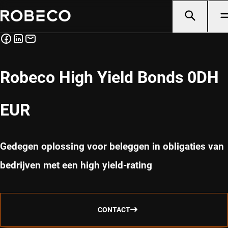
Robeco High Yield Bonds 0DH
EUR
Gedegen oplossing voor beleggen in obligaties van
bedrijven met een high yield-rating
CONTACT